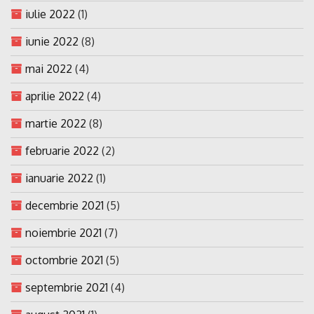
iulie 2022
(1)
iunie 2022
(8)
mai 2022
(4)
aprilie 2022
(4)
martie 2022
(8)
februarie 2022
(2)
ianuarie 2022
(1)
decembrie 2021
(5)
noiembrie 2021
(7)
octombrie 2021
(5)
septembrie 2021
(4)