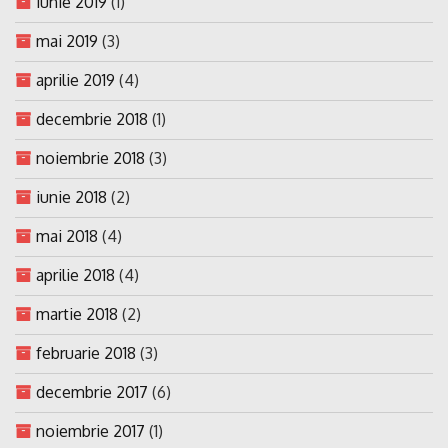
iunie 2019
(1)
mai 2019
(3)
aprilie 2019
(4)
decembrie 2018
(1)
noiembrie 2018
(3)
iunie 2018
(2)
mai 2018
(4)
aprilie 2018
(4)
martie 2018
(2)
februarie 2018
(3)
decembrie 2017
(6)
noiembrie 2017
(1)