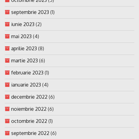
septembrie 2023
(1)
iunie 2023
(2)
mai 2023
(4)
aprilie 2023
(8)
martie 2023
(6)
februarie 2023
(1)
ianuarie 2023
(4)
decembrie 2022
(6)
noiembrie 2022
(6)
octombrie 2022
(1)
septembrie 2022
(6)