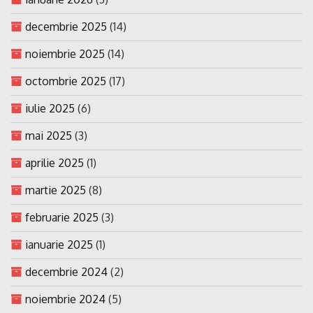
decembrie 2025
(14)
noiembrie 2025
(14)
octombrie 2025
(17)
iulie 2025
(6)
mai 2025
(3)
aprilie 2025
(1)
martie 2025
(8)
februarie 2025
(3)
ianuarie 2025
(1)
decembrie 2024
(2)
noiembrie 2024
(5)