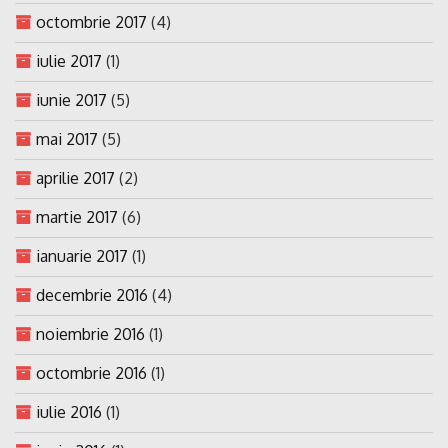
octombrie 2017
(4)
iulie 2017
(1)
iunie 2017
(5)
mai 2017
(5)
aprilie 2017
(2)
martie 2017
(6)
ianuarie 2017
(1)
decembrie 2016
(4)
noiembrie 2016
(1)
octombrie 2016
(1)
iulie 2016
(1)