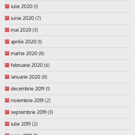
iulie 2020
(1)
iunie 2020
(7)
mai 2020
(3)
aprilie 2020
(1)
martie 2020
(8)
februarie 2020
(6)
ianuarie 2020
(8)
decembrie 2019
(1)
noiembrie 2019
(2)
septembrie 2019
(3)
iulie 2019
(2)