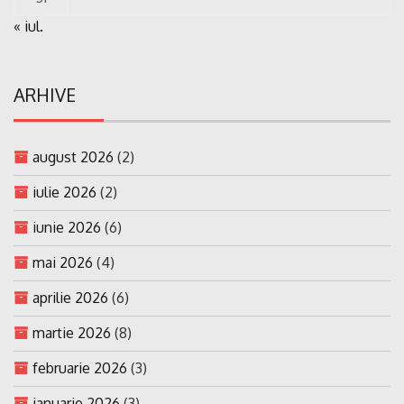
« iul.
ARHIVE
august 2026
(2)
iulie 2026
(2)
iunie 2026
(6)
mai 2026
(4)
aprilie 2026
(6)
martie 2026
(8)
februarie 2026
(3)
ianuarie 2026
(3)