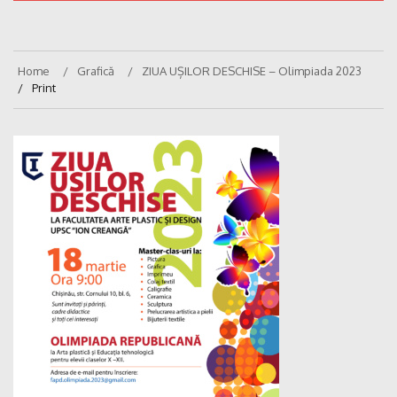
Home
Grafică
ZIUA UȘILOR DESCHISE – Olimpiada 2023
Print