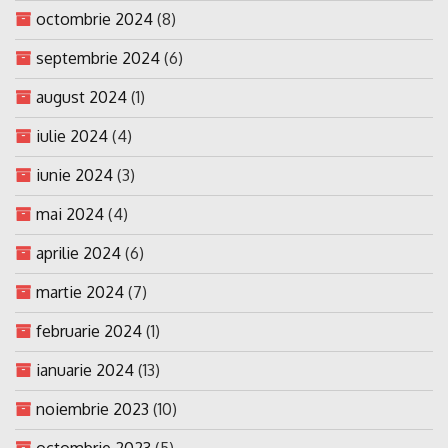
octombrie 2024
(8)
septembrie 2024
(6)
august 2024
(1)
iulie 2024
(4)
iunie 2024
(3)
mai 2024
(4)
aprilie 2024
(6)
martie 2024
(7)
februarie 2024
(1)
ianuarie 2024
(13)
noiembrie 2023
(10)
octombrie 2023
(5)