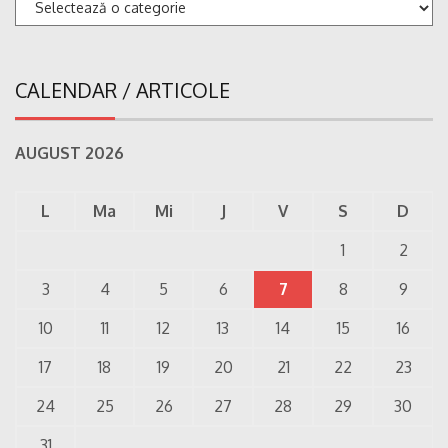
Categorii
CALENDAR / ARTICOLE
AUGUST 2026
L
Ma
Mi
J
V
S
D
1
2
3
4
5
6
7
8
9
10
11
12
13
14
15
16
17
18
19
20
21
22
23
24
25
26
27
28
29
30
31