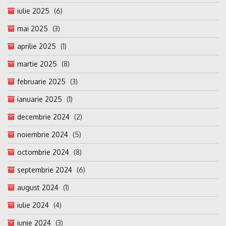
iulie 2025
(6)
mai 2025
(3)
aprilie 2025
(1)
martie 2025
(8)
februarie 2025
(3)
ianuarie 2025
(1)
decembrie 2024
(2)
noiembrie 2024
(5)
octombrie 2024
(8)
septembrie 2024
(6)
august 2024
(1)
iulie 2024
(4)
iunie 2024
(3)