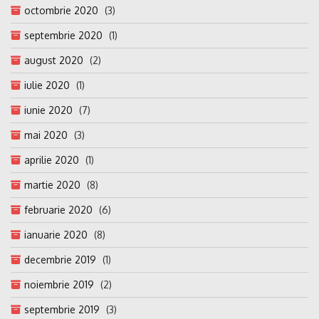
octombrie 2020
(3)
septembrie 2020
(1)
august 2020
(2)
iulie 2020
(1)
iunie 2020
(7)
mai 2020
(3)
aprilie 2020
(1)
martie 2020
(8)
februarie 2020
(6)
ianuarie 2020
(8)
decembrie 2019
(1)
noiembrie 2019
(2)
septembrie 2019
(3)