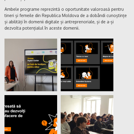
Ambele programe reprezintă o oportunitate valoroasă pentru
tineri și femeile din Republica Moldova de a dobândi cunoștințe
și abilități în domenii digitale și antreprenoriale, și de a-și
dezvolta potențialul în aceste domenii.