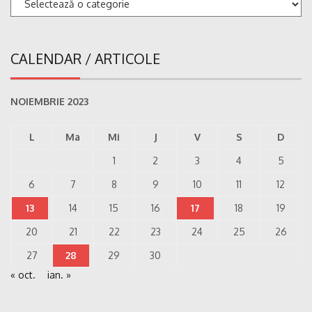
CALENDAR / ARTICOLE
NOIEMBRIE 2023
L
Ma
Mi
J
V
S
D
1
2
3
4
5
6
7
8
9
10
11
12
13
14
15
16
17
18
19
20
21
22
23
24
25
26
27
28
29
30
« oct.
ian. »