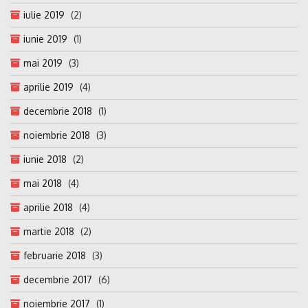
iulie 2019
(2)
iunie 2019
(1)
mai 2019
(3)
aprilie 2019
(4)
decembrie 2018
(1)
noiembrie 2018
(3)
iunie 2018
(2)
mai 2018
(4)
aprilie 2018
(4)
martie 2018
(2)
februarie 2018
(3)
decembrie 2017
(6)
noiembrie 2017
(1)