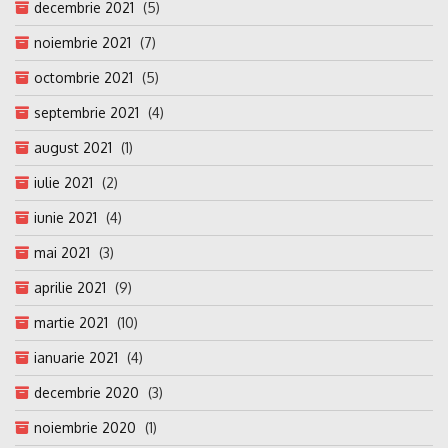
decembrie 2021
(5)
noiembrie 2021
(7)
octombrie 2021
(5)
septembrie 2021
(4)
august 2021
(1)
iulie 2021
(2)
iunie 2021
(4)
mai 2021
(3)
aprilie 2021
(9)
martie 2021
(10)
ianuarie 2021
(4)
decembrie 2020
(3)
noiembrie 2020
(1)