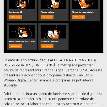
La data de 1 noiembrie 2023, FACULTATEA ARTE PLASTICE și
DESIGN de la UPS „ION CREANGĂ” a fost gazda prezentării
oferite de reprezentanții Orange Digital Center a UPSC. Această
prezentare a acoperit două programe distincte: Fab Lab și
Woman Digital Center, în ambele programe se pot integra
studenții.
Fab Lab reprezintă un spațiu de fabricație și producție digitală la
scară mică, complet echipat cu echipamente controlate de
calculator. Acest laborator este deschis pentru o varietate de