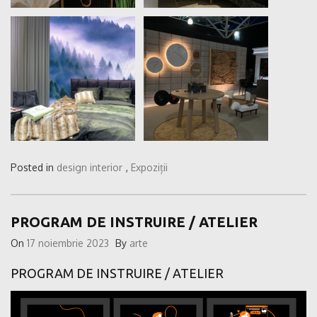
Posted in
design interior
,
Expoziții
PROGRAM DE INSTRUIRE / ATELIER
On
17 noiembrie 2023
By
arte
PROGRAM DE INSTRUIRE / ATELIER