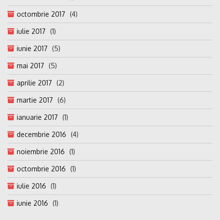
octombrie 2017
(4)
iulie 2017
(1)
iunie 2017
(5)
mai 2017
(5)
aprilie 2017
(2)
martie 2017
(6)
ianuarie 2017
(1)
decembrie 2016
(4)
noiembrie 2016
(1)
octombrie 2016
(1)
iulie 2016
(1)
iunie 2016
(1)