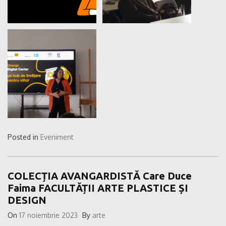
Posted in
Eveniment
COLECȚIA AVANGARDISTĂ Care Duce
Faima FACULTĂȚII ARTE PLASTICE ȘI
DESIGN
On
17 noiembrie 2023
By
arte