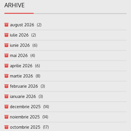
ARHIVE
august 2026
(2)
iulie 2026
(2)
iunie 2026
(6)
mai 2026
(4)
aprilie 2026
(6)
martie 2026
(8)
februarie 2026
(3)
ianuarie 2026
(3)
decembrie 2025
(14)
noiembrie 2025
(14)
octombrie 2025
(17)