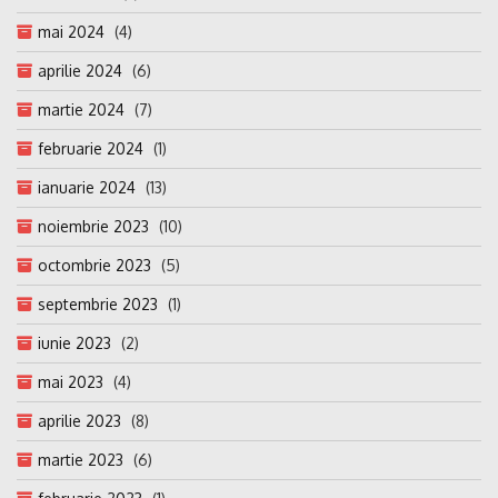
mai 2024
(4)
aprilie 2024
(6)
martie 2024
(7)
februarie 2024
(1)
ianuarie 2024
(13)
noiembrie 2023
(10)
octombrie 2023
(5)
septembrie 2023
(1)
iunie 2023
(2)
mai 2023
(4)
aprilie 2023
(8)
martie 2023
(6)