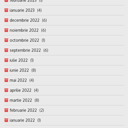
februarie 2023
(1)
ianuarie 2023
(4)
decembrie 2022
(6)
noiembrie 2022
(6)
octombrie 2022
(1)
septembrie 2022
(6)
iulie 2022
(1)
iunie 2022
(8)
mai 2022
(4)
aprilie 2022
(4)
martie 2022
(8)
februarie 2022
(2)
ianuarie 2022
(1)