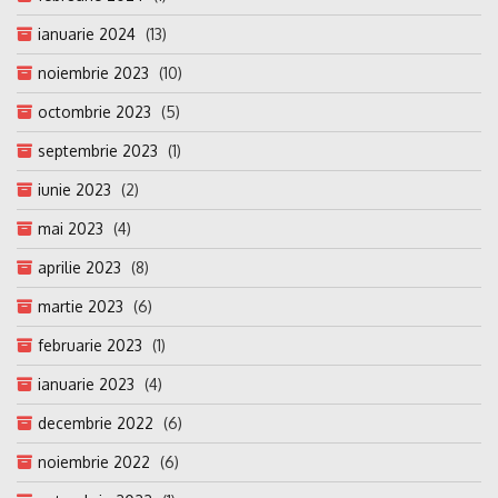
ianuarie 2024
(13)
noiembrie 2023
(10)
octombrie 2023
(5)
septembrie 2023
(1)
iunie 2023
(2)
mai 2023
(4)
aprilie 2023
(8)
martie 2023
(6)
februarie 2023
(1)
ianuarie 2023
(4)
decembrie 2022
(6)
noiembrie 2022
(6)