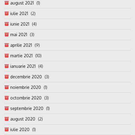
august 2021
(1)
iulie 2021
(2)
iunie 2021
(4)
mai 2021
(3)
aprilie 2021
(9)
martie 2021
(10)
ianuarie 2021
(4)
decembrie 2020
(3)
noiembrie 2020
(1)
octombrie 2020
(3)
septembrie 2020
(1)
august 2020
(2)
iulie 2020
(1)