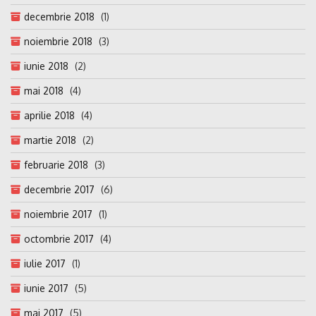
decembrie 2018
(1)
noiembrie 2018
(3)
iunie 2018
(2)
mai 2018
(4)
aprilie 2018
(4)
martie 2018
(2)
februarie 2018
(3)
decembrie 2017
(6)
noiembrie 2017
(1)
octombrie 2017
(4)
iulie 2017
(1)
iunie 2017
(5)
mai 2017
(5)