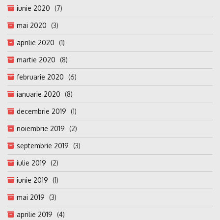
iunie 2020
(7)
mai 2020
(3)
aprilie 2020
(1)
martie 2020
(8)
februarie 2020
(6)
ianuarie 2020
(8)
decembrie 2019
(1)
noiembrie 2019
(2)
septembrie 2019
(3)
iulie 2019
(2)
iunie 2019
(1)
mai 2019
(3)
aprilie 2019
(4)