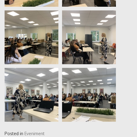
Posted in
Eveniment