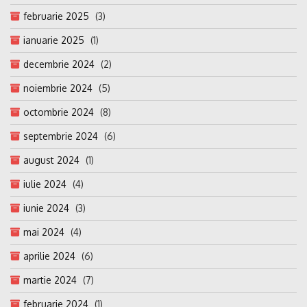
februarie 2025
(3)
ianuarie 2025
(1)
decembrie 2024
(2)
noiembrie 2024
(5)
octombrie 2024
(8)
septembrie 2024
(6)
august 2024
(1)
iulie 2024
(4)
iunie 2024
(3)
mai 2024
(4)
aprilie 2024
(6)
martie 2024
(7)
februarie 2024
(1)