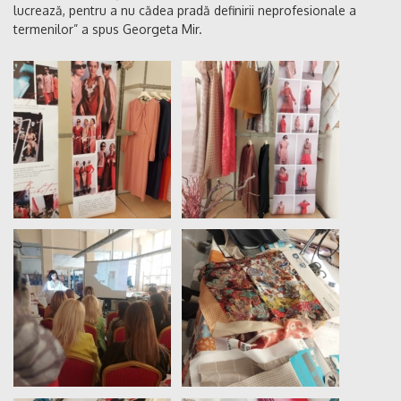
lucrează, pentru a nu cădea pradă definirii neprofesionale a
termenilor” a spus Georgeta Mir.