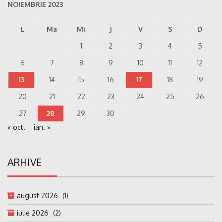
NOIEMBRIE 2023
L
Ma
Mi
J
V
S
D
1
2
3
4
5
6
7
8
9
10
11
12
13
14
15
16
17
18
19
20
21
22
23
24
25
26
27
28
29
30
« oct.
ian. »
ARHIVE
august 2026
(1)
iulie 2026
(2)