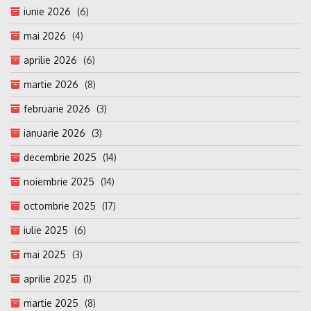
iunie 2026
(6)
mai 2026
(4)
aprilie 2026
(6)
martie 2026
(8)
februarie 2026
(3)
ianuarie 2026
(3)
decembrie 2025
(14)
noiembrie 2025
(14)
octombrie 2025
(17)
iulie 2025
(6)
mai 2025
(3)
aprilie 2025
(1)
martie 2025
(8)