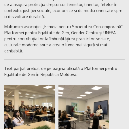
de a asigura protecția drepturilor femeilor, tinerilor, fetelor în
contextul justiției sociale, economice și de mediu orientate spre
o dezvoltare durabilă.
Mulțumim asociației „Femeia pentru Societatea Contemporană”,
Platformei pentru Egalitate de Gen, Gender Centru și UNFPA,
pentru contribuția lor la îmbunătățirea practicilor sociale,
culturale moderne spre a crea o lume mai sigură și mai
echitabilă.
Text parțial preluat de pe pagina oficială a Platformei pentru
Egalitate de Gen în Republica Moldova.