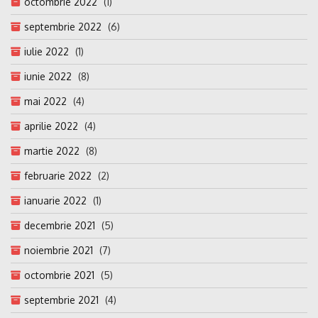
octombrie 2022
(1)
septembrie 2022
(6)
iulie 2022
(1)
iunie 2022
(8)
mai 2022
(4)
aprilie 2022
(4)
martie 2022
(8)
februarie 2022
(2)
ianuarie 2022
(1)
decembrie 2021
(5)
noiembrie 2021
(7)
octombrie 2021
(5)
septembrie 2021
(4)