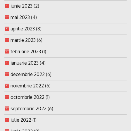
iunie 2023
(2)
mai 2023
(4)
aprilie 2023
(8)
martie 2023
(6)
februarie 2023
(1)
ianuarie 2023
(4)
decembrie 2022
(6)
noiembrie 2022
(6)
octombrie 2022
(1)
septembrie 2022
(6)
iulie 2022
(1)