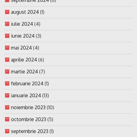
august 2024
(1)
iulie 2024
(4)
iunie 2024
(3)
mai 2024
(4)
aprilie 2024
(6)
martie 2024
(7)
februarie 2024
(1)
ianuarie 2024
(13)
noiembrie 2023
(10)
octombrie 2023
(5)
septembrie 2023
(1)