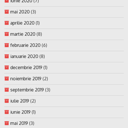
iunie 2020
(7)
mai 2020
(3)
aprilie 2020
(1)
martie 2020
(8)
februarie 2020
(6)
ianuarie 2020
(8)
decembrie 2019
(1)
noiembrie 2019
(2)
septembrie 2019
(3)
iulie 2019
(2)
iunie 2019
(1)
mai 2019
(3)