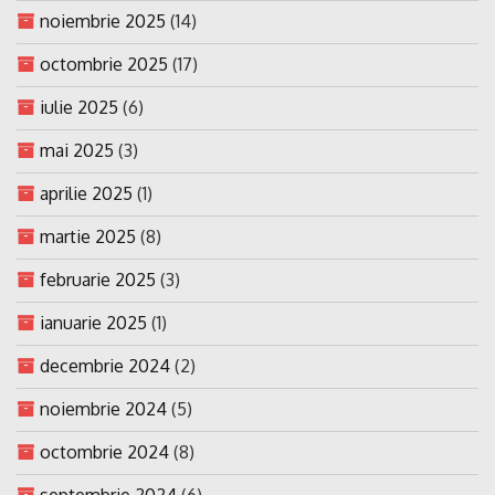
noiembrie 2025
(14)
octombrie 2025
(17)
iulie 2025
(6)
mai 2025
(3)
aprilie 2025
(1)
martie 2025
(8)
februarie 2025
(3)
ianuarie 2025
(1)
decembrie 2024
(2)
noiembrie 2024
(5)
octombrie 2024
(8)
septembrie 2024
(6)