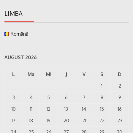
LIMBA
Română
AUGUST 2026
L
Ma
Mi
J
V
S
D
1
2
3
4
5
6
7
8
9
10
11
12
13
14
15
16
17
18
19
20
21
22
23
24
25
26
27
28
29
30