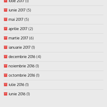
iulie 2017
(1)
iunie 2017
(5)
mai 2017
(5)
aprilie 2017
(2)
martie 2017
(6)
ianuarie 2017
(1)
decembrie 2016
(4)
noiembrie 2016
(1)
octombrie 2016
(1)
iulie 2016
(1)
iunie 2016
(1)