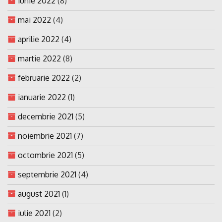
iunie 2022
(8)
mai 2022
(4)
aprilie 2022
(4)
martie 2022
(8)
februarie 2022
(2)
ianuarie 2022
(1)
decembrie 2021
(5)
noiembrie 2021
(7)
octombrie 2021
(5)
septembrie 2021
(4)
august 2021
(1)
iulie 2021
(2)