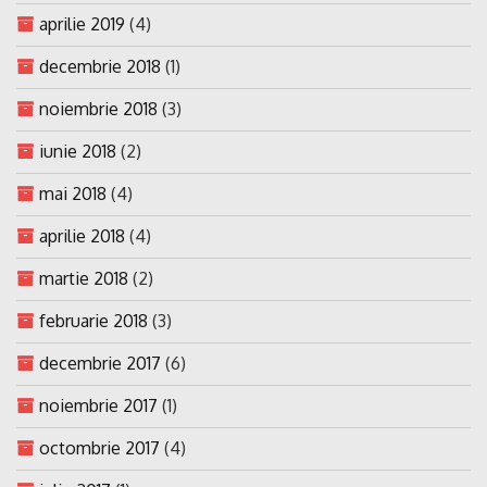
aprilie 2019
(4)
decembrie 2018
(1)
noiembrie 2018
(3)
iunie 2018
(2)
mai 2018
(4)
aprilie 2018
(4)
martie 2018
(2)
februarie 2018
(3)
decembrie 2017
(6)
noiembrie 2017
(1)
octombrie 2017
(4)