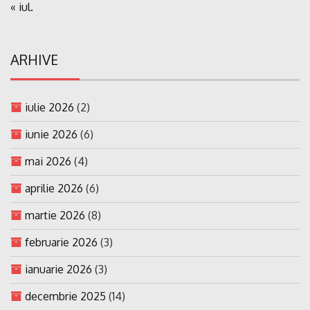
« iul.
ARHIVE
iulie 2026
(2)
iunie 2026
(6)
mai 2026
(4)
aprilie 2026
(6)
martie 2026
(8)
februarie 2026
(3)
ianuarie 2026
(3)
decembrie 2025
(14)