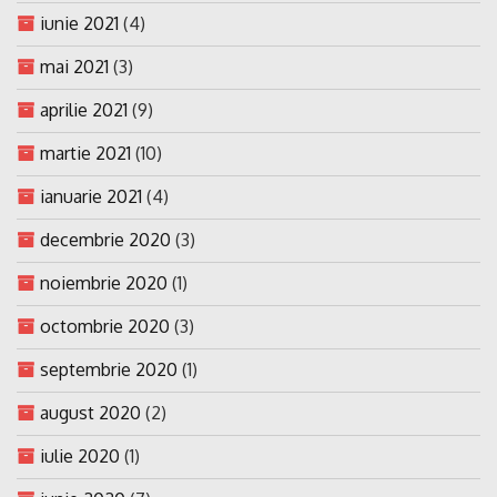
iunie 2021
(4)
mai 2021
(3)
aprilie 2021
(9)
martie 2021
(10)
ianuarie 2021
(4)
decembrie 2020
(3)
noiembrie 2020
(1)
octombrie 2020
(3)
septembrie 2020
(1)
august 2020
(2)
iulie 2020
(1)