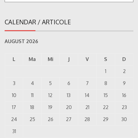
CALENDAR / ARTICOLE
AUGUST 2026
L
Ma
Mi
J
V
S
D
1
2
3
4
5
6
7
8
9
10
11
12
13
14
15
16
17
18
19
20
21
22
23
24
25
26
27
28
29
30
31