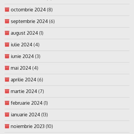
octombrie 2024
(8)
septembrie 2024
(6)
august 2024
(1)
iulie 2024
(4)
iunie 2024
(3)
mai 2024
(4)
aprilie 2024
(6)
martie 2024
(7)
februarie 2024
(1)
ianuarie 2024
(13)
noiembrie 2023
(10)