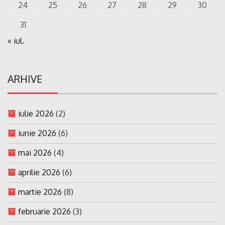
24
25
26
27
28
29
30
31
« iul.
ARHIVE
iulie 2026
(2)
iunie 2026
(6)
mai 2026
(4)
aprilie 2026
(6)
martie 2026
(8)
februarie 2026
(3)