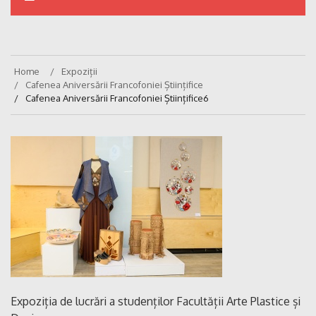
Home
Expoziții
Cafenea Aniversării Francofoniei Științifice
Cafenea Aniversării Francofoniei Științifice6
Expoziția de lucrări a studenților Facultății Arte Plastice și