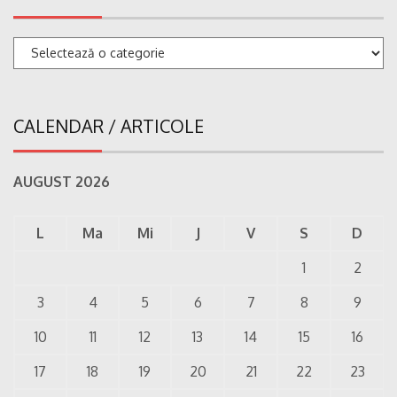
Categorii
CALENDAR / ARTICOLE
AUGUST 2026
L
Ma
Mi
J
V
S
D
1
2
3
4
5
6
7
8
9
10
11
12
13
14
15
16
17
18
19
20
21
22
23