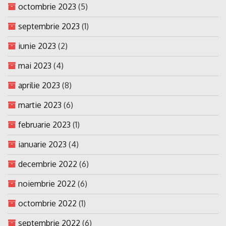
octombrie 2023
(5)
septembrie 2023
(1)
iunie 2023
(2)
mai 2023
(4)
aprilie 2023
(8)
martie 2023
(6)
februarie 2023
(1)
ianuarie 2023
(4)
decembrie 2022
(6)
noiembrie 2022
(6)
octombrie 2022
(1)
septembrie 2022
(6)