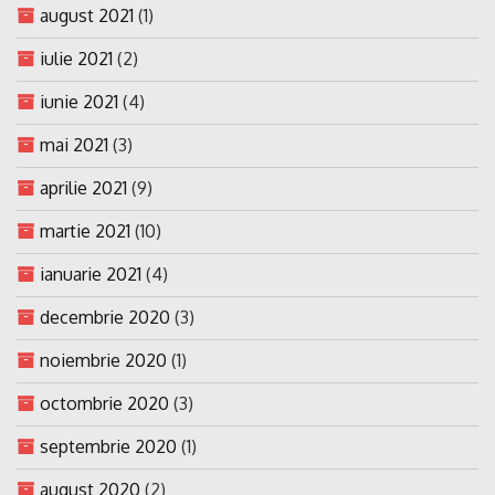
august 2021
(1)
iulie 2021
(2)
iunie 2021
(4)
mai 2021
(3)
aprilie 2021
(9)
martie 2021
(10)
ianuarie 2021
(4)
decembrie 2020
(3)
noiembrie 2020
(1)
octombrie 2020
(3)
septembrie 2020
(1)
august 2020
(2)