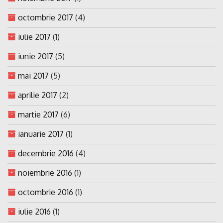
octombrie 2017
(4)
iulie 2017
(1)
iunie 2017
(5)
mai 2017
(5)
aprilie 2017
(2)
martie 2017
(6)
ianuarie 2017
(1)
decembrie 2016
(4)
noiembrie 2016
(1)
octombrie 2016
(1)
iulie 2016
(1)