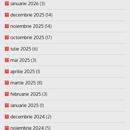
ianuarie 2026
(3)
decembrie 2025
(14)
noiembrie 2025
(14)
octombrie 2025
(17)
iulie 2025
(6)
mai 2025
(3)
aprilie 2025
(1)
martie 2025
(8)
februarie 2025
(3)
ianuarie 2025
(1)
decembrie 2024
(2)
noiembrie 2024
(5)