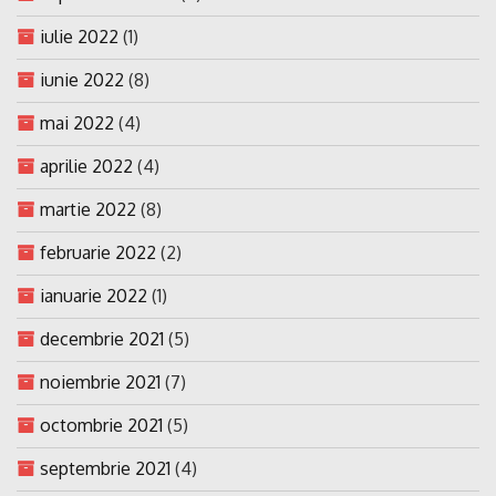
iulie 2022
(1)
iunie 2022
(8)
mai 2022
(4)
aprilie 2022
(4)
martie 2022
(8)
februarie 2022
(2)
ianuarie 2022
(1)
decembrie 2021
(5)
noiembrie 2021
(7)
octombrie 2021
(5)
septembrie 2021
(4)