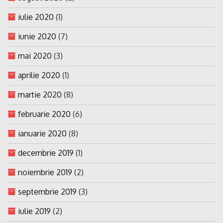
iulie 2020
(1)
iunie 2020
(7)
mai 2020
(3)
aprilie 2020
(1)
martie 2020
(8)
februarie 2020
(6)
ianuarie 2020
(8)
decembrie 2019
(1)
noiembrie 2019
(2)
septembrie 2019
(3)
iulie 2019
(2)