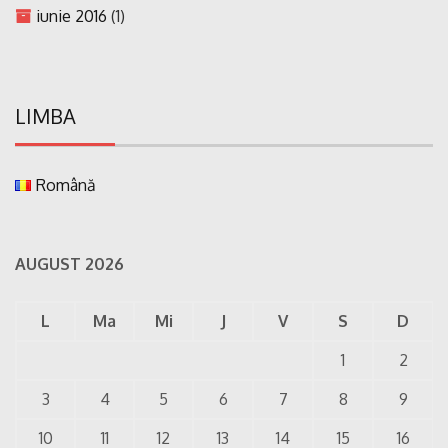
iunie 2016
(1)
LIMBA
Română
AUGUST 2026
L
Ma
Mi
J
V
S
D
1
2
3
4
5
6
7
8
9
10
11
12
13
14
15
16