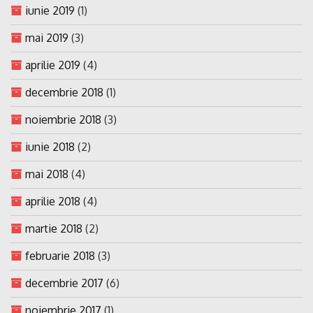
iunie 2019
(1)
mai 2019
(3)
aprilie 2019
(4)
decembrie 2018
(1)
noiembrie 2018
(3)
iunie 2018
(2)
mai 2018
(4)
aprilie 2018
(4)
martie 2018
(2)
februarie 2018
(3)
decembrie 2017
(6)
noiembrie 2017
(1)