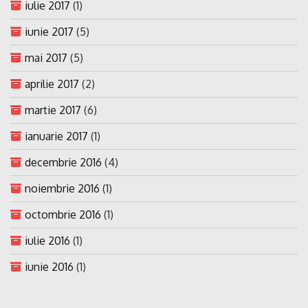
iulie 2017
(1)
iunie 2017
(5)
mai 2017
(5)
aprilie 2017
(2)
martie 2017
(6)
ianuarie 2017
(1)
decembrie 2016
(4)
noiembrie 2016
(1)
octombrie 2016
(1)
iulie 2016
(1)
iunie 2016
(1)