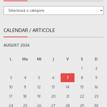
Categorii
CALENDAR / ARTICOLE
AUGUST 2026
L
Ma
Mi
J
V
S
D
1
2
3
4
5
6
7
8
9
10
11
12
13
14
15
16
17
18
19
20
21
22
23
24
25
26
27
28
29
30