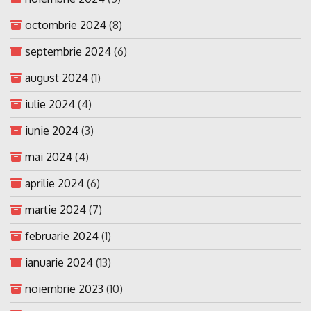
octombrie 2024
(8)
septembrie 2024
(6)
august 2024
(1)
iulie 2024
(4)
iunie 2024
(3)
mai 2024
(4)
aprilie 2024
(6)
martie 2024
(7)
februarie 2024
(1)
ianuarie 2024
(13)
noiembrie 2023
(10)