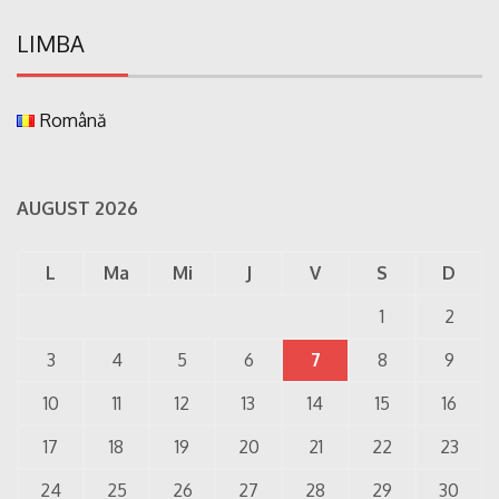
LIMBA
Română
AUGUST 2026
L
Ma
Mi
J
V
S
D
1
2
3
4
5
6
7
8
9
10
11
12
13
14
15
16
17
18
19
20
21
22
23
24
25
26
27
28
29
30