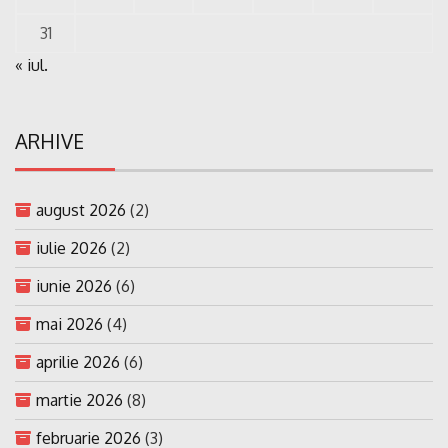
31
« iul.
ARHIVE
august 2026
(2)
iulie 2026
(2)
iunie 2026
(6)
mai 2026
(4)
aprilie 2026
(6)
martie 2026
(8)
februarie 2026
(3)