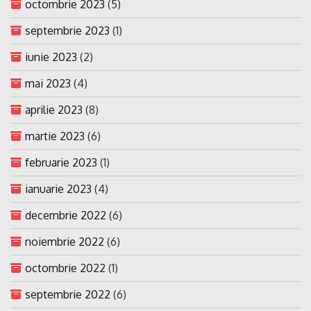
octombrie 2023
(5)
septembrie 2023
(1)
iunie 2023
(2)
mai 2023
(4)
aprilie 2023
(8)
martie 2023
(6)
februarie 2023
(1)
ianuarie 2023
(4)
decembrie 2022
(6)
noiembrie 2022
(6)
octombrie 2022
(1)
septembrie 2022
(6)