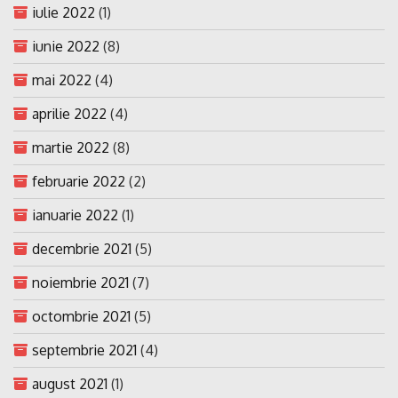
iulie 2022
(1)
iunie 2022
(8)
mai 2022
(4)
aprilie 2022
(4)
martie 2022
(8)
februarie 2022
(2)
ianuarie 2022
(1)
decembrie 2021
(5)
noiembrie 2021
(7)
octombrie 2021
(5)
septembrie 2021
(4)
august 2021
(1)