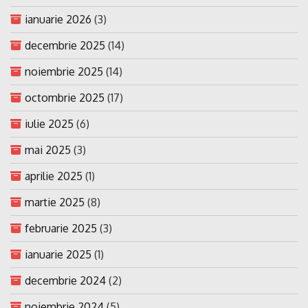
ianuarie 2026
(3)
decembrie 2025
(14)
noiembrie 2025
(14)
octombrie 2025
(17)
iulie 2025
(6)
mai 2025
(3)
aprilie 2025
(1)
martie 2025
(8)
februarie 2025
(3)
ianuarie 2025
(1)
decembrie 2024
(2)
noiembrie 2024
(5)