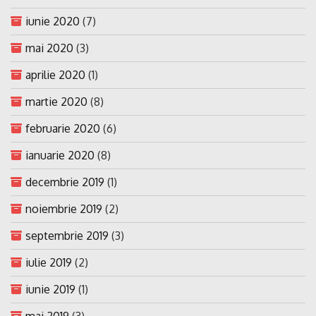
iunie 2020
(7)
mai 2020
(3)
aprilie 2020
(1)
martie 2020
(8)
februarie 2020
(6)
ianuarie 2020
(8)
decembrie 2019
(1)
noiembrie 2019
(2)
septembrie 2019
(3)
iulie 2019
(2)
iunie 2019
(1)
mai 2019
(3)