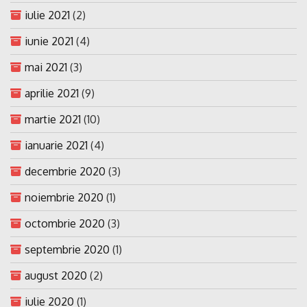
iulie 2021
(2)
iunie 2021
(4)
mai 2021
(3)
aprilie 2021
(9)
martie 2021
(10)
ianuarie 2021
(4)
decembrie 2020
(3)
noiembrie 2020
(1)
octombrie 2020
(3)
septembrie 2020
(1)
august 2020
(2)
iulie 2020
(1)