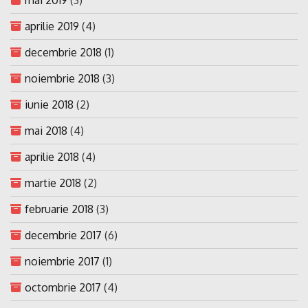
aprilie 2019
(4)
decembrie 2018
(1)
noiembrie 2018
(3)
iunie 2018
(2)
mai 2018
(4)
aprilie 2018
(4)
martie 2018
(2)
februarie 2018
(3)
decembrie 2017
(6)
noiembrie 2017
(1)
octombrie 2017
(4)