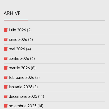
ARHIVE
iulie 2026
(2)
iunie 2026
(6)
mai 2026
(4)
aprilie 2026
(6)
martie 2026
(8)
februarie 2026
(3)
ianuarie 2026
(3)
decembrie 2025
(14)
noiembrie 2025
(14)