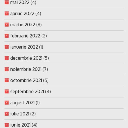
mai 2022
(4)
aprilie 2022
(4)
martie 2022
(8)
februarie 2022
(2)
ianuarie 2022
(1)
decembrie 2021
(5)
noiembrie 2021
(7)
octombrie 2021
(5)
septembrie 2021
(4)
august 2021
(1)
iulie 2021
(2)
iunie 2021
(4)