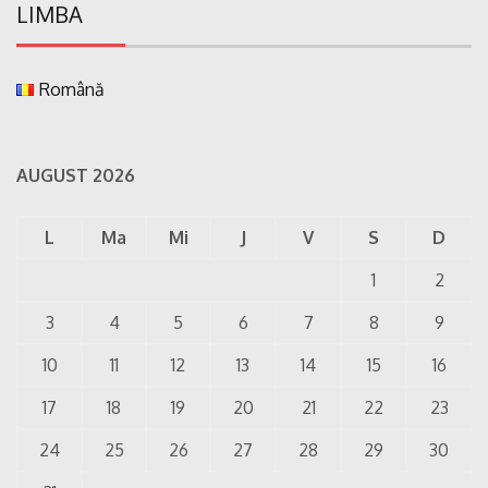
LIMBA
Română
AUGUST 2026
L
Ma
Mi
J
V
S
D
1
2
3
4
5
6
7
8
9
10
11
12
13
14
15
16
17
18
19
20
21
22
23
24
25
26
27
28
29
30