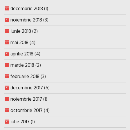
decembrie 2018
(1)
noiembrie 2018
(3)
iunie 2018
(2)
mai 2018
(4)
aprilie 2018
(4)
martie 2018
(2)
februarie 2018
(3)
decembrie 2017
(6)
noiembrie 2017
(1)
octombrie 2017
(4)
iulie 2017
(1)