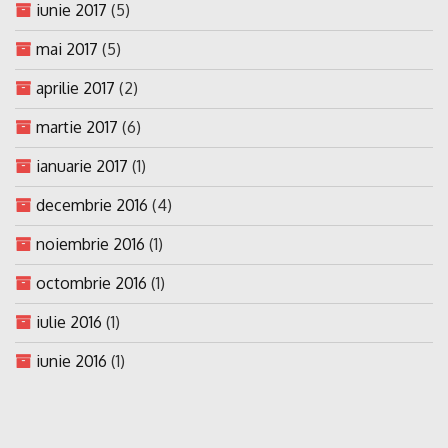
iunie 2017
(5)
mai 2017
(5)
aprilie 2017
(2)
martie 2017
(6)
ianuarie 2017
(1)
decembrie 2016
(4)
noiembrie 2016
(1)
octombrie 2016
(1)
iulie 2016
(1)
iunie 2016
(1)