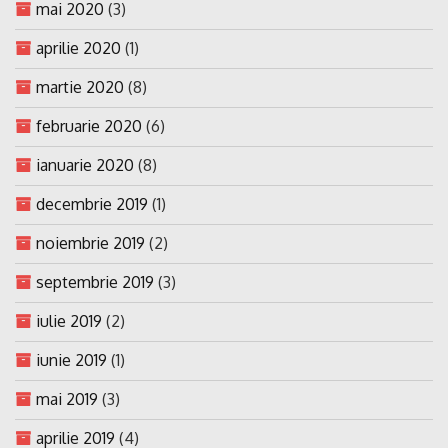
mai 2020
(3)
aprilie 2020
(1)
martie 2020
(8)
februarie 2020
(6)
ianuarie 2020
(8)
decembrie 2019
(1)
noiembrie 2019
(2)
septembrie 2019
(3)
iulie 2019
(2)
iunie 2019
(1)
mai 2019
(3)
aprilie 2019
(4)