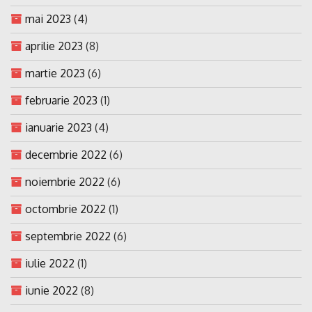
mai 2023
(4)
aprilie 2023
(8)
martie 2023
(6)
februarie 2023
(1)
ianuarie 2023
(4)
decembrie 2022
(6)
noiembrie 2022
(6)
octombrie 2022
(1)
septembrie 2022
(6)
iulie 2022
(1)
iunie 2022
(8)