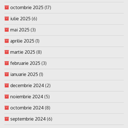
octombrie 2025
(17)
iulie 2025
(6)
mai 2025
(3)
aprilie 2025
(1)
martie 2025
(8)
februarie 2025
(3)
ianuarie 2025
(1)
decembrie 2024
(2)
noiembrie 2024
(5)
octombrie 2024
(8)
septembrie 2024
(6)