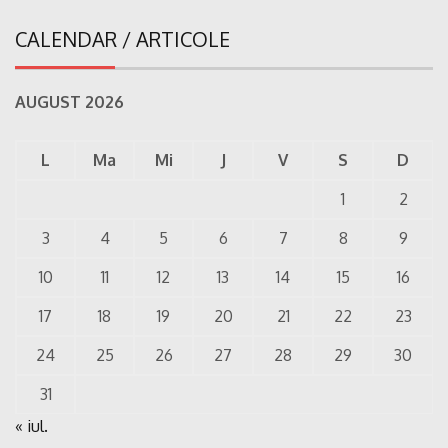
CALENDAR / ARTICOLE
AUGUST 2026
L
Ma
Mi
J
V
S
D
1
2
3
4
5
6
7
8
9
10
11
12
13
14
15
16
17
18
19
20
21
22
23
24
25
26
27
28
29
30
31
« iul.