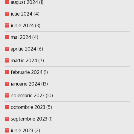
august 2024
(1)
iulie 2024
(4)
iunie 2024
(3)
mai 2024
(4)
aprilie 2024
(6)
martie 2024
(7)
februarie 2024
(1)
ianuarie 2024
(13)
noiembrie 2023
(10)
octombrie 2023
(5)
septembrie 2023
(1)
iunie 2023
(2)