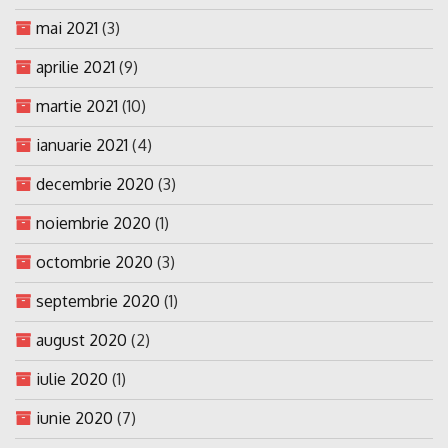
mai 2021
(3)
aprilie 2021
(9)
martie 2021
(10)
ianuarie 2021
(4)
decembrie 2020
(3)
noiembrie 2020
(1)
octombrie 2020
(3)
septembrie 2020
(1)
august 2020
(2)
iulie 2020
(1)
iunie 2020
(7)