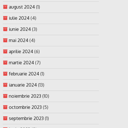
august 2024
(1)
iulie 2024
(4)
iunie 2024
(3)
mai 2024
(4)
aprilie 2024
(6)
martie 2024
(7)
februarie 2024
(1)
ianuarie 2024
(13)
noiembrie 2023
(10)
octombrie 2023
(5)
septembrie 2023
(1)