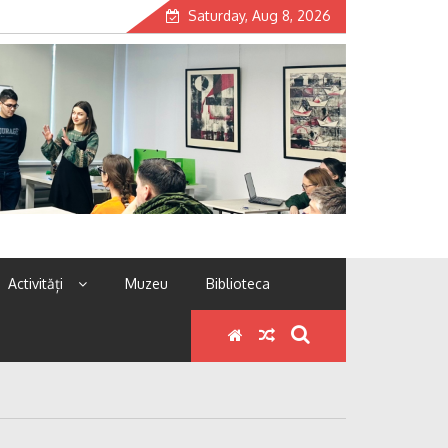
Saturday, Aug 8, 2026
Activități
Muzeu
Biblioteca