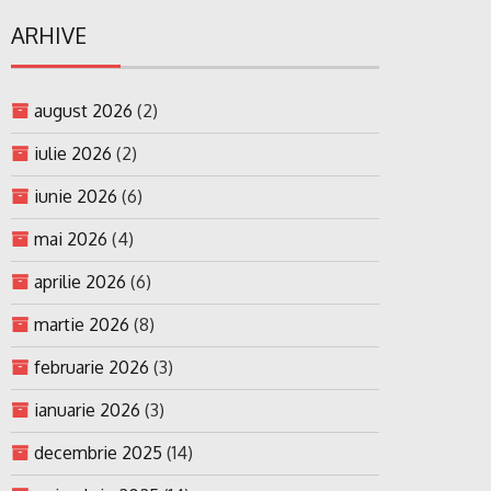
ARHIVE
august 2026
(2)
iulie 2026
(2)
iunie 2026
(6)
mai 2026
(4)
aprilie 2026
(6)
martie 2026
(8)
februarie 2026
(3)
ianuarie 2026
(3)
decembrie 2025
(14)