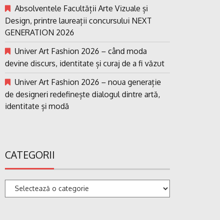
Absolventele Facultății Arte Vizuale și
Design, printre laureații concursului NEXT
GENERATION 2026
Univer Art Fashion 2026 – când moda
devine discurs, identitate și curaj de a fi văzut
Univer Art Fashion 2026 – noua generație
de designeri redefinește dialogul dintre artă,
identitate și modă
CATEGORII
Categorii