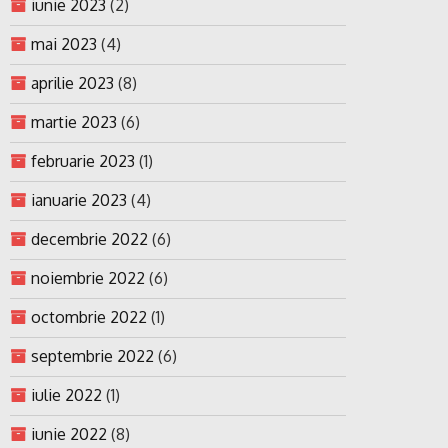
iunie 2023
(2)
mai 2023
(4)
aprilie 2023
(8)
martie 2023
(6)
februarie 2023
(1)
ianuarie 2023
(4)
decembrie 2022
(6)
noiembrie 2022
(6)
octombrie 2022
(1)
septembrie 2022
(6)
iulie 2022
(1)
iunie 2022
(8)