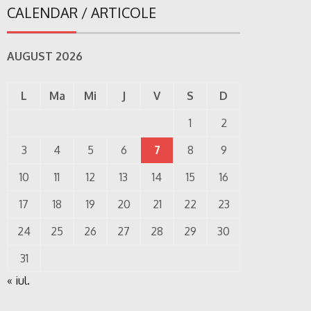
CALENDAR / ARTICOLE
AUGUST 2026
L
Ma
Mi
J
V
S
D
1
2
3
4
5
6
7
8
9
10
11
12
13
14
15
16
17
18
19
20
21
22
23
24
25
26
27
28
29
30
31
« iul.