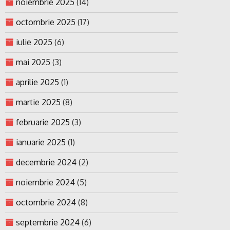
noiembrie 2025
(14)
octombrie 2025
(17)
iulie 2025
(6)
mai 2025
(3)
aprilie 2025
(1)
martie 2025
(8)
februarie 2025
(3)
ianuarie 2025
(1)
decembrie 2024
(2)
noiembrie 2024
(5)
octombrie 2024
(8)
septembrie 2024
(6)