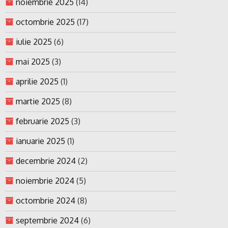
noiembrie 2025
(14)
octombrie 2025
(17)
iulie 2025
(6)
mai 2025
(3)
aprilie 2025
(1)
martie 2025
(8)
februarie 2025
(3)
ianuarie 2025
(1)
decembrie 2024
(2)
noiembrie 2024
(5)
octombrie 2024
(8)
septembrie 2024
(6)