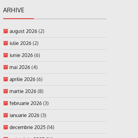
ARHIVE
august 2026
(2)
iulie 2026
(2)
iunie 2026
(6)
mai 2026
(4)
aprilie 2026
(6)
martie 2026
(8)
februarie 2026
(3)
ianuarie 2026
(3)
decembrie 2025
(14)