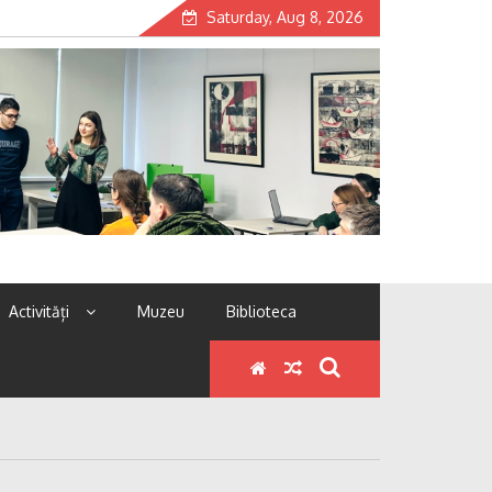
Saturday, Aug 8, 2026
Activități
Muzeu
Biblioteca