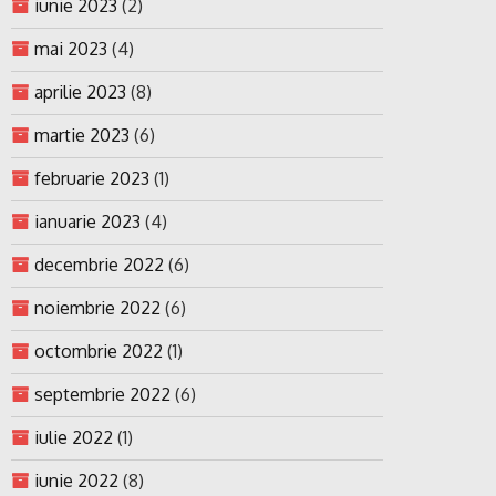
iunie 2023
(2)
mai 2023
(4)
aprilie 2023
(8)
martie 2023
(6)
februarie 2023
(1)
ianuarie 2023
(4)
decembrie 2022
(6)
noiembrie 2022
(6)
octombrie 2022
(1)
septembrie 2022
(6)
iulie 2022
(1)
iunie 2022
(8)