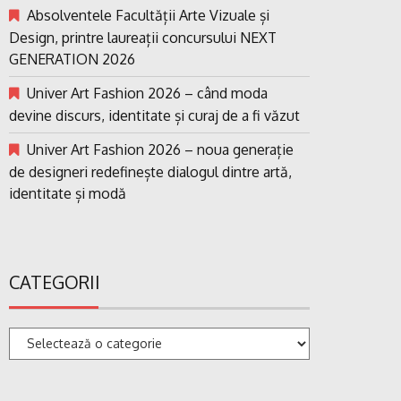
Absolventele Facultății Arte Vizuale și
Design, printre laureații concursului NEXT
GENERATION 2026
Univer Art Fashion 2026 – când moda
devine discurs, identitate și curaj de a fi văzut
Univer Art Fashion 2026 – noua generație
de designeri redefinește dialogul dintre artă,
identitate și modă
CATEGORII
Categorii