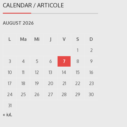
CALENDAR / ARTICOLE
AUGUST 2026
L
Ma
Mi
J
V
S
D
1
2
3
4
5
6
7
8
9
10
11
12
13
14
15
16
17
18
19
20
21
22
23
24
25
26
27
28
29
30
31
« iul.