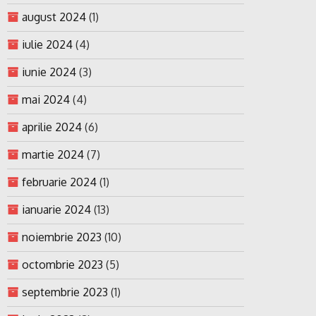
august 2024
(1)
iulie 2024
(4)
iunie 2024
(3)
mai 2024
(4)
aprilie 2024
(6)
martie 2024
(7)
februarie 2024
(1)
ianuarie 2024
(13)
noiembrie 2023
(10)
octombrie 2023
(5)
septembrie 2023
(1)