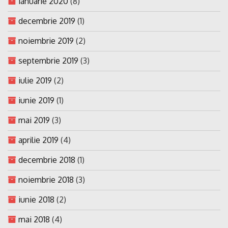
ianuarie 2020
(8)
decembrie 2019
(1)
noiembrie 2019
(2)
septembrie 2019
(3)
iulie 2019
(2)
iunie 2019
(1)
mai 2019
(3)
aprilie 2019
(4)
decembrie 2018
(1)
noiembrie 2018
(3)
iunie 2018
(2)
mai 2018
(4)