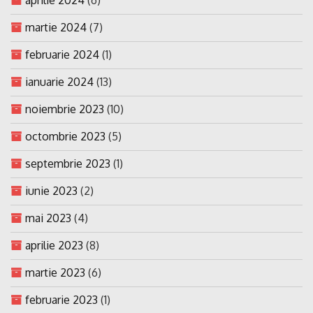
martie 2024
(7)
februarie 2024
(1)
ianuarie 2024
(13)
noiembrie 2023
(10)
octombrie 2023
(5)
septembrie 2023
(1)
iunie 2023
(2)
mai 2023
(4)
aprilie 2023
(8)
martie 2023
(6)
februarie 2023
(1)