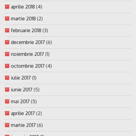
aprilie 2018
(4)
martie 2018
(2)
februarie 2018
(3)
decembrie 2017
(6)
noiembrie 2017
(1)
octombrie 2017
(4)
iulie 2017
(1)
iunie 2017
(5)
mai 2017
(5)
aprilie 2017
(2)
martie 2017
(6)