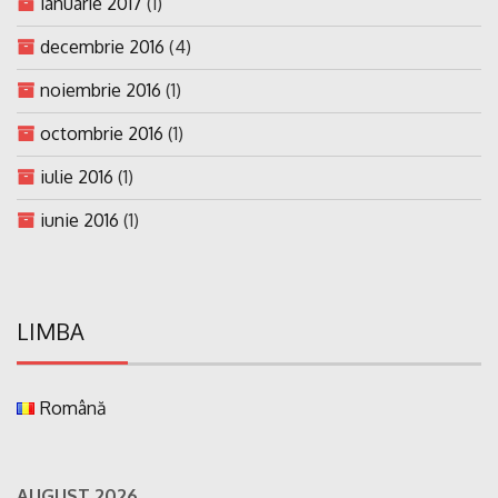
ianuarie 2017
(1)
decembrie 2016
(4)
noiembrie 2016
(1)
octombrie 2016
(1)
iulie 2016
(1)
iunie 2016
(1)
LIMBA
Română
AUGUST 2026