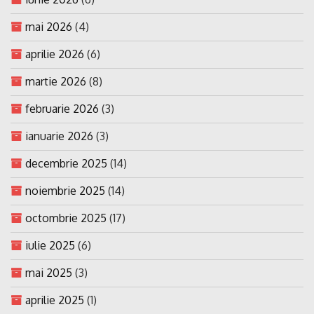
mai 2026
(4)
aprilie 2026
(6)
martie 2026
(8)
februarie 2026
(3)
ianuarie 2026
(3)
decembrie 2025
(14)
noiembrie 2025
(14)
octombrie 2025
(17)
iulie 2025
(6)
mai 2025
(3)
aprilie 2025
(1)