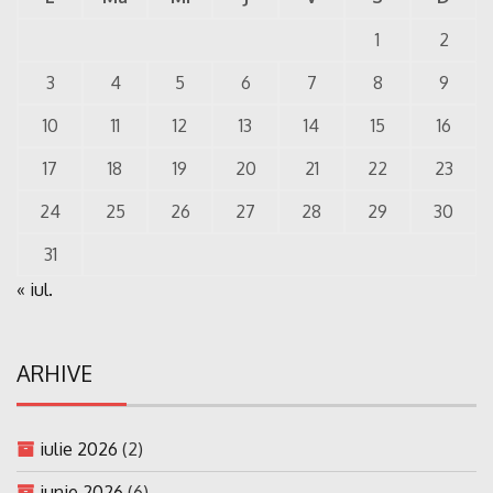
1
2
3
4
5
6
7
8
9
10
11
12
13
14
15
16
17
18
19
20
21
22
23
24
25
26
27
28
29
30
31
« iul.
ARHIVE
iulie 2026
(2)
iunie 2026
(6)