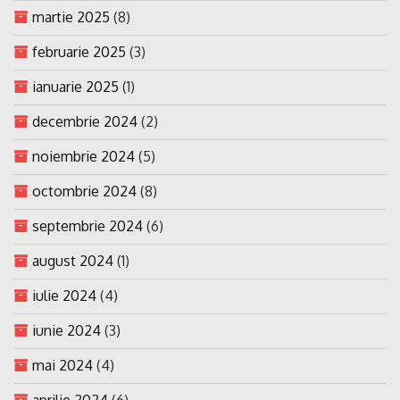
martie 2025
(8)
februarie 2025
(3)
ianuarie 2025
(1)
decembrie 2024
(2)
noiembrie 2024
(5)
octombrie 2024
(8)
septembrie 2024
(6)
august 2024
(1)
iulie 2024
(4)
iunie 2024
(3)
mai 2024
(4)
aprilie 2024
(6)