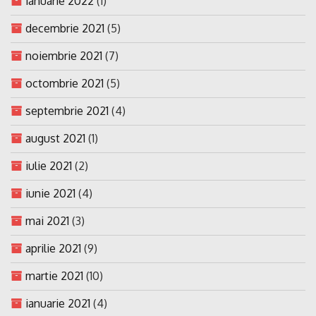
ianuarie 2022
(1)
decembrie 2021
(5)
noiembrie 2021
(7)
octombrie 2021
(5)
septembrie 2021
(4)
august 2021
(1)
iulie 2021
(2)
iunie 2021
(4)
mai 2021
(3)
aprilie 2021
(9)
martie 2021
(10)
ianuarie 2021
(4)