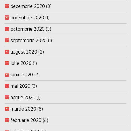
decembrie 2020
(3)
noiembrie 2020
(1)
octombrie 2020
(3)
septembrie 2020
(1)
august 2020
(2)
iulie 2020
(1)
iunie 2020
(7)
mai 2020
(3)
aprilie 2020
(1)
martie 2020
(8)
februarie 2020
(6)