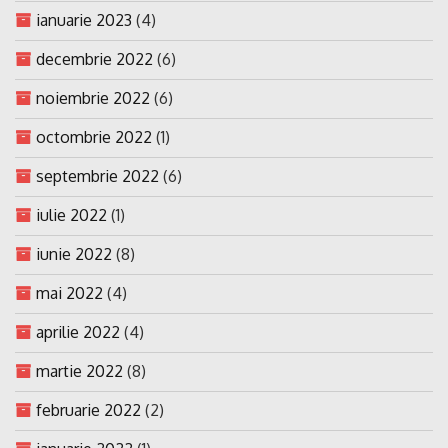
ianuarie 2023
(4)
decembrie 2022
(6)
noiembrie 2022
(6)
octombrie 2022
(1)
septembrie 2022
(6)
iulie 2022
(1)
iunie 2022
(8)
mai 2022
(4)
aprilie 2022
(4)
martie 2022
(8)
februarie 2022
(2)