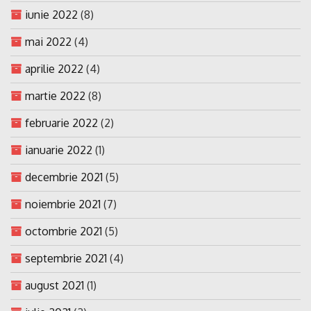
iunie 2022
(8)
mai 2022
(4)
aprilie 2022
(4)
martie 2022
(8)
februarie 2022
(2)
ianuarie 2022
(1)
decembrie 2021
(5)
noiembrie 2021
(7)
octombrie 2021
(5)
septembrie 2021
(4)
august 2021
(1)