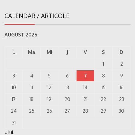
CALENDAR / ARTICOLE
AUGUST 2026
L
Ma
Mi
J
V
S
D
1
2
3
4
5
6
7
8
9
10
11
12
13
14
15
16
17
18
19
20
21
22
23
24
25
26
27
28
29
30
31
« iul.