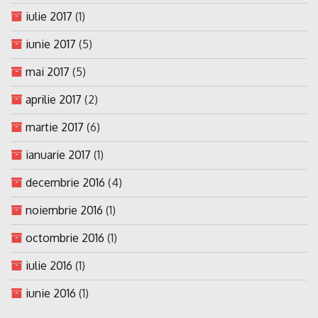
iulie 2017
(1)
iunie 2017
(5)
mai 2017
(5)
aprilie 2017
(2)
martie 2017
(6)
ianuarie 2017
(1)
decembrie 2016
(4)
noiembrie 2016
(1)
octombrie 2016
(1)
iulie 2016
(1)
iunie 2016
(1)