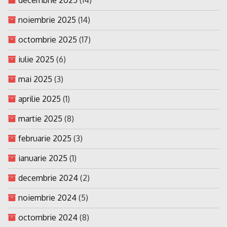
noiembrie 2025
(14)
octombrie 2025
(17)
iulie 2025
(6)
mai 2025
(3)
aprilie 2025
(1)
martie 2025
(8)
februarie 2025
(3)
ianuarie 2025
(1)
decembrie 2024
(2)
noiembrie 2024
(5)
octombrie 2024
(8)