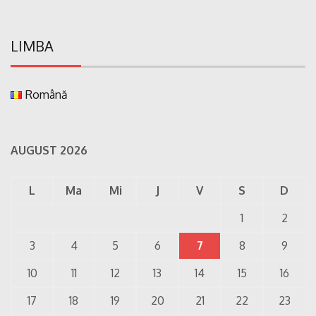
LIMBA
Română
AUGUST 2026
L
Ma
Mi
J
V
S
D
1
2
3
4
5
6
7
8
9
10
11
12
13
14
15
16
17
18
19
20
21
22
23