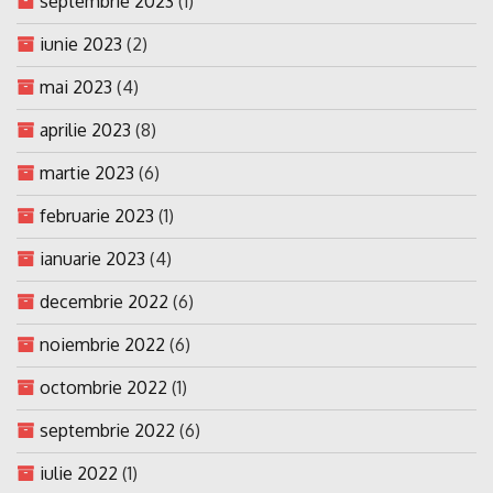
septembrie 2023
(1)
iunie 2023
(2)
mai 2023
(4)
aprilie 2023
(8)
martie 2023
(6)
februarie 2023
(1)
ianuarie 2023
(4)
decembrie 2022
(6)
noiembrie 2022
(6)
octombrie 2022
(1)
septembrie 2022
(6)
iulie 2022
(1)