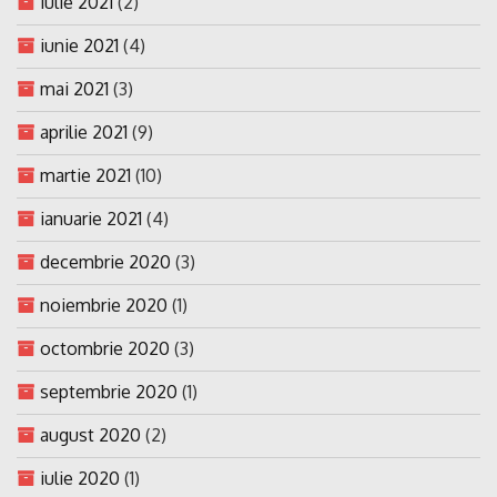
iulie 2021
(2)
iunie 2021
(4)
mai 2021
(3)
aprilie 2021
(9)
martie 2021
(10)
ianuarie 2021
(4)
decembrie 2020
(3)
noiembrie 2020
(1)
octombrie 2020
(3)
septembrie 2020
(1)
august 2020
(2)
iulie 2020
(1)