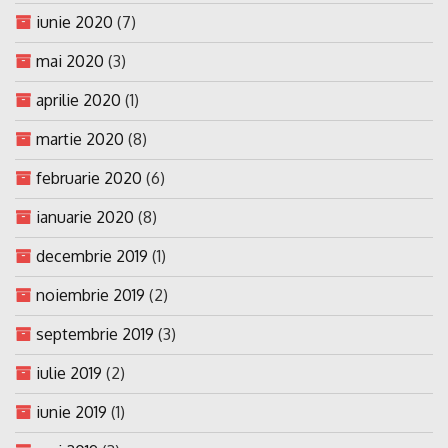
iunie 2020
(7)
mai 2020
(3)
aprilie 2020
(1)
martie 2020
(8)
februarie 2020
(6)
ianuarie 2020
(8)
decembrie 2019
(1)
noiembrie 2019
(2)
septembrie 2019
(3)
iulie 2019
(2)
iunie 2019
(1)