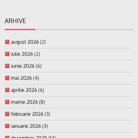
ARHIVE
august 2026
(2)
iulie 2026
(2)
iunie 2026
(6)
mai 2026
(4)
aprilie 2026
(6)
martie 2026
(8)
februarie 2026
(3)
ianuarie 2026
(3)
decembrie 2025
(14)