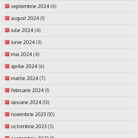
septembrie 2024
(6)
august 2024
(1)
iulie 2024
(4)
iunie 2024
(3)
mai 2024
(4)
aprilie 2024
(6)
martie 2024
(7)
februarie 2024
(1)
ianuarie 2024
(13)
noiembrie 2023
(10)
octombrie 2023
(5)