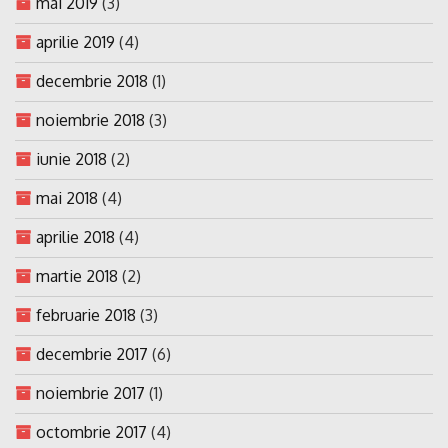
mai 2019
(3)
aprilie 2019
(4)
decembrie 2018
(1)
noiembrie 2018
(3)
iunie 2018
(2)
mai 2018
(4)
aprilie 2018
(4)
martie 2018
(2)
februarie 2018
(3)
decembrie 2017
(6)
noiembrie 2017
(1)
octombrie 2017
(4)