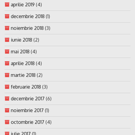
aprilie 2019
(4)
decembrie 2018
(1)
noiembrie 2018
(3)
iunie 2018
(2)
mai 2018
(4)
aprilie 2018
(4)
martie 2018
(2)
februarie 2018
(3)
decembrie 2017
(6)
noiembrie 2017
(1)
octombrie 2017
(4)
iulie 2017
(1)