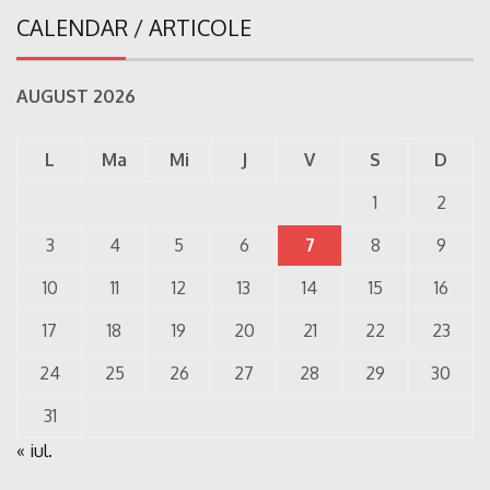
CALENDAR / ARTICOLE
AUGUST 2026
L
Ma
Mi
J
V
S
D
1
2
3
4
5
6
7
8
9
10
11
12
13
14
15
16
17
18
19
20
21
22
23
24
25
26
27
28
29
30
31
« iul.