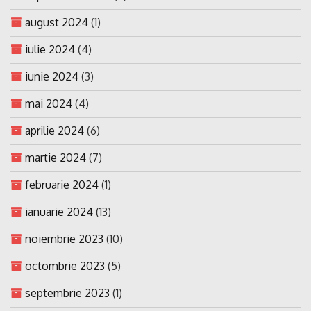
august 2024
(1)
iulie 2024
(4)
iunie 2024
(3)
mai 2024
(4)
aprilie 2024
(6)
martie 2024
(7)
februarie 2024
(1)
ianuarie 2024
(13)
noiembrie 2023
(10)
octombrie 2023
(5)
septembrie 2023
(1)