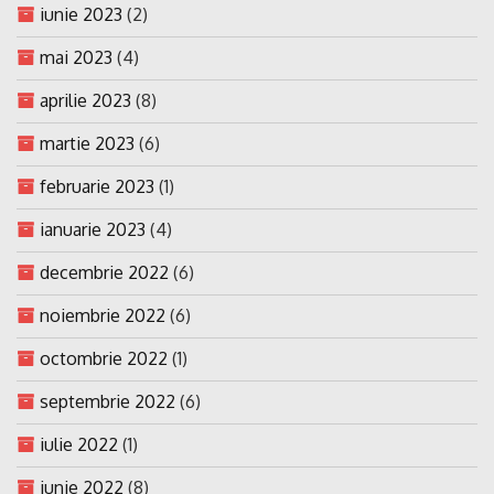
iunie 2023
(2)
mai 2023
(4)
aprilie 2023
(8)
martie 2023
(6)
februarie 2023
(1)
ianuarie 2023
(4)
decembrie 2022
(6)
noiembrie 2022
(6)
octombrie 2022
(1)
septembrie 2022
(6)
iulie 2022
(1)
iunie 2022
(8)