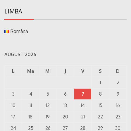
LIMBA
Română
AUGUST 2026
L
Ma
Mi
J
V
S
D
1
2
3
4
5
6
7
8
9
10
11
12
13
14
15
16
17
18
19
20
21
22
23
24
25
26
27
28
29
30