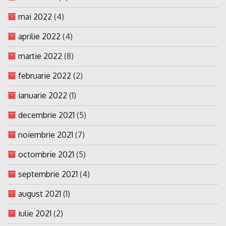
mai 2022
(4)
aprilie 2022
(4)
martie 2022
(8)
februarie 2022
(2)
ianuarie 2022
(1)
decembrie 2021
(5)
noiembrie 2021
(7)
octombrie 2021
(5)
septembrie 2021
(4)
august 2021
(1)
iulie 2021
(2)