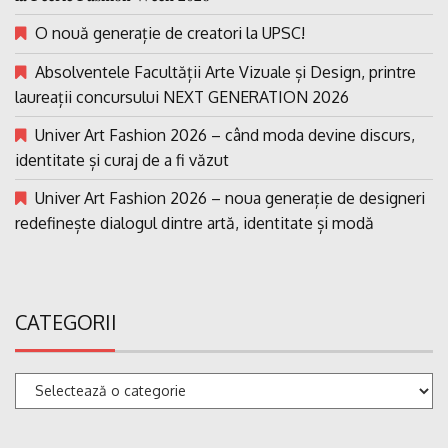
O nouă generație de creatori la UPSC!
Absolventele Facultății Arte Vizuale și Design, printre
laureații concursului NEXT GENERATION 2026
Univer Art Fashion 2026 – când moda devine discurs,
identitate și curaj de a fi văzut
Univer Art Fashion 2026 – noua generație de designeri
redefinește dialogul dintre artă, identitate și modă
CATEGORII
Categorii