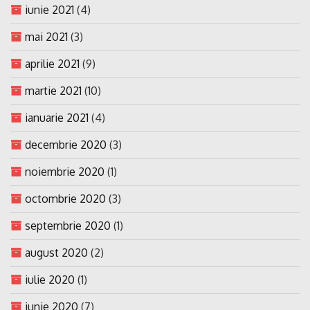
iunie 2021
(4)
mai 2021
(3)
aprilie 2021
(9)
martie 2021
(10)
ianuarie 2021
(4)
decembrie 2020
(3)
noiembrie 2020
(1)
octombrie 2020
(3)
septembrie 2020
(1)
august 2020
(2)
iulie 2020
(1)
iunie 2020
(7)