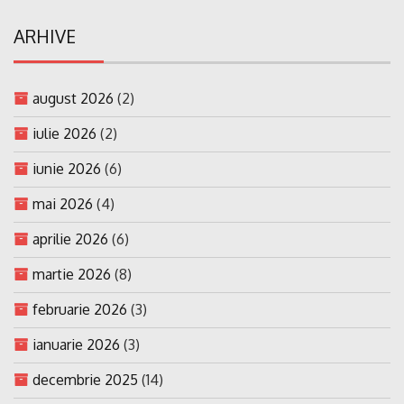
ARHIVE
august 2026
(2)
iulie 2026
(2)
iunie 2026
(6)
mai 2026
(4)
aprilie 2026
(6)
martie 2026
(8)
februarie 2026
(3)
ianuarie 2026
(3)
decembrie 2025
(14)