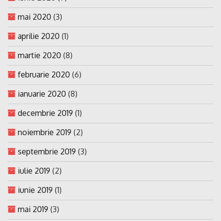
mai 2020
(3)
aprilie 2020
(1)
martie 2020
(8)
februarie 2020
(6)
ianuarie 2020
(8)
decembrie 2019
(1)
noiembrie 2019
(2)
septembrie 2019
(3)
iulie 2019
(2)
iunie 2019
(1)
mai 2019
(3)