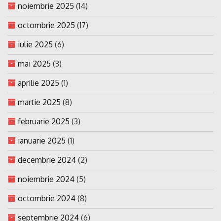
noiembrie 2025
(14)
octombrie 2025
(17)
iulie 2025
(6)
mai 2025
(3)
aprilie 2025
(1)
martie 2025
(8)
februarie 2025
(3)
ianuarie 2025
(1)
decembrie 2024
(2)
noiembrie 2024
(5)
octombrie 2024
(8)
septembrie 2024
(6)