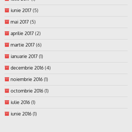
iunie 2017
(5)
mai 2017
(5)
aprilie 2017
(2)
martie 2017
(6)
ianuarie 2017
(1)
decembrie 2016
(4)
noiembrie 2016
(1)
octombrie 2016
(1)
iulie 2016
(1)
iunie 2016
(1)