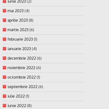
iunie 2023
(2)
mai 2023
(4)
aprilie 2023
(8)
martie 2023
(6)
februarie 2023
(1)
ianuarie 2023
(4)
decembrie 2022
(6)
noiembrie 2022
(6)
octombrie 2022
(1)
septembrie 2022
(6)
iulie 2022
(1)
iunie 2022
(8)