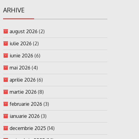
ARHIVE
august 2026
(2)
iulie 2026
(2)
iunie 2026
(6)
mai 2026
(4)
aprilie 2026
(6)
martie 2026
(8)
februarie 2026
(3)
ianuarie 2026
(3)
decembrie 2025
(14)