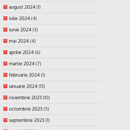
august 2024
(1)
iulie 2024
(4)
iunie 2024
(3)
mai 2024
(4)
aprilie 2024
(6)
martie 2024
(7)
februarie 2024
(1)
ianuarie 2024
(13)
noiembrie 2023
(10)
octombrie 2023
(5)
septembrie 2023
(1)