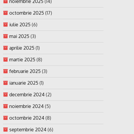
noiembrie 2025
(14)
octombrie 2025
(17)
iulie 2025
(6)
mai 2025
(3)
aprilie 2025
(1)
martie 2025
(8)
februarie 2025
(3)
ianuarie 2025
(1)
decembrie 2024
(2)
noiembrie 2024
(5)
octombrie 2024
(8)
septembrie 2024
(6)