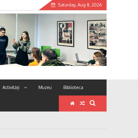
Saturday, Aug 8, 2026
Activități
Muzeu
Biblioteca