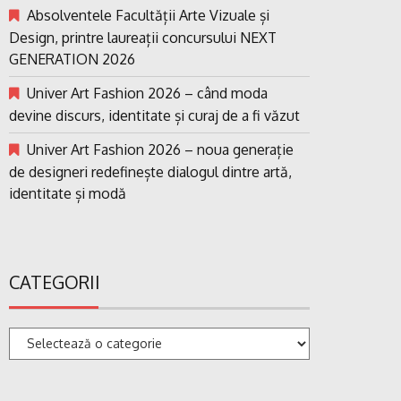
Absolventele Facultății Arte Vizuale și
Design, printre laureații concursului NEXT
GENERATION 2026
Univer Art Fashion 2026 – când moda
devine discurs, identitate și curaj de a fi văzut
Univer Art Fashion 2026 – noua generație
de designeri redefinește dialogul dintre artă,
identitate și modă
CATEGORII
Categorii