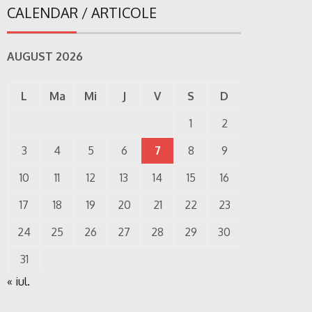
CALENDAR / ARTICOLE
AUGUST 2026
L
Ma
Mi
J
V
S
D
1
2
3
4
5
6
7
8
9
10
11
12
13
14
15
16
17
18
19
20
21
22
23
24
25
26
27
28
29
30
31
« iul.