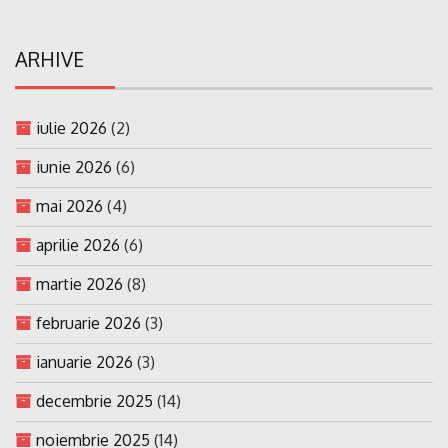
ARHIVE
iulie 2026
(2)
iunie 2026
(6)
mai 2026
(4)
aprilie 2026
(6)
martie 2026
(8)
februarie 2026
(3)
ianuarie 2026
(3)
decembrie 2025
(14)
noiembrie 2025
(14)