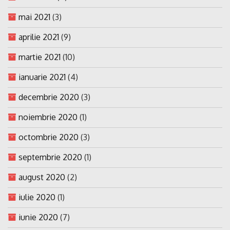
mai 2021
(3)
aprilie 2021
(9)
martie 2021
(10)
ianuarie 2021
(4)
decembrie 2020
(3)
noiembrie 2020
(1)
octombrie 2020
(3)
septembrie 2020
(1)
august 2020
(2)
iulie 2020
(1)
iunie 2020
(7)