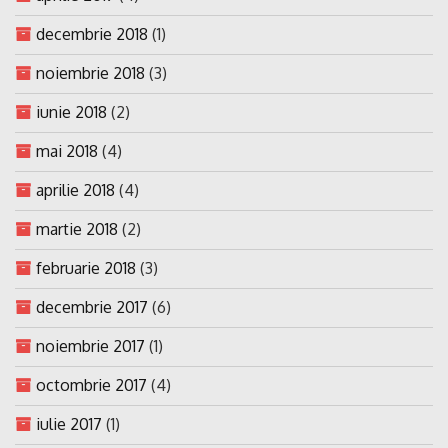
decembrie 2018
(1)
noiembrie 2018
(3)
iunie 2018
(2)
mai 2018
(4)
aprilie 2018
(4)
martie 2018
(2)
februarie 2018
(3)
decembrie 2017
(6)
noiembrie 2017
(1)
octombrie 2017
(4)
iulie 2017
(1)