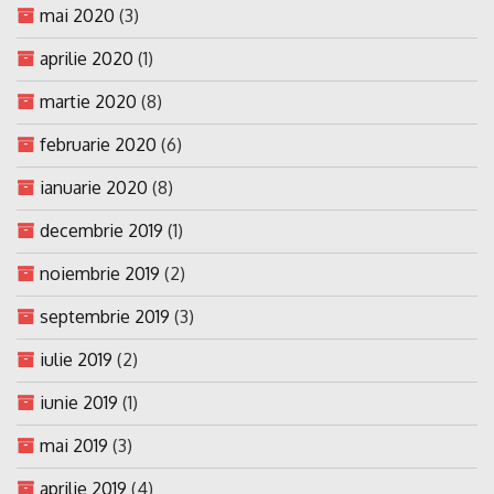
mai 2020
(3)
aprilie 2020
(1)
martie 2020
(8)
februarie 2020
(6)
ianuarie 2020
(8)
decembrie 2019
(1)
noiembrie 2019
(2)
septembrie 2019
(3)
iulie 2019
(2)
iunie 2019
(1)
mai 2019
(3)
aprilie 2019
(4)