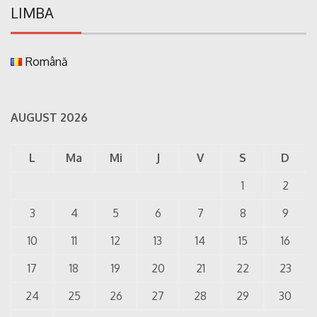
LIMBA
Română
AUGUST 2026
L
Ma
Mi
J
V
S
D
1
2
3
4
5
6
7
8
9
10
11
12
13
14
15
16
17
18
19
20
21
22
23
24
25
26
27
28
29
30