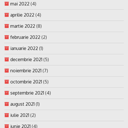
mai 2022
(4)
aprilie 2022
(4)
martie 2022
(8)
februarie 2022
(2)
ianuarie 2022
(1)
decembrie 2021
(5)
noiembrie 2021
(7)
octombrie 2021
(5)
septembrie 2021
(4)
august 2021
(1)
iulie 2021
(2)
iunie 2021
(4)