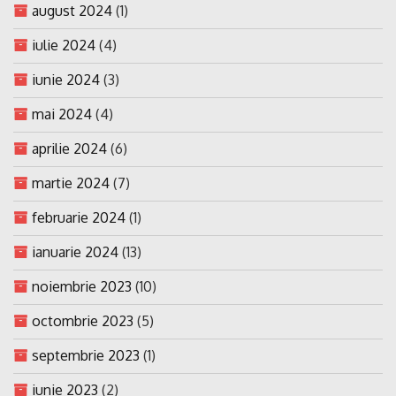
august 2024
(1)
iulie 2024
(4)
iunie 2024
(3)
mai 2024
(4)
aprilie 2024
(6)
martie 2024
(7)
februarie 2024
(1)
ianuarie 2024
(13)
noiembrie 2023
(10)
octombrie 2023
(5)
septembrie 2023
(1)
iunie 2023
(2)