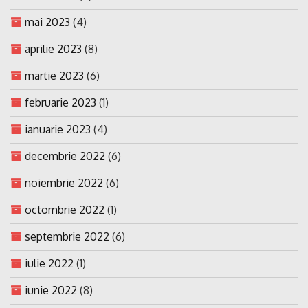
mai 2023
(4)
aprilie 2023
(8)
martie 2023
(6)
februarie 2023
(1)
ianuarie 2023
(4)
decembrie 2022
(6)
noiembrie 2022
(6)
octombrie 2022
(1)
septembrie 2022
(6)
iulie 2022
(1)
iunie 2022
(8)