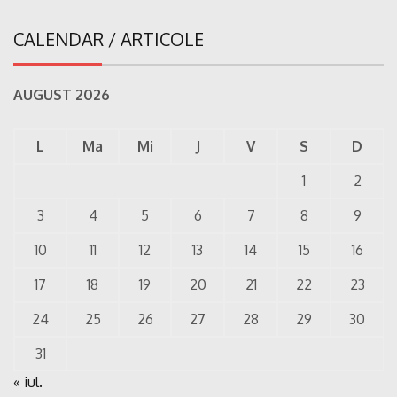
CALENDAR / ARTICOLE
AUGUST 2026
L
Ma
Mi
J
V
S
D
1
2
3
4
5
6
7
8
9
10
11
12
13
14
15
16
17
18
19
20
21
22
23
24
25
26
27
28
29
30
31
« iul.