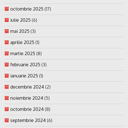
octombrie 2025
(17)
iulie 2025
(6)
mai 2025
(3)
aprilie 2025
(1)
martie 2025
(8)
februarie 2025
(3)
ianuarie 2025
(1)
decembrie 2024
(2)
noiembrie 2024
(5)
octombrie 2024
(8)
septembrie 2024
(6)