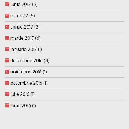
iunie 2017
(5)
mai 2017
(5)
aprilie 2017
(2)
martie 2017
(6)
ianuarie 2017
(1)
decembrie 2016
(4)
noiembrie 2016
(1)
octombrie 2016
(1)
iulie 2016
(1)
iunie 2016
(1)