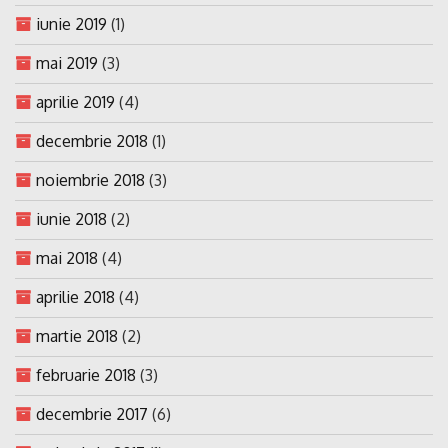
iunie 2019
(1)
mai 2019
(3)
aprilie 2019
(4)
decembrie 2018
(1)
noiembrie 2018
(3)
iunie 2018
(2)
mai 2018
(4)
aprilie 2018
(4)
martie 2018
(2)
februarie 2018
(3)
decembrie 2017
(6)