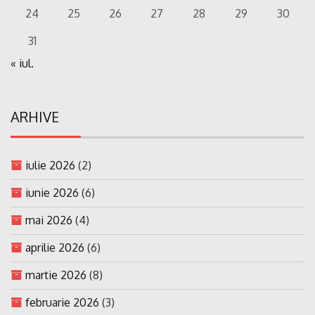
24
25
26
27
28
29
30
31
« iul.
ARHIVE
iulie 2026
(2)
iunie 2026
(6)
mai 2026
(4)
aprilie 2026
(6)
martie 2026
(8)
februarie 2026
(3)