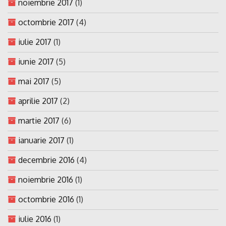
noiembrie 2017
(1)
octombrie 2017
(4)
iulie 2017
(1)
iunie 2017
(5)
mai 2017
(5)
aprilie 2017
(2)
martie 2017
(6)
ianuarie 2017
(1)
decembrie 2016
(4)
noiembrie 2016
(1)
octombrie 2016
(1)
iulie 2016
(1)