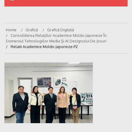
Home
Grafică
Grafică Digitală
Consolidarea Relațiilor Academice Moldo-Japoneze În
Domeniul Tehnologiilor Media Și Al Designului De Jocuri
Relatii Academice Moldo-Japoneze-P2