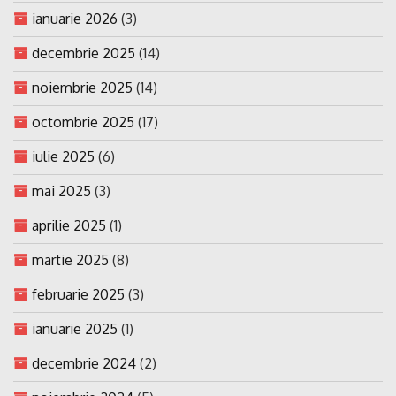
ianuarie 2026
(3)
decembrie 2025
(14)
noiembrie 2025
(14)
octombrie 2025
(17)
iulie 2025
(6)
mai 2025
(3)
aprilie 2025
(1)
martie 2025
(8)
februarie 2025
(3)
ianuarie 2025
(1)
decembrie 2024
(2)