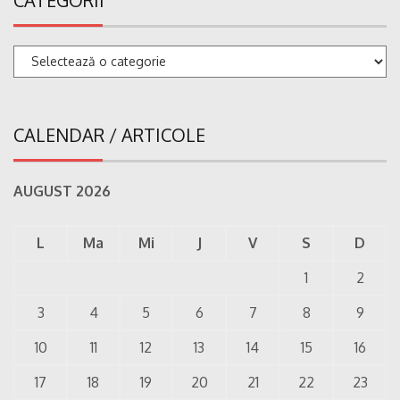
CATEGORII
Categorii
CALENDAR / ARTICOLE
AUGUST 2026
L
Ma
Mi
J
V
S
D
1
2
3
4
5
6
7
8
9
10
11
12
13
14
15
16
17
18
19
20
21
22
23