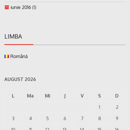
iunie 2016
(1)
LIMBA
Română
AUGUST 2026
L
Ma
Mi
J
V
S
D
1
2
3
4
5
6
7
8
9
10
11
12
13
14
15
16