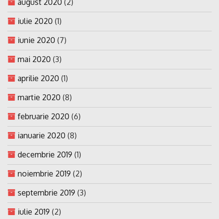
august 2020
(2)
iulie 2020
(1)
iunie 2020
(7)
mai 2020
(3)
aprilie 2020
(1)
martie 2020
(8)
februarie 2020
(6)
ianuarie 2020
(8)
decembrie 2019
(1)
noiembrie 2019
(2)
septembrie 2019
(3)
iulie 2019
(2)