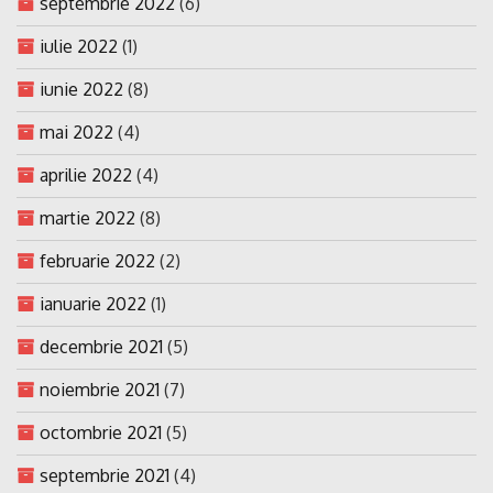
septembrie 2022
(6)
iulie 2022
(1)
iunie 2022
(8)
mai 2022
(4)
aprilie 2022
(4)
martie 2022
(8)
februarie 2022
(2)
ianuarie 2022
(1)
decembrie 2021
(5)
noiembrie 2021
(7)
octombrie 2021
(5)
septembrie 2021
(4)