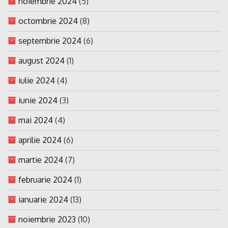
noiembrie 2024
(5)
octombrie 2024
(8)
septembrie 2024
(6)
august 2024
(1)
iulie 2024
(4)
iunie 2024
(3)
mai 2024
(4)
aprilie 2024
(6)
martie 2024
(7)
februarie 2024
(1)
ianuarie 2024
(13)
noiembrie 2023
(10)