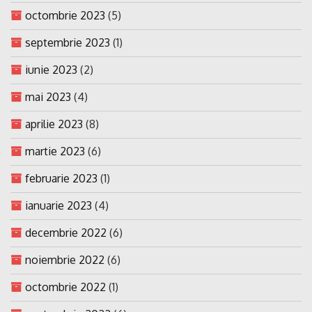
octombrie 2023
(5)
septembrie 2023
(1)
iunie 2023
(2)
mai 2023
(4)
aprilie 2023
(8)
martie 2023
(6)
februarie 2023
(1)
ianuarie 2023
(4)
decembrie 2022
(6)
noiembrie 2022
(6)
octombrie 2022
(1)