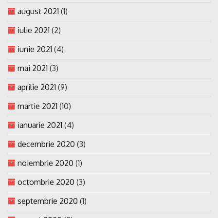
august 2021
(1)
iulie 2021
(2)
iunie 2021
(4)
mai 2021
(3)
aprilie 2021
(9)
martie 2021
(10)
ianuarie 2021
(4)
decembrie 2020
(3)
noiembrie 2020
(1)
octombrie 2020
(3)
septembrie 2020
(1)