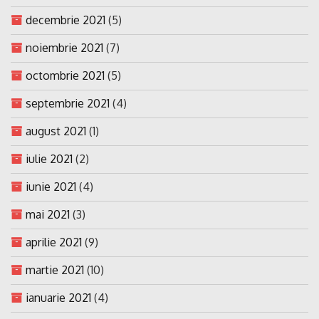
decembrie 2021
(5)
noiembrie 2021
(7)
octombrie 2021
(5)
septembrie 2021
(4)
august 2021
(1)
iulie 2021
(2)
iunie 2021
(4)
mai 2021
(3)
aprilie 2021
(9)
martie 2021
(10)
ianuarie 2021
(4)