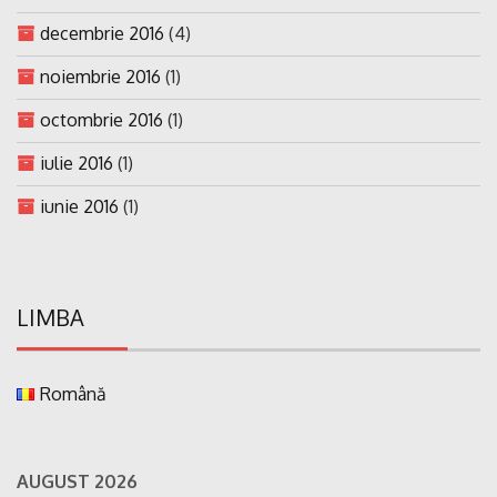
decembrie 2016
(4)
noiembrie 2016
(1)
octombrie 2016
(1)
iulie 2016
(1)
iunie 2016
(1)
LIMBA
Română
AUGUST 2026