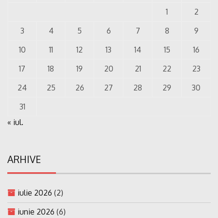
1
2
3
4
5
6
7
8
9
10
11
12
13
14
15
16
17
18
19
20
21
22
23
24
25
26
27
28
29
30
31
« iul.
ARHIVE
iulie 2026
(2)
iunie 2026
(6)