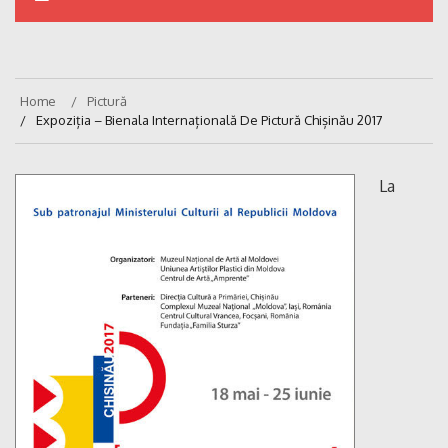
Home
Pictură
Expoziția – Bienala Internațională De Pictură Chișinău 2017
La