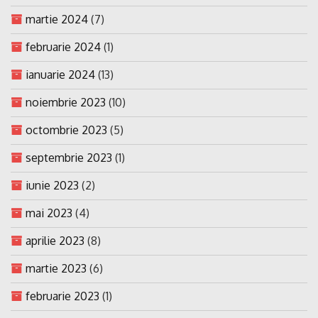
martie 2024
(7)
februarie 2024
(1)
ianuarie 2024
(13)
noiembrie 2023
(10)
octombrie 2023
(5)
septembrie 2023
(1)
iunie 2023
(2)
mai 2023
(4)
aprilie 2023
(8)
martie 2023
(6)
februarie 2023
(1)