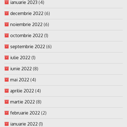
ianuarie 2023
(4)
decembrie 2022
(6)
noiembrie 2022
(6)
octombrie 2022
(1)
septembrie 2022
(6)
iulie 2022
(1)
iunie 2022
(8)
mai 2022
(4)
aprilie 2022
(4)
martie 2022
(8)
februarie 2022
(2)
ianuarie 2022
(1)