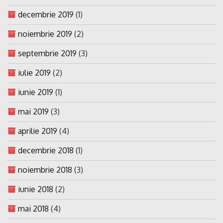
decembrie 2019
(1)
noiembrie 2019
(2)
septembrie 2019
(3)
iulie 2019
(2)
iunie 2019
(1)
mai 2019
(3)
aprilie 2019
(4)
decembrie 2018
(1)
noiembrie 2018
(3)
iunie 2018
(2)
mai 2018
(4)