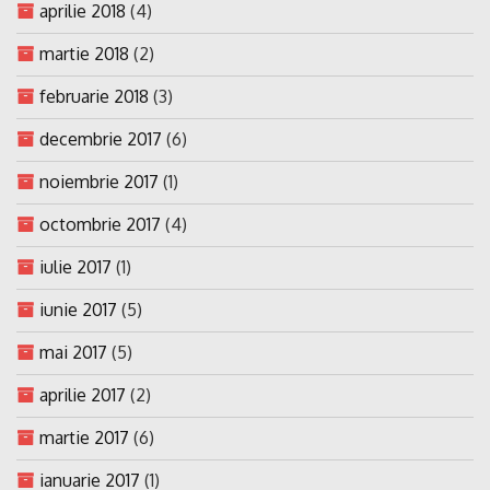
aprilie 2018
(4)
martie 2018
(2)
februarie 2018
(3)
decembrie 2017
(6)
noiembrie 2017
(1)
octombrie 2017
(4)
iulie 2017
(1)
iunie 2017
(5)
mai 2017
(5)
aprilie 2017
(2)
martie 2017
(6)
ianuarie 2017
(1)