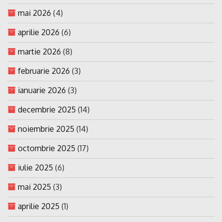
mai 2026
(4)
aprilie 2026
(6)
martie 2026
(8)
februarie 2026
(3)
ianuarie 2026
(3)
decembrie 2025
(14)
noiembrie 2025
(14)
octombrie 2025
(17)
iulie 2025
(6)
mai 2025
(3)
aprilie 2025
(1)