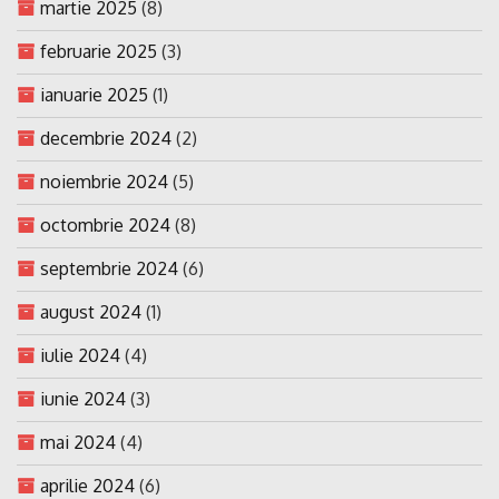
martie 2025
(8)
februarie 2025
(3)
ianuarie 2025
(1)
decembrie 2024
(2)
noiembrie 2024
(5)
octombrie 2024
(8)
septembrie 2024
(6)
august 2024
(1)
iulie 2024
(4)
iunie 2024
(3)
mai 2024
(4)
aprilie 2024
(6)