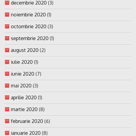
decembrie 2020
(3)
noiembrie 2020
(1)
octombrie 2020
(3)
septembrie 2020
(1)
august 2020
(2)
iulie 2020
(1)
iunie 2020
(7)
mai 2020
(3)
aprilie 2020
(1)
martie 2020
(8)
februarie 2020
(6)
ianuarie 2020
(8)