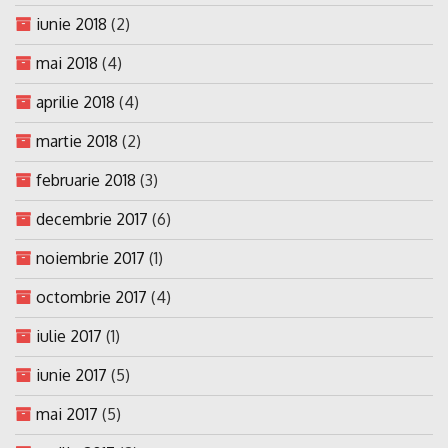
iunie 2018
(2)
mai 2018
(4)
aprilie 2018
(4)
martie 2018
(2)
februarie 2018
(3)
decembrie 2017
(6)
noiembrie 2017
(1)
octombrie 2017
(4)
iulie 2017
(1)
iunie 2017
(5)
mai 2017
(5)