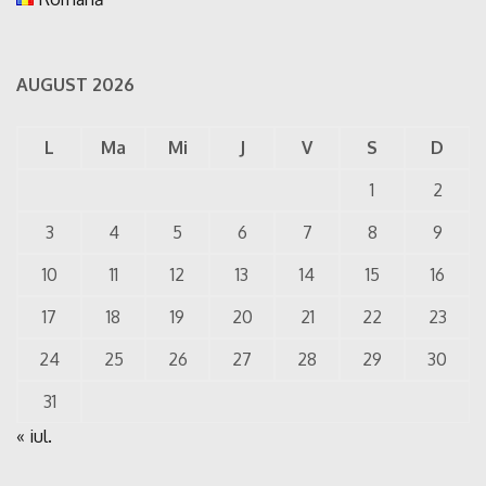
AUGUST 2026
L
Ma
Mi
J
V
S
D
1
2
3
4
5
6
7
8
9
10
11
12
13
14
15
16
17
18
19
20
21
22
23
24
25
26
27
28
29
30
31
« iul.