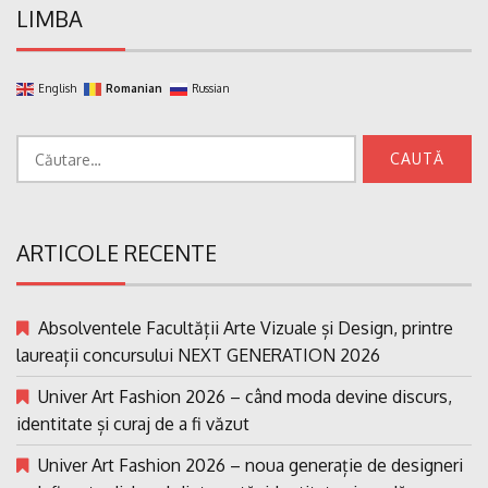
LIMBA
English
Romanian
Russian
Caută
după:
ARTICOLE RECENTE
Absolventele Facultății Arte Vizuale și Design, printre
laureații concursului NEXT GENERATION 2026
Univer Art Fashion 2026 – când moda devine discurs,
identitate și curaj de a fi văzut
Univer Art Fashion 2026 – noua generație de designeri