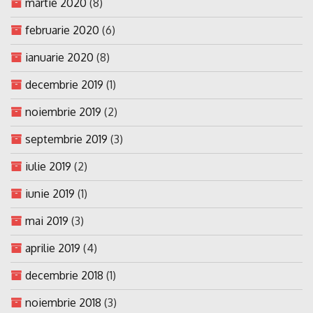
martie 2020
(8)
februarie 2020
(6)
ianuarie 2020
(8)
decembrie 2019
(1)
noiembrie 2019
(2)
septembrie 2019
(3)
iulie 2019
(2)
iunie 2019
(1)
mai 2019
(3)
aprilie 2019
(4)
decembrie 2018
(1)
noiembrie 2018
(3)