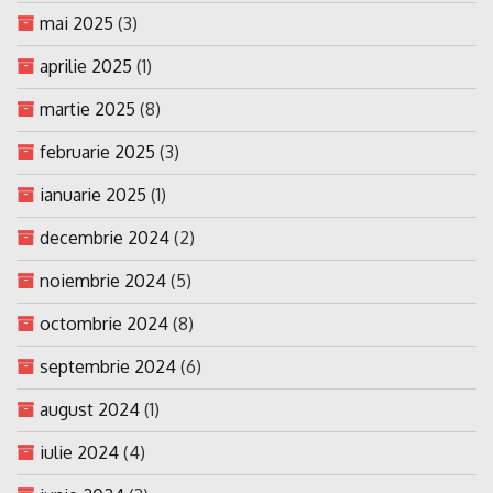
mai 2025
(3)
aprilie 2025
(1)
martie 2025
(8)
februarie 2025
(3)
ianuarie 2025
(1)
decembrie 2024
(2)
noiembrie 2024
(5)
octombrie 2024
(8)
septembrie 2024
(6)
august 2024
(1)
iulie 2024
(4)