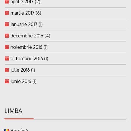
aprilie 2017
(2)
martie 2017
(6)
ianuarie 2017
(1)
decembrie 2016
(4)
noiembrie 2016
(1)
octombrie 2016
(1)
iulie 2016
(1)
iunie 2016
(1)
LIMBA
Română