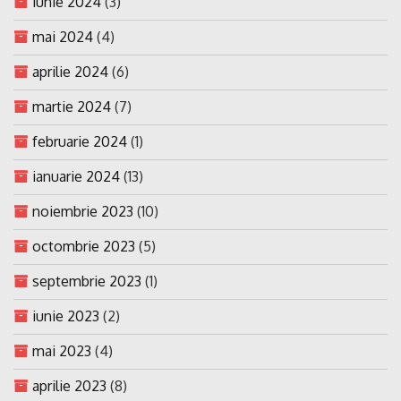
iunie 2024
(3)
mai 2024
(4)
aprilie 2024
(6)
martie 2024
(7)
februarie 2024
(1)
ianuarie 2024
(13)
noiembrie 2023
(10)
octombrie 2023
(5)
septembrie 2023
(1)
iunie 2023
(2)
mai 2023
(4)
aprilie 2023
(8)