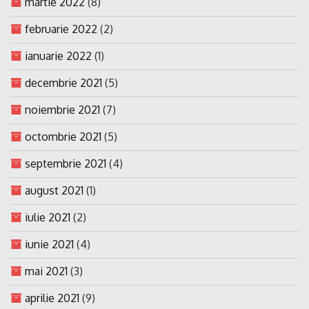
martie 2022
(8)
februarie 2022
(2)
ianuarie 2022
(1)
decembrie 2021
(5)
noiembrie 2021
(7)
octombrie 2021
(5)
septembrie 2021
(4)
august 2021
(1)
iulie 2021
(2)
iunie 2021
(4)
mai 2021
(3)
aprilie 2021
(9)