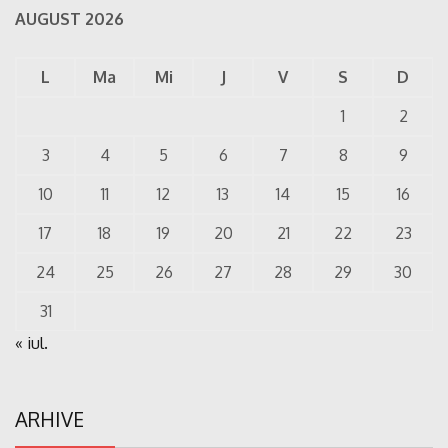
AUGUST 2026
L
Ma
Mi
J
V
S
D
1
2
3
4
5
6
7
8
9
10
11
12
13
14
15
16
17
18
19
20
21
22
23
24
25
26
27
28
29
30
31
« iul.
ARHIVE