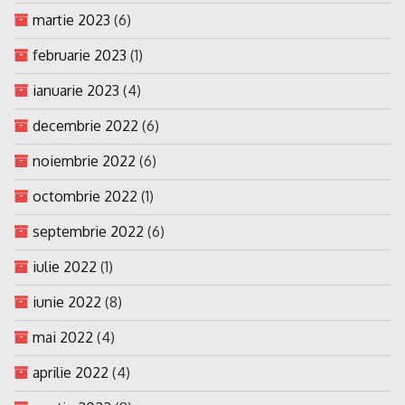
martie 2023
(6)
februarie 2023
(1)
ianuarie 2023
(4)
decembrie 2022
(6)
noiembrie 2022
(6)
octombrie 2022
(1)
septembrie 2022
(6)
iulie 2022
(1)
iunie 2022
(8)
mai 2022
(4)
aprilie 2022
(4)