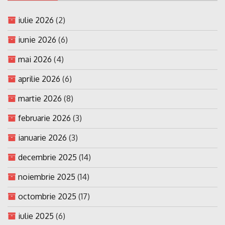
iulie 2026
(2)
iunie 2026
(6)
mai 2026
(4)
aprilie 2026
(6)
martie 2026
(8)
februarie 2026
(3)
ianuarie 2026
(3)
decembrie 2025
(14)
noiembrie 2025
(14)
octombrie 2025
(17)
iulie 2025
(6)