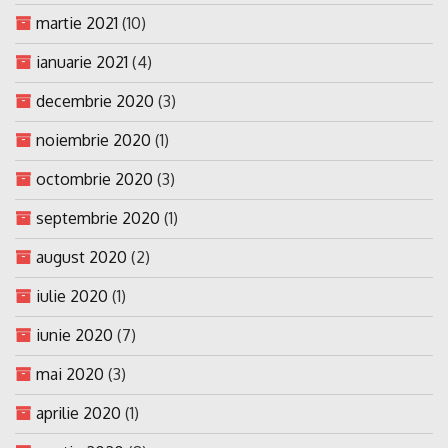
martie 2021
(10)
ianuarie 2021
(4)
decembrie 2020
(3)
noiembrie 2020
(1)
octombrie 2020
(3)
septembrie 2020
(1)
august 2020
(2)
iulie 2020
(1)
iunie 2020
(7)
mai 2020
(3)
aprilie 2020
(1)