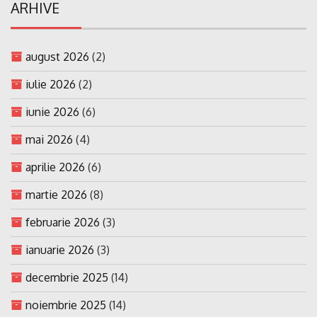
ARHIVE
august 2026
(2)
iulie 2026
(2)
iunie 2026
(6)
mai 2026
(4)
aprilie 2026
(6)
martie 2026
(8)
februarie 2026
(3)
ianuarie 2026
(3)
decembrie 2025
(14)
noiembrie 2025
(14)