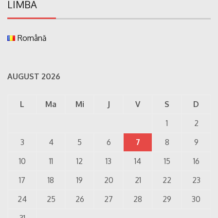
LIMBA
Română
AUGUST 2026
L
Ma
Mi
J
V
S
D
1
2
3
4
5
6
7
8
9
10
11
12
13
14
15
16
17
18
19
20
21
22
23
24
25
26
27
28
29
30