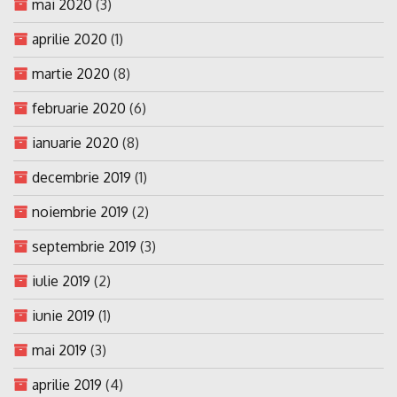
mai 2020
(3)
aprilie 2020
(1)
martie 2020
(8)
februarie 2020
(6)
ianuarie 2020
(8)
decembrie 2019
(1)
noiembrie 2019
(2)
septembrie 2019
(3)
iulie 2019
(2)
iunie 2019
(1)
mai 2019
(3)
aprilie 2019
(4)