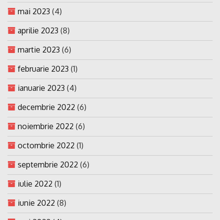
mai 2023
(4)
aprilie 2023
(8)
martie 2023
(6)
februarie 2023
(1)
ianuarie 2023
(4)
decembrie 2022
(6)
noiembrie 2022
(6)
octombrie 2022
(1)
septembrie 2022
(6)
iulie 2022
(1)
iunie 2022
(8)