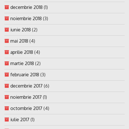
decembrie 2018
(1)
noiembrie 2018
(3)
iunie 2018
(2)
mai 2018
(4)
aprilie 2018
(4)
martie 2018
(2)
februarie 2018
(3)
decembrie 2017
(6)
noiembrie 2017
(1)
octombrie 2017
(4)
iulie 2017
(1)