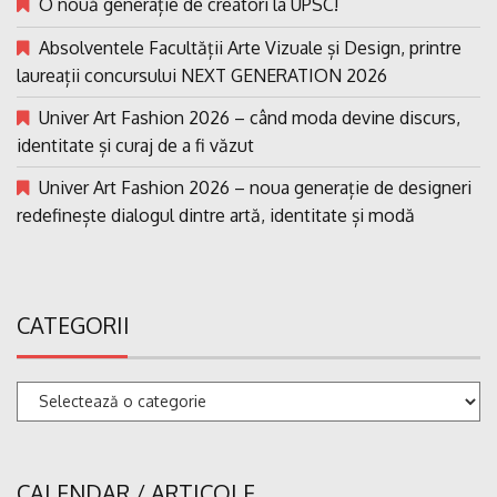
O nouă generație de creatori la UPSC!
Absolventele Facultății Arte Vizuale și Design, printre
laureații concursului NEXT GENERATION 2026
Univer Art Fashion 2026 – când moda devine discurs,
identitate și curaj de a fi văzut
Univer Art Fashion 2026 – noua generație de designeri
redefinește dialogul dintre artă, identitate și modă
CATEGORII
Categorii
CALENDAR / ARTICOLE