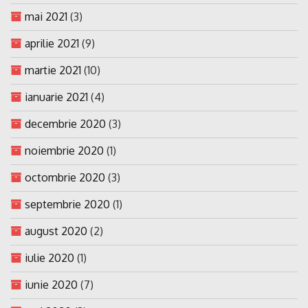
mai 2021
(3)
aprilie 2021
(9)
martie 2021
(10)
ianuarie 2021
(4)
decembrie 2020
(3)
noiembrie 2020
(1)
octombrie 2020
(3)
septembrie 2020
(1)
august 2020
(2)
iulie 2020
(1)
iunie 2020
(7)