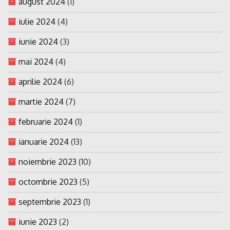
august 2024
(1)
iulie 2024
(4)
iunie 2024
(3)
mai 2024
(4)
aprilie 2024
(6)
martie 2024
(7)
februarie 2024
(1)
ianuarie 2024
(13)
noiembrie 2023
(10)
octombrie 2023
(5)
septembrie 2023
(1)
iunie 2023
(2)