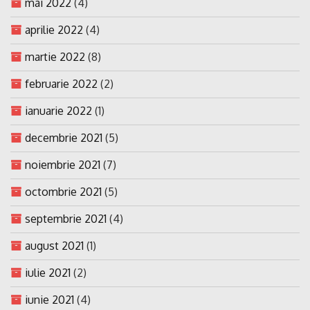
mai 2022
(4)
aprilie 2022
(4)
martie 2022
(8)
februarie 2022
(2)
ianuarie 2022
(1)
decembrie 2021
(5)
noiembrie 2021
(7)
octombrie 2021
(5)
septembrie 2021
(4)
august 2021
(1)
iulie 2021
(2)
iunie 2021
(4)