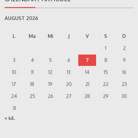
AUGUST 2026
L
Ma
Mi
J
V
S
D
1
2
3
4
5
6
7
8
9
10
11
12
13
14
15
16
17
18
19
20
21
22
23
24
25
26
27
28
29
30
31
« iul.