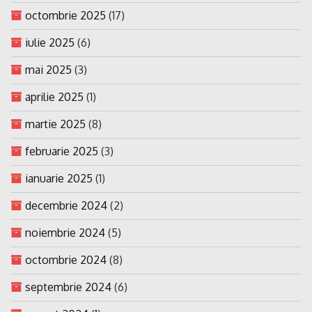
octombrie 2025
(17)
iulie 2025
(6)
mai 2025
(3)
aprilie 2025
(1)
martie 2025
(8)
februarie 2025
(3)
ianuarie 2025
(1)
decembrie 2024
(2)
noiembrie 2024
(5)
octombrie 2024
(8)
septembrie 2024
(6)