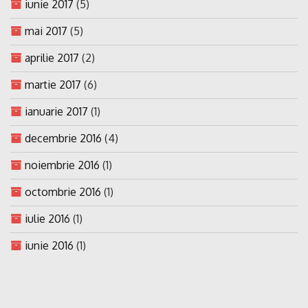
iunie 2017
(5)
mai 2017
(5)
aprilie 2017
(2)
martie 2017
(6)
ianuarie 2017
(1)
decembrie 2016
(4)
noiembrie 2016
(1)
octombrie 2016
(1)
iulie 2016
(1)
iunie 2016
(1)