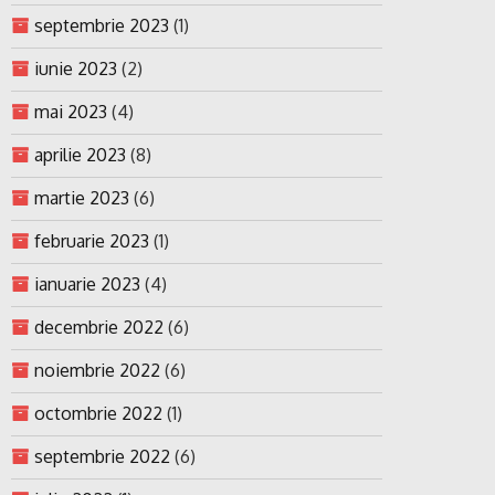
septembrie 2023
(1)
iunie 2023
(2)
mai 2023
(4)
aprilie 2023
(8)
martie 2023
(6)
februarie 2023
(1)
ianuarie 2023
(4)
decembrie 2022
(6)
noiembrie 2022
(6)
octombrie 2022
(1)
septembrie 2022
(6)