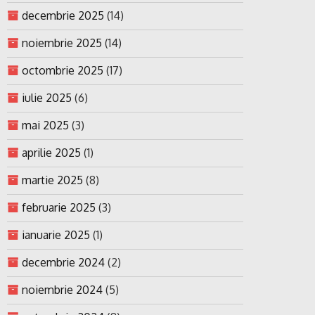
decembrie 2025
(14)
noiembrie 2025
(14)
octombrie 2025
(17)
iulie 2025
(6)
mai 2025
(3)
aprilie 2025
(1)
martie 2025
(8)
februarie 2025
(3)
ianuarie 2025
(1)
decembrie 2024
(2)
noiembrie 2024
(5)