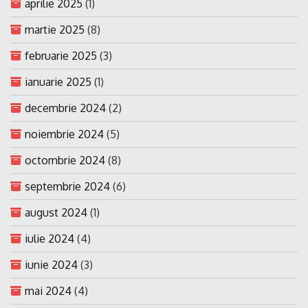
aprilie 2025
(1)
martie 2025
(8)
februarie 2025
(3)
ianuarie 2025
(1)
decembrie 2024
(2)
noiembrie 2024
(5)
octombrie 2024
(8)
septembrie 2024
(6)
august 2024
(1)
iulie 2024
(4)
iunie 2024
(3)
mai 2024
(4)