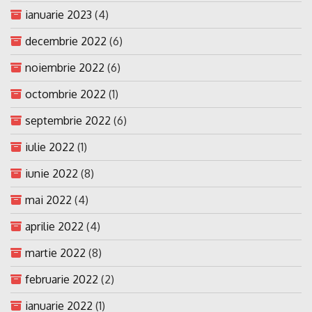
ianuarie 2023
(4)
decembrie 2022
(6)
noiembrie 2022
(6)
octombrie 2022
(1)
septembrie 2022
(6)
iulie 2022
(1)
iunie 2022
(8)
mai 2022
(4)
aprilie 2022
(4)
martie 2022
(8)
februarie 2022
(2)
ianuarie 2022
(1)