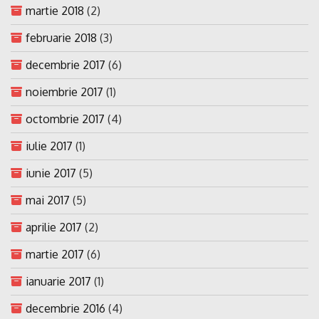
martie 2018
(2)
februarie 2018
(3)
decembrie 2017
(6)
noiembrie 2017
(1)
octombrie 2017
(4)
iulie 2017
(1)
iunie 2017
(5)
mai 2017
(5)
aprilie 2017
(2)
martie 2017
(6)
ianuarie 2017
(1)
decembrie 2016
(4)