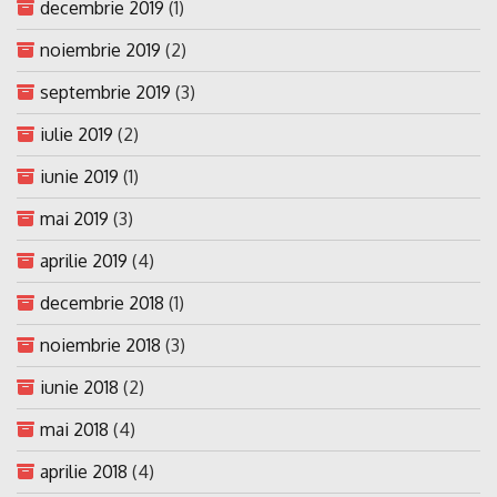
decembrie 2019
(1)
noiembrie 2019
(2)
septembrie 2019
(3)
iulie 2019
(2)
iunie 2019
(1)
mai 2019
(3)
aprilie 2019
(4)
decembrie 2018
(1)
noiembrie 2018
(3)
iunie 2018
(2)
mai 2018
(4)
aprilie 2018
(4)