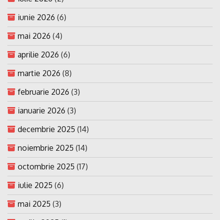
iunie 2026
(6)
mai 2026
(4)
aprilie 2026
(6)
martie 2026
(8)
februarie 2026
(3)
ianuarie 2026
(3)
decembrie 2025
(14)
noiembrie 2025
(14)
octombrie 2025
(17)
iulie 2025
(6)
mai 2025
(3)