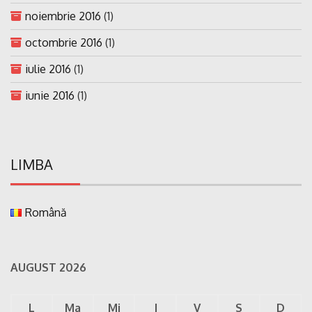
noiembrie 2016
(1)
octombrie 2016
(1)
iulie 2016
(1)
iunie 2016
(1)
LIMBA
Română
AUGUST 2026
L
Ma
Mi
J
V
S
D