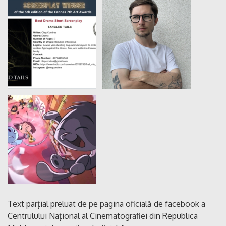
Text parțial preluat de pe pagina oficială de facebook a
Centrulului Național al Cinematografiei din Republica