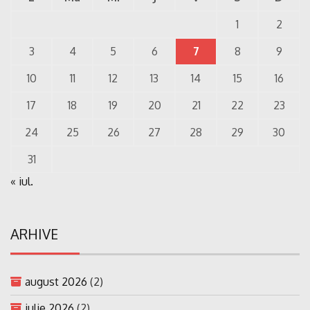
1
2
3
4
5
6
7
8
9
10
11
12
13
14
15
16
17
18
19
20
21
22
23
24
25
26
27
28
29
30
31
« iul.
ARHIVE
august 2026
(2)
iulie 2026
(2)