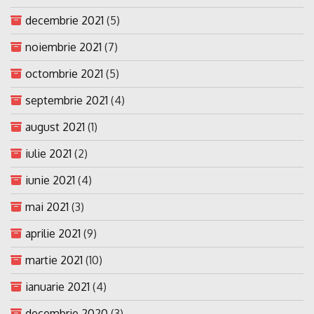
decembrie 2021
(5)
noiembrie 2021
(7)
octombrie 2021
(5)
septembrie 2021
(4)
august 2021
(1)
iulie 2021
(2)
iunie 2021
(4)
mai 2021
(3)
aprilie 2021
(9)
martie 2021
(10)
ianuarie 2021
(4)
decembrie 2020
(3)