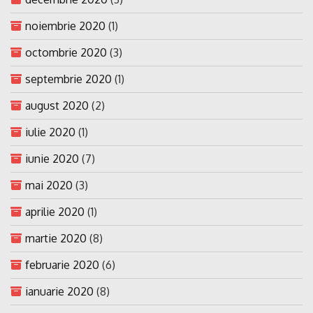
noiembrie 2020
(1)
octombrie 2020
(3)
septembrie 2020
(1)
august 2020
(2)
iulie 2020
(1)
iunie 2020
(7)
mai 2020
(3)
aprilie 2020
(1)
martie 2020
(8)
februarie 2020
(6)
ianuarie 2020
(8)