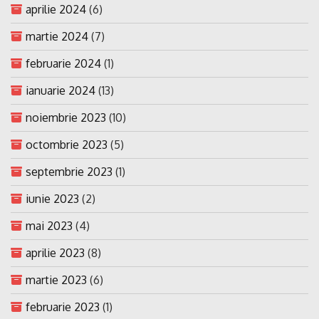
aprilie 2024
(6)
martie 2024
(7)
februarie 2024
(1)
ianuarie 2024
(13)
noiembrie 2023
(10)
octombrie 2023
(5)
septembrie 2023
(1)
iunie 2023
(2)
mai 2023
(4)
aprilie 2023
(8)
martie 2023
(6)
februarie 2023
(1)