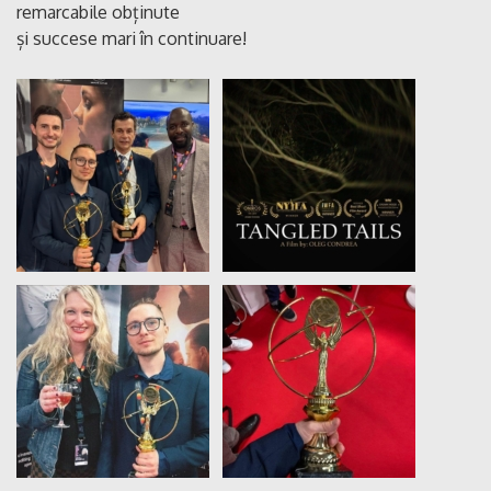
remarcabile obținute
și succese mari în continuare!