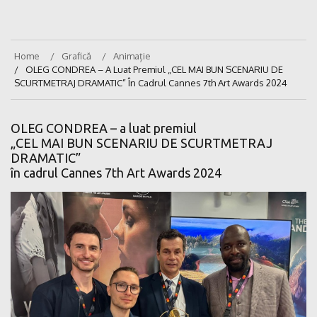
Home
Grafică
Animație
OLEG CONDREA – A Luat Premiul „CEL MAI BUN SCENARIU DE
SCURTMETRAJ DRAMATIC” În Cadrul Cannes 7th Art Awards 2024
OLEG CONDREA – a luat premiul
„CEL MAI BUN SCENARIU DE SCURTMETRAJ
DRAMATIC”
în cadrul Cannes 7th Art Awards 2024