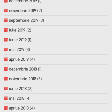
decembrie 2019
(1)
noiembrie 2019
(2)
septembrie 2019
(3)
iulie 2019
(2)
iunie 2019
(1)
mai 2019
(3)
aprilie 2019
(4)
decembrie 2018
(1)
noiembrie 2018
(3)
iunie 2018
(2)
mai 2018
(4)
aprilie 2018
(4)