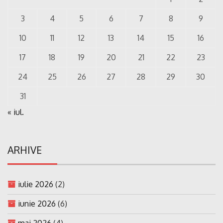
3
4
5
6
7
8
9
10
11
12
13
14
15
16
17
18
19
20
21
22
23
24
25
26
27
28
29
30
31
« iul.
ARHIVE
iulie 2026
(2)
iunie 2026
(6)
mai 2026
(4)