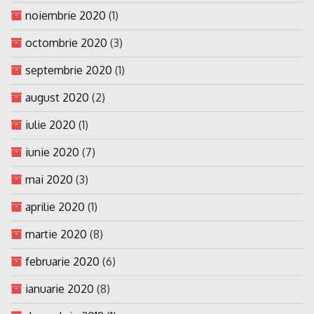
noiembrie 2020
(1)
octombrie 2020
(3)
septembrie 2020
(1)
august 2020
(2)
iulie 2020
(1)
iunie 2020
(7)
mai 2020
(3)
aprilie 2020
(1)
martie 2020
(8)
februarie 2020
(6)
ianuarie 2020
(8)