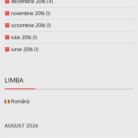
decembrie 2016
(4)
noiembrie 2016
(1)
octombrie 2016
(1)
iulie 2016
(1)
iunie 2016
(1)
LIMBA
Română
AUGUST 2026