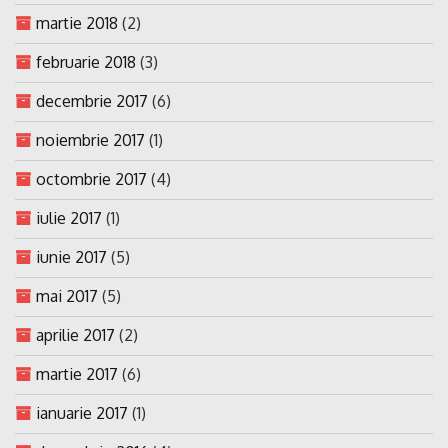
martie 2018
(2)
februarie 2018
(3)
decembrie 2017
(6)
noiembrie 2017
(1)
octombrie 2017
(4)
iulie 2017
(1)
iunie 2017
(5)
mai 2017
(5)
aprilie 2017
(2)
martie 2017
(6)
ianuarie 2017
(1)