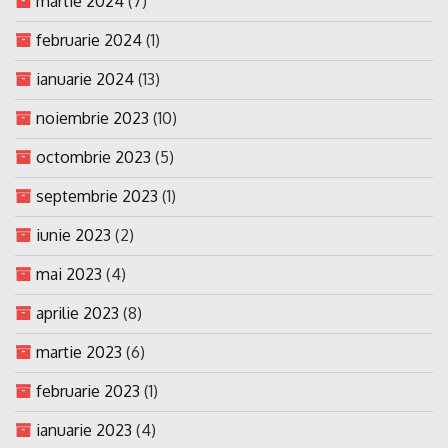
martie 2024
(7)
februarie 2024
(1)
ianuarie 2024
(13)
noiembrie 2023
(10)
octombrie 2023
(5)
septembrie 2023
(1)
iunie 2023
(2)
mai 2023
(4)
aprilie 2023
(8)
martie 2023
(6)
februarie 2023
(1)
ianuarie 2023
(4)