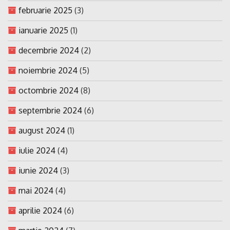
februarie 2025
(3)
ianuarie 2025
(1)
decembrie 2024
(2)
noiembrie 2024
(5)
octombrie 2024
(8)
septembrie 2024
(6)
august 2024
(1)
iulie 2024
(4)
iunie 2024
(3)
mai 2024
(4)
aprilie 2024
(6)