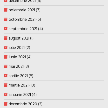
decembrie 2021
(5)
noiembrie 2021
(7)
octombrie 2021
(5)
septembrie 2021
(4)
august 2021
(1)
iulie 2021
(2)
iunie 2021
(4)
mai 2021
(3)
aprilie 2021
(9)
martie 2021
(10)
ianuarie 2021
(4)
decembrie 2020
(3)