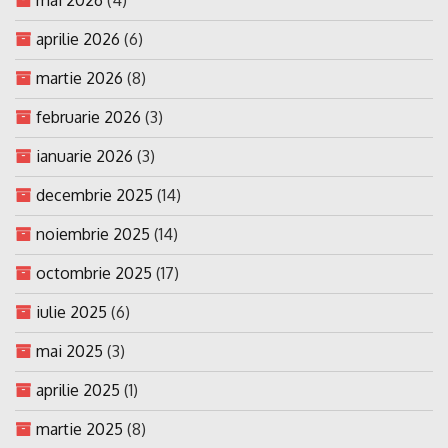
aprilie 2026
(6)
martie 2026
(8)
februarie 2026
(3)
ianuarie 2026
(3)
decembrie 2025
(14)
noiembrie 2025
(14)
octombrie 2025
(17)
iulie 2025
(6)
mai 2025
(3)
aprilie 2025
(1)
martie 2025
(8)