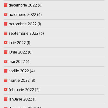
decembrie 2022
(6)
noiembrie 2022
(6)
octombrie 2022
(1)
septembrie 2022
(6)
iulie 2022
(1)
iunie 2022
(8)
mai 2022
(4)
aprilie 2022
(4)
martie 2022
(8)
februarie 2022
(2)
ianuarie 2022
(1)