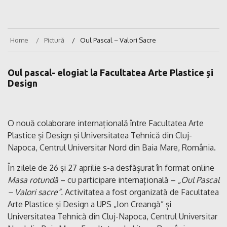
Home
Pictură
Oul Pascal – Valori Sacre
Oul pascal- elogiat la Facultatea Arte Plastice și
Design
O nouă colaborare internațională între Facultatea Arte
Plastice și Design și Universitatea Tehnică din Cluj-
Napoca, Centrul Universitar Nord din Baia Mare, România.
În zilele de 26 și 27 aprilie s-a desfășurat în format online
Masa rotundă
– cu participare internațională –
„Oul Pascal
– Valori sacre”.
Activitatea a fost organizată de Facultatea
Arte Plastice și Design a UPS „Ion Creangă” și
Universitatea Tehnică din Cluj-Napoca, Centrul Universitar