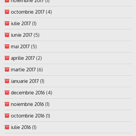
noiembrie 2017
(1)
octombrie 2017
(4)
iulie 2017
(1)
iunie 2017
(5)
mai 2017
(5)
aprilie 2017
(2)
martie 2017
(6)
ianuarie 2017
(1)
decembrie 2016
(4)
noiembrie 2016
(1)
octombrie 2016
(1)
iulie 2016
(1)