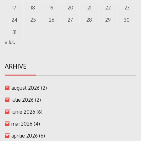
17
18
19
20
21
22
23
24
25
26
27
28
29
30
31
« iul.
ARHIVE
august 2026
(2)
iulie 2026
(2)
iunie 2026
(6)
mai 2026
(4)
aprilie 2026
(6)