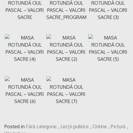
Posted in
Fără categorie
,
Lecții publice
,
Online
,
Pictură
,