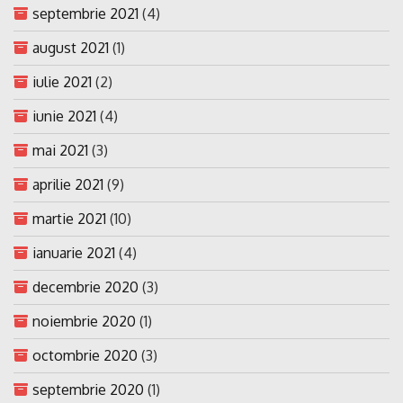
septembrie 2021
(4)
august 2021
(1)
iulie 2021
(2)
iunie 2021
(4)
mai 2021
(3)
aprilie 2021
(9)
martie 2021
(10)
ianuarie 2021
(4)
decembrie 2020
(3)
noiembrie 2020
(1)
octombrie 2020
(3)
septembrie 2020
(1)