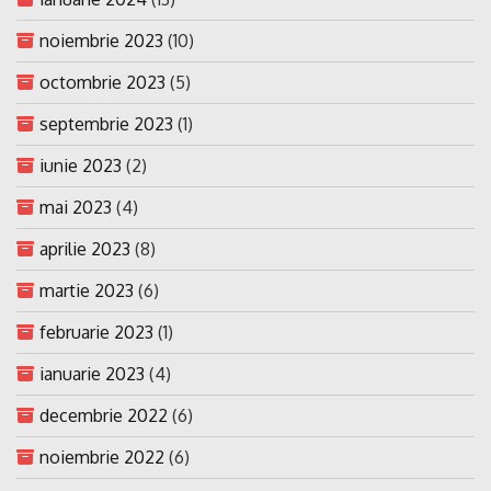
noiembrie 2023
(10)
octombrie 2023
(5)
septembrie 2023
(1)
iunie 2023
(2)
mai 2023
(4)
aprilie 2023
(8)
martie 2023
(6)
februarie 2023
(1)
ianuarie 2023
(4)
decembrie 2022
(6)
noiembrie 2022
(6)