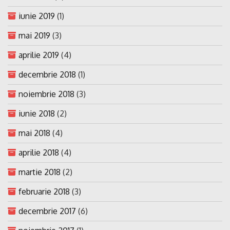
iunie 2019
(1)
mai 2019
(3)
aprilie 2019
(4)
decembrie 2018
(1)
noiembrie 2018
(3)
iunie 2018
(2)
mai 2018
(4)
aprilie 2018
(4)
martie 2018
(2)
februarie 2018
(3)
decembrie 2017
(6)