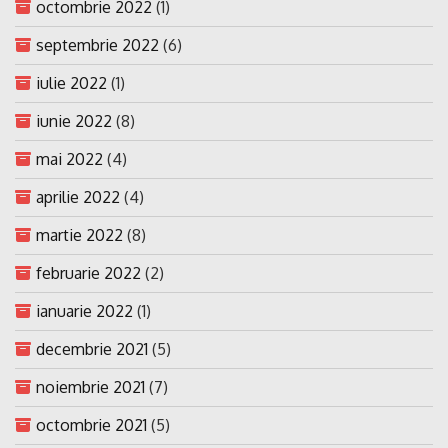
octombrie 2022
(1)
septembrie 2022
(6)
iulie 2022
(1)
iunie 2022
(8)
mai 2022
(4)
aprilie 2022
(4)
martie 2022
(8)
februarie 2022
(2)
ianuarie 2022
(1)
decembrie 2021
(5)
noiembrie 2021
(7)
octombrie 2021
(5)