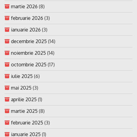
martie 2026
(8)
februarie 2026
(3)
ianuarie 2026
(3)
decembrie 2025
(14)
noiembrie 2025
(14)
octombrie 2025
(17)
iulie 2025
(6)
mai 2025
(3)
aprilie 2025
(1)
martie 2025
(8)
februarie 2025
(3)
ianuarie 2025
(1)