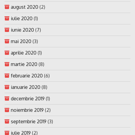
august 2020
(2)
iulie 2020
(1)
iunie 2020
(7)
mai 2020
(3)
aprilie 2020
(1)
martie 2020
(8)
februarie 2020
(6)
ianuarie 2020
(8)
decembrie 2019
(1)
noiembrie 2019
(2)
septembrie 2019
(3)
iulie 2019
(2)