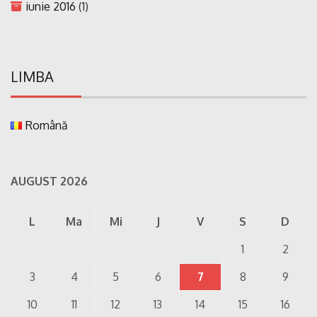
iunie 2016
(1)
LIMBA
Română
AUGUST 2026
L
Ma
Mi
J
V
S
D
1
2
3
4
5
6
7
8
9
10
11
12
13
14
15
16