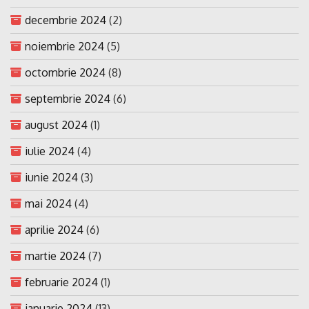
decembrie 2024
(2)
noiembrie 2024
(5)
octombrie 2024
(8)
septembrie 2024
(6)
august 2024
(1)
iulie 2024
(4)
iunie 2024
(3)
mai 2024
(4)
aprilie 2024
(6)
martie 2024
(7)
februarie 2024
(1)
ianuarie 2024
(13)