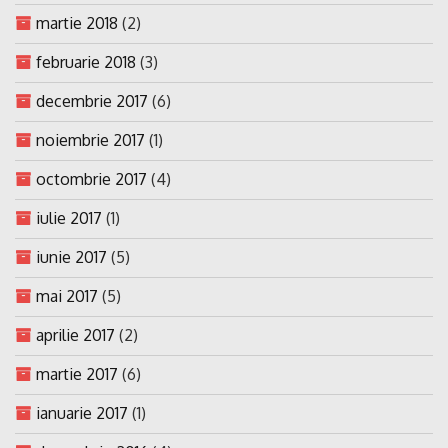
martie 2018
(2)
februarie 2018
(3)
decembrie 2017
(6)
noiembrie 2017
(1)
octombrie 2017
(4)
iulie 2017
(1)
iunie 2017
(5)
mai 2017
(5)
aprilie 2017
(2)
martie 2017
(6)
ianuarie 2017
(1)