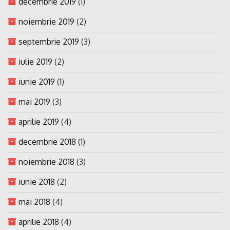
decembrie 2019
(1)
noiembrie 2019
(2)
septembrie 2019
(3)
iulie 2019
(2)
iunie 2019
(1)
mai 2019
(3)
aprilie 2019
(4)
decembrie 2018
(1)
noiembrie 2018
(3)
iunie 2018
(2)
mai 2018
(4)
aprilie 2018
(4)