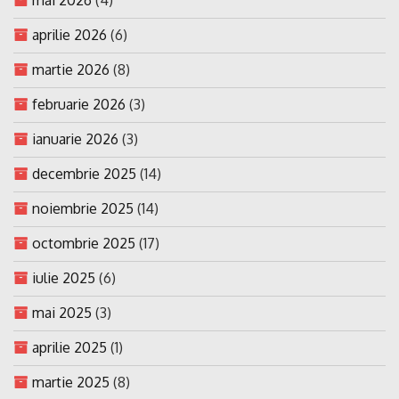
aprilie 2026
(6)
martie 2026
(8)
februarie 2026
(3)
ianuarie 2026
(3)
decembrie 2025
(14)
noiembrie 2025
(14)
octombrie 2025
(17)
iulie 2025
(6)
mai 2025
(3)
aprilie 2025
(1)
martie 2025
(8)