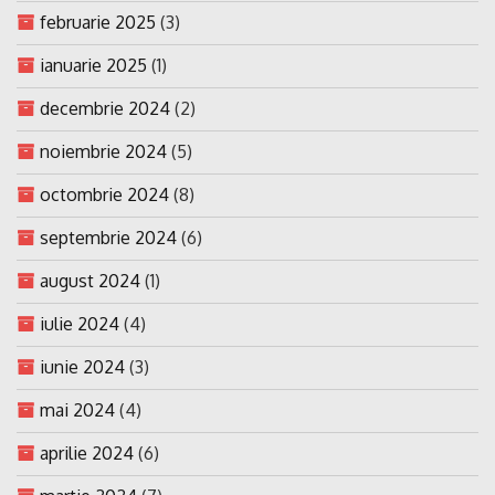
februarie 2025
(3)
ianuarie 2025
(1)
decembrie 2024
(2)
noiembrie 2024
(5)
octombrie 2024
(8)
septembrie 2024
(6)
august 2024
(1)
iulie 2024
(4)
iunie 2024
(3)
mai 2024
(4)
aprilie 2024
(6)