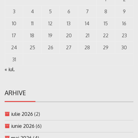
3
4
5
6
7
8
9
10
11
12
13
14
15
16
17
18
19
20
21
22
23
24
25
26
27
28
29
30
31
« iul.
ARHIVE
iulie 2026
(2)
iunie 2026
(6)
mai 2026
(4)