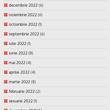
decembrie 2022
(6)
noiembrie 2022
(6)
octombrie 2022
(1)
septembrie 2022
(6)
iulie 2022
(1)
iunie 2022
(8)
mai 2022
(4)
aprilie 2022
(4)
martie 2022
(8)
februarie 2022
(2)
ianuarie 2022
(1)