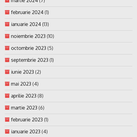
martie 2024
(7)
februarie 2024
(1)
ianuarie 2024
(13)
noiembrie 2023
(10)
octombrie 2023
(5)
septembrie 2023
(1)
iunie 2023
(2)
mai 2023
(4)
aprilie 2023
(8)
martie 2023
(6)
februarie 2023
(1)
ianuarie 2023
(4)