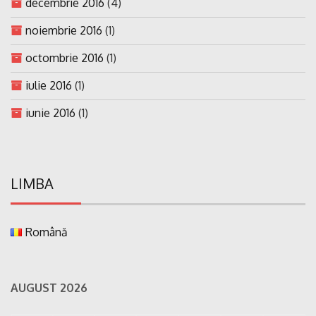
decembrie 2016
(4)
noiembrie 2016
(1)
octombrie 2016
(1)
iulie 2016
(1)
iunie 2016
(1)
LIMBA
Română
AUGUST 2026