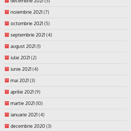
decembrie 2021
(5)
noiembrie 2021
(7)
octombrie 2021
(5)
septembrie 2021
(4)
august 2021
(1)
iulie 2021
(2)
iunie 2021
(4)
mai 2021
(3)
aprilie 2021
(9)
martie 2021
(10)
ianuarie 2021
(4)
decembrie 2020
(3)