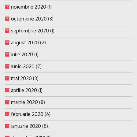
noiembrie 2020
(1)
octombrie 2020
(3)
septembrie 2020
(1)
august 2020
(2)
iulie 2020
(1)
iunie 2020
(7)
mai 2020
(3)
aprilie 2020
(1)
martie 2020
(8)
februarie 2020
(6)
ianuarie 2020
(8)