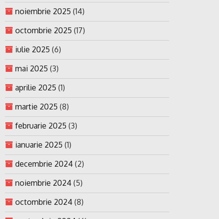
noiembrie 2025
(14)
octombrie 2025
(17)
iulie 2025
(6)
mai 2025
(3)
aprilie 2025
(1)
martie 2025
(8)
februarie 2025
(3)
ianuarie 2025
(1)
decembrie 2024
(2)
noiembrie 2024
(5)
octombrie 2024
(8)