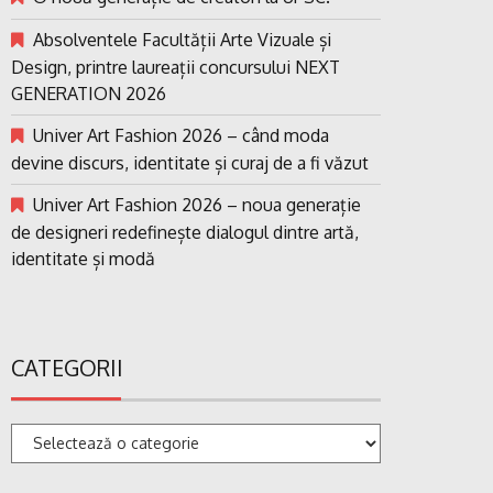
Absolventele Facultății Arte Vizuale și
Design, printre laureații concursului NEXT
GENERATION 2026
Univer Art Fashion 2026 – când moda
devine discurs, identitate și curaj de a fi văzut
Univer Art Fashion 2026 – noua generație
de designeri redefinește dialogul dintre artă,
identitate și modă
CATEGORII
Categorii