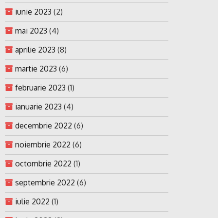
iunie 2023
(2)
mai 2023
(4)
aprilie 2023
(8)
martie 2023
(6)
februarie 2023
(1)
ianuarie 2023
(4)
decembrie 2022
(6)
noiembrie 2022
(6)
octombrie 2022
(1)
septembrie 2022
(6)
iulie 2022
(1)