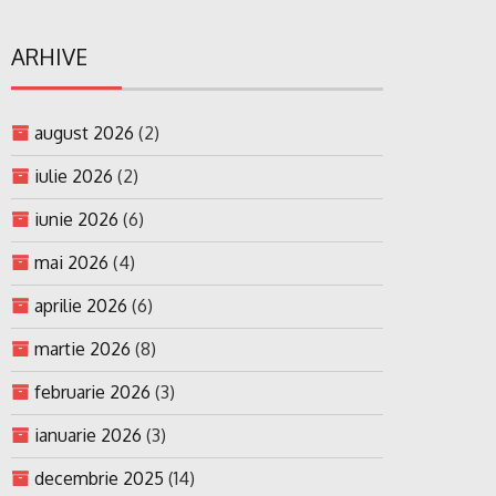
ARHIVE
august 2026
(2)
iulie 2026
(2)
iunie 2026
(6)
mai 2026
(4)
aprilie 2026
(6)
martie 2026
(8)
februarie 2026
(3)
ianuarie 2026
(3)
decembrie 2025
(14)