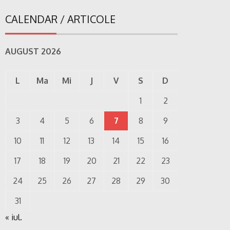
CALENDAR / ARTICOLE
AUGUST 2026
L
Ma
Mi
J
V
S
D
1
2
3
4
5
6
7
8
9
10
11
12
13
14
15
16
17
18
19
20
21
22
23
24
25
26
27
28
29
30
31
« iul.