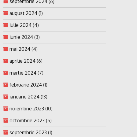
septembrie 2024
(6)
august 2024
(1)
iulie 2024
(4)
iunie 2024
(3)
mai 2024
(4)
aprilie 2024
(6)
martie 2024
(7)
februarie 2024
(1)
ianuarie 2024
(13)
noiembrie 2023
(10)
octombrie 2023
(5)
septembrie 2023
(1)