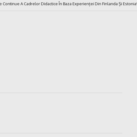
e Continue A Cadrelor Didactice În Baza Experienței Din Finlanda Și Estonia