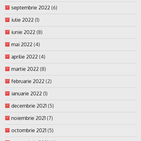
septembrie 2022
(6)
iulie 2022
(1)
iunie 2022
(8)
mai 2022
(4)
aprilie 2022
(4)
martie 2022
(8)
februarie 2022
(2)
ianuarie 2022
(1)
decembrie 2021
(5)
noiembrie 2021
(7)
octombrie 2021
(5)