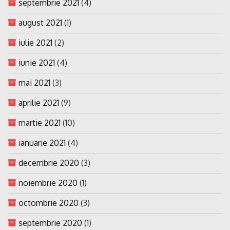
septembrie 2021
(4)
august 2021
(1)
iulie 2021
(2)
iunie 2021
(4)
mai 2021
(3)
aprilie 2021
(9)
martie 2021
(10)
ianuarie 2021
(4)
decembrie 2020
(3)
noiembrie 2020
(1)
octombrie 2020
(3)
septembrie 2020
(1)