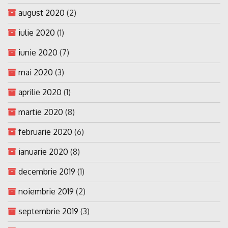
august 2020
(2)
iulie 2020
(1)
iunie 2020
(7)
mai 2020
(3)
aprilie 2020
(1)
martie 2020
(8)
februarie 2020
(6)
ianuarie 2020
(8)
decembrie 2019
(1)
noiembrie 2019
(2)
septembrie 2019
(3)