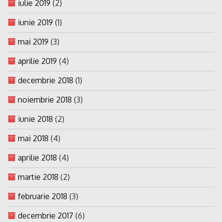
iulie 2019
(2)
iunie 2019
(1)
mai 2019
(3)
aprilie 2019
(4)
decembrie 2018
(1)
noiembrie 2018
(3)
iunie 2018
(2)
mai 2018
(4)
aprilie 2018
(4)
martie 2018
(2)
februarie 2018
(3)
decembrie 2017
(6)