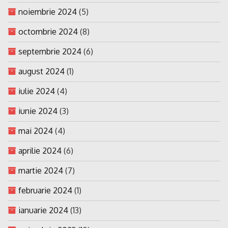
noiembrie 2024
(5)
octombrie 2024
(8)
septembrie 2024
(6)
august 2024
(1)
iulie 2024
(4)
iunie 2024
(3)
mai 2024
(4)
aprilie 2024
(6)
martie 2024
(7)
februarie 2024
(1)
ianuarie 2024
(13)