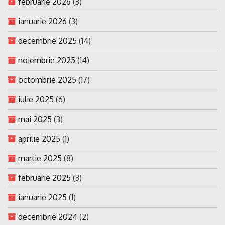
februarie 2026
(3)
ianuarie 2026
(3)
decembrie 2025
(14)
noiembrie 2025
(14)
octombrie 2025
(17)
iulie 2025
(6)
mai 2025
(3)
aprilie 2025
(1)
martie 2025
(8)
februarie 2025
(3)
ianuarie 2025
(1)
decembrie 2024
(2)