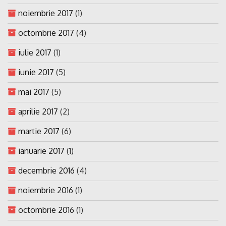
noiembrie 2017
(1)
octombrie 2017
(4)
iulie 2017
(1)
iunie 2017
(5)
mai 2017
(5)
aprilie 2017
(2)
martie 2017
(6)
ianuarie 2017
(1)
decembrie 2016
(4)
noiembrie 2016
(1)
octombrie 2016
(1)