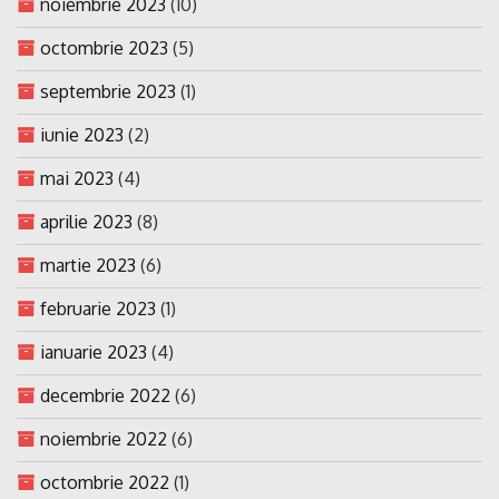
noiembrie 2023
(10)
octombrie 2023
(5)
septembrie 2023
(1)
iunie 2023
(2)
mai 2023
(4)
aprilie 2023
(8)
martie 2023
(6)
februarie 2023
(1)
ianuarie 2023
(4)
decembrie 2022
(6)
noiembrie 2022
(6)
octombrie 2022
(1)