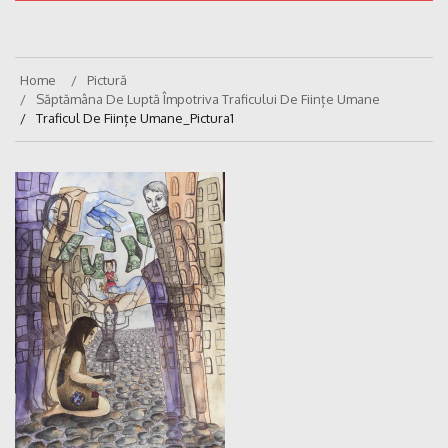
Home
Pictură
Săptămâna De Luptă Împotriva Traficului De Ființe Umane
Traficul De Ființe Umane_Pictura1