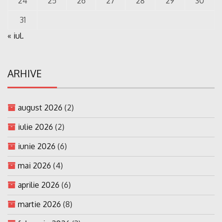
24
25
26
27
28
29
30
31
« iul.
ARHIVE
august 2026
(2)
iulie 2026
(2)
iunie 2026
(6)
mai 2026
(4)
aprilie 2026
(6)
martie 2026
(8)