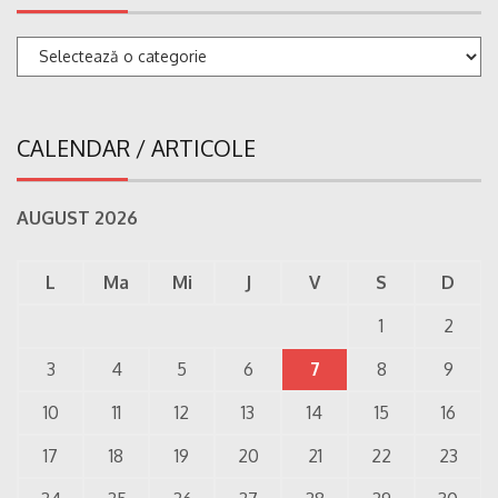
Categorii
CALENDAR / ARTICOLE
AUGUST 2026
L
Ma
Mi
J
V
S
D
1
2
3
4
5
6
7
8
9
10
11
12
13
14
15
16
17
18
19
20
21
22
23