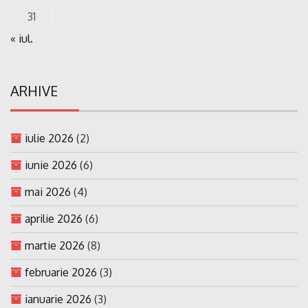
31
« iul.
ARHIVE
iulie 2026
(2)
iunie 2026
(6)
mai 2026
(4)
aprilie 2026
(6)
martie 2026
(8)
februarie 2026
(3)
ianuarie 2026
(3)