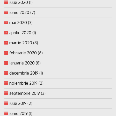
iulie 2020
(1)
iunie 2020
(7)
mai 2020
(3)
aprilie 2020
(1)
martie 2020
(8)
februarie 2020
(6)
ianuarie 2020
(8)
decembrie 2019
(1)
noiembrie 2019
(2)
septembrie 2019
(3)
iulie 2019
(2)
iunie 2019
(1)