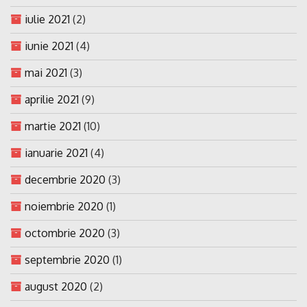
iulie 2021
(2)
iunie 2021
(4)
mai 2021
(3)
aprilie 2021
(9)
martie 2021
(10)
ianuarie 2021
(4)
decembrie 2020
(3)
noiembrie 2020
(1)
octombrie 2020
(3)
septembrie 2020
(1)
august 2020
(2)