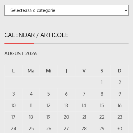
Categorii
CALENDAR / ARTICOLE
AUGUST 2026
L
Ma
Mi
J
V
S
D
1
2
3
4
5
6
7
8
9
10
11
12
13
14
15
16
17
18
19
20
21
22
23
24
25
26
27
28
29
30