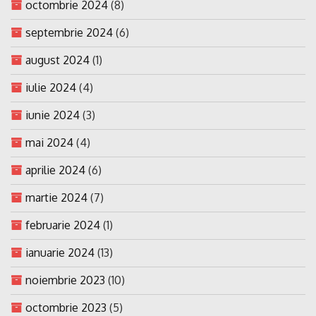
octombrie 2024
(8)
septembrie 2024
(6)
august 2024
(1)
iulie 2024
(4)
iunie 2024
(3)
mai 2024
(4)
aprilie 2024
(6)
martie 2024
(7)
februarie 2024
(1)
ianuarie 2024
(13)
noiembrie 2023
(10)
octombrie 2023
(5)