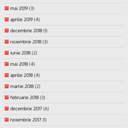
mai 2019
(3)
aprilie 2019
(4)
decembrie 2018
(1)
noiembrie 2018
(3)
iunie 2018
(2)
mai 2018
(4)
aprilie 2018
(4)
martie 2018
(2)
februarie 2018
(3)
decembrie 2017
(6)
noiembrie 2017
(1)