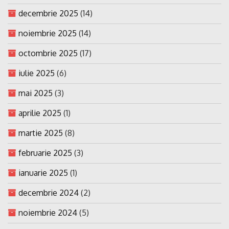
decembrie 2025
(14)
noiembrie 2025
(14)
octombrie 2025
(17)
iulie 2025
(6)
mai 2025
(3)
aprilie 2025
(1)
martie 2025
(8)
februarie 2025
(3)
ianuarie 2025
(1)
decembrie 2024
(2)
noiembrie 2024
(5)