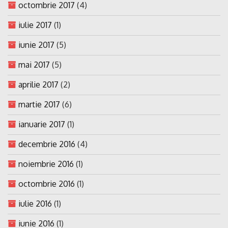
octombrie 2017
(4)
iulie 2017
(1)
iunie 2017
(5)
mai 2017
(5)
aprilie 2017
(2)
martie 2017
(6)
ianuarie 2017
(1)
decembrie 2016
(4)
noiembrie 2016
(1)
octombrie 2016
(1)
iulie 2016
(1)
iunie 2016
(1)