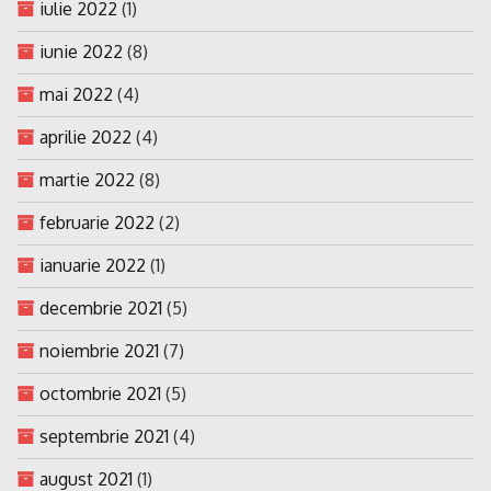
iulie 2022
(1)
iunie 2022
(8)
mai 2022
(4)
aprilie 2022
(4)
martie 2022
(8)
februarie 2022
(2)
ianuarie 2022
(1)
decembrie 2021
(5)
noiembrie 2021
(7)
octombrie 2021
(5)
septembrie 2021
(4)
august 2021
(1)