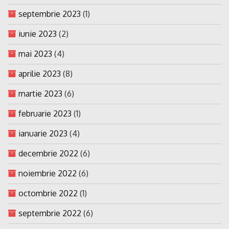
septembrie 2023
(1)
iunie 2023
(2)
mai 2023
(4)
aprilie 2023
(8)
martie 2023
(6)
februarie 2023
(1)
ianuarie 2023
(4)
decembrie 2022
(6)
noiembrie 2022
(6)
octombrie 2022
(1)
septembrie 2022
(6)