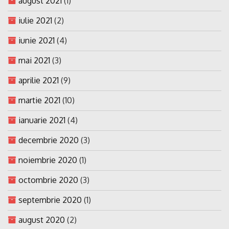
august 2021
(1)
iulie 2021
(2)
iunie 2021
(4)
mai 2021
(3)
aprilie 2021
(9)
martie 2021
(10)
ianuarie 2021
(4)
decembrie 2020
(3)
noiembrie 2020
(1)
octombrie 2020
(3)
septembrie 2020
(1)
august 2020
(2)