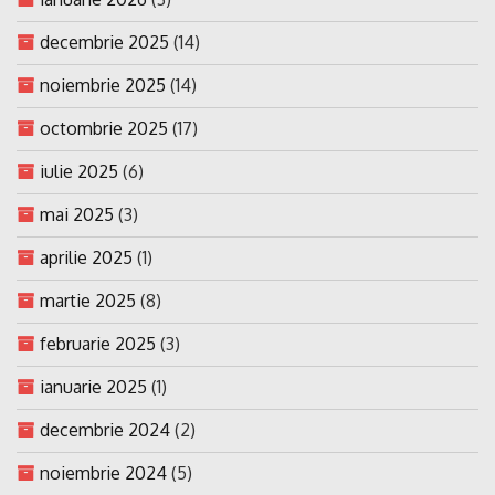
decembrie 2025
(14)
noiembrie 2025
(14)
octombrie 2025
(17)
iulie 2025
(6)
mai 2025
(3)
aprilie 2025
(1)
martie 2025
(8)
februarie 2025
(3)
ianuarie 2025
(1)
decembrie 2024
(2)
noiembrie 2024
(5)