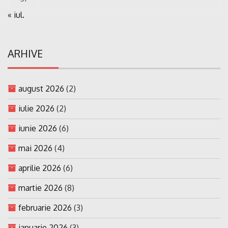
« iul.
ARHIVE
august 2026
(2)
iulie 2026
(2)
iunie 2026
(6)
mai 2026
(4)
aprilie 2026
(6)
martie 2026
(8)
februarie 2026
(3)
ianuarie 2026
(3)