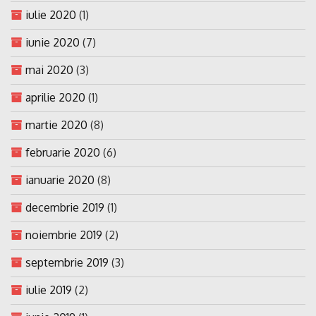
iulie 2020
(1)
iunie 2020
(7)
mai 2020
(3)
aprilie 2020
(1)
martie 2020
(8)
februarie 2020
(6)
ianuarie 2020
(8)
decembrie 2019
(1)
noiembrie 2019
(2)
septembrie 2019
(3)
iulie 2019
(2)