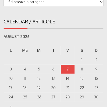
Categorii
CALENDAR / ARTICOLE
AUGUST 2026
L
Ma
Mi
J
V
S
D
1
2
3
4
5
6
7
8
9
10
11
12
13
14
15
16
17
18
19
20
21
22
23
24
25
26
27
28
29
30
31