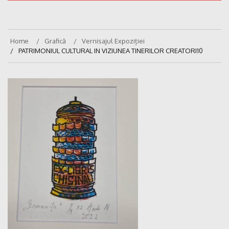
Home
Grafică
Vernisajul Expoziției
PATRIMONIUL CULTURAL IN VIZIUNEA TINERILOR CREATORI10