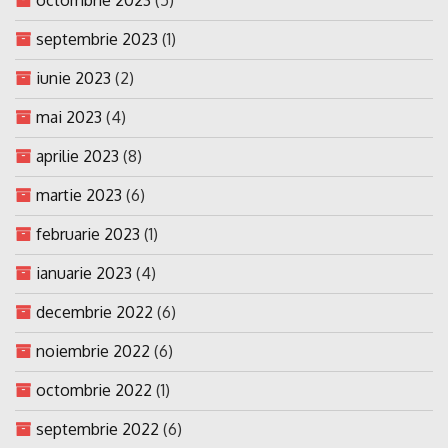
septembrie 2023
(1)
iunie 2023
(2)
mai 2023
(4)
aprilie 2023
(8)
martie 2023
(6)
februarie 2023
(1)
ianuarie 2023
(4)
decembrie 2022
(6)
noiembrie 2022
(6)
octombrie 2022
(1)
septembrie 2022
(6)