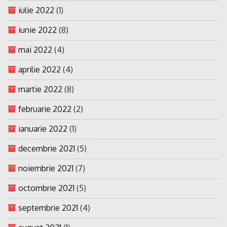
iulie 2022
(1)
iunie 2022
(8)
mai 2022
(4)
aprilie 2022
(4)
martie 2022
(8)
februarie 2022
(2)
ianuarie 2022
(1)
decembrie 2021
(5)
noiembrie 2021
(7)
octombrie 2021
(5)
septembrie 2021
(4)