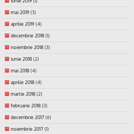
iunie 2019
(1)
mai 2019
(3)
aprilie 2019
(4)
decembrie 2018
(1)
noiembrie 2018
(3)
iunie 2018
(2)
mai 2018
(4)
aprilie 2018
(4)
martie 2018
(2)
februarie 2018
(3)
decembrie 2017
(6)
noiembrie 2017
(1)