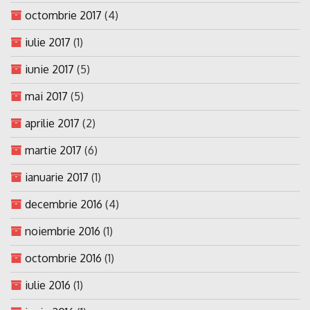
octombrie 2017
(4)
iulie 2017
(1)
iunie 2017
(5)
mai 2017
(5)
aprilie 2017
(2)
martie 2017
(6)
ianuarie 2017
(1)
decembrie 2016
(4)
noiembrie 2016
(1)
octombrie 2016
(1)
iulie 2016
(1)