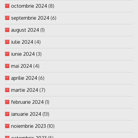
octombrie 2024
(8)
septembrie 2024
(6)
august 2024
(1)
iulie 2024
(4)
iunie 2024
(3)
mai 2024
(4)
aprilie 2024
(6)
martie 2024
(7)
februarie 2024
(1)
ianuarie 2024
(13)
noiembrie 2023
(10)
octombrie 2023
(5)