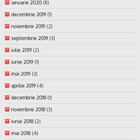
ianuarie 2020
(8)
decembrie 2019
(1)
noiembrie 2019
(2)
septembrie 2019
(3)
iulie 2019
(2)
iunie 2019
(1)
mai 2019
(3)
aprilie 2019
(4)
decembrie 2018
(1)
noiembrie 2018
(3)
iunie 2018
(2)
mai 2018
(4)