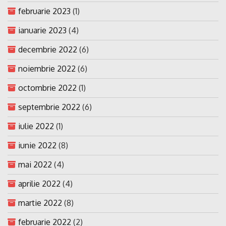
februarie 2023
(1)
ianuarie 2023
(4)
decembrie 2022
(6)
noiembrie 2022
(6)
octombrie 2022
(1)
septembrie 2022
(6)
iulie 2022
(1)
iunie 2022
(8)
mai 2022
(4)
aprilie 2022
(4)
martie 2022
(8)
februarie 2022
(2)