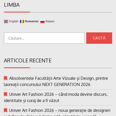
LIMBA
English
Romanian
Russian
Caută
după:
ARTICOLE RECENTE
Absolventele Facultății Arte Vizuale și Design, printre
laureații concursului NEXT GENERATION 2026
Univer Art Fashion 2026 – când moda devine discurs,
identitate și curaj de a fi văzut
Univer Art Fashion 2026 – noua generație de designeri