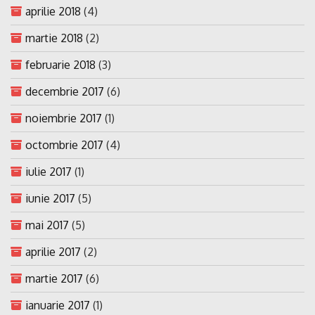
aprilie 2018
(4)
martie 2018
(2)
februarie 2018
(3)
decembrie 2017
(6)
noiembrie 2017
(1)
octombrie 2017
(4)
iulie 2017
(1)
iunie 2017
(5)
mai 2017
(5)
aprilie 2017
(2)
martie 2017
(6)
ianuarie 2017
(1)