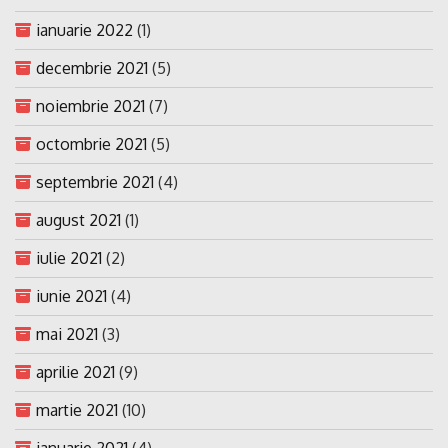
ianuarie 2022
(1)
decembrie 2021
(5)
noiembrie 2021
(7)
octombrie 2021
(5)
septembrie 2021
(4)
august 2021
(1)
iulie 2021
(2)
iunie 2021
(4)
mai 2021
(3)
aprilie 2021
(9)
martie 2021
(10)
ianuarie 2021
(4)