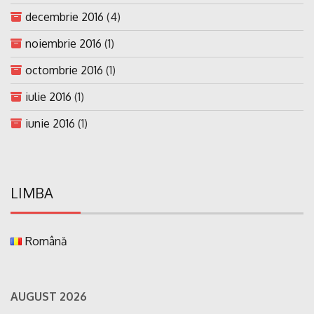
decembrie 2016
(4)
noiembrie 2016
(1)
octombrie 2016
(1)
iulie 2016
(1)
iunie 2016
(1)
LIMBA
Română
AUGUST 2026