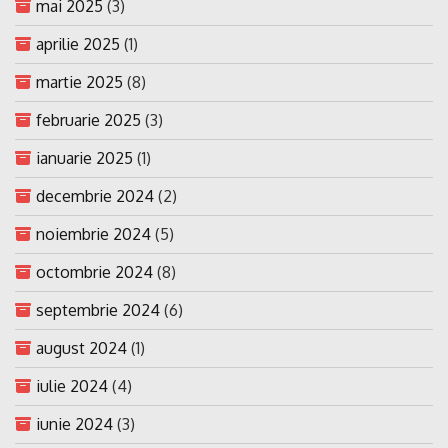
mai 2025
(3)
aprilie 2025
(1)
martie 2025
(8)
februarie 2025
(3)
ianuarie 2025
(1)
decembrie 2024
(2)
noiembrie 2024
(5)
octombrie 2024
(8)
septembrie 2024
(6)
august 2024
(1)
iulie 2024
(4)
iunie 2024
(3)