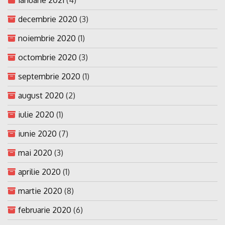
decembrie 2020
(3)
noiembrie 2020
(1)
octombrie 2020
(3)
septembrie 2020
(1)
august 2020
(2)
iulie 2020
(1)
iunie 2020
(7)
mai 2020
(3)
aprilie 2020
(1)
martie 2020
(8)
februarie 2020
(6)