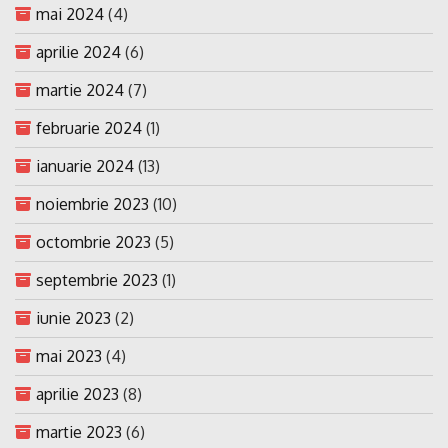
mai 2024
(4)
aprilie 2024
(6)
martie 2024
(7)
februarie 2024
(1)
ianuarie 2024
(13)
noiembrie 2023
(10)
octombrie 2023
(5)
septembrie 2023
(1)
iunie 2023
(2)
mai 2023
(4)
aprilie 2023
(8)
martie 2023
(6)