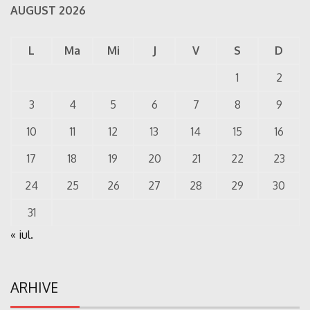
AUGUST 2026
L
Ma
Mi
J
V
S
D
1
2
3
4
5
6
7
8
9
10
11
12
13
14
15
16
17
18
19
20
21
22
23
24
25
26
27
28
29
30
31
« iul.
ARHIVE