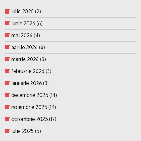
iulie 2026
(2)
iunie 2026
(6)
mai 2026
(4)
aprilie 2026
(6)
martie 2026
(8)
februarie 2026
(3)
ianuarie 2026
(3)
decembrie 2025
(14)
noiembrie 2025
(14)
octombrie 2025
(17)
iulie 2025
(6)