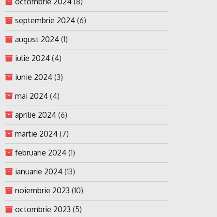
octombrie 2024
(8)
septembrie 2024
(6)
august 2024
(1)
iulie 2024
(4)
iunie 2024
(3)
mai 2024
(4)
aprilie 2024
(6)
martie 2024
(7)
februarie 2024
(1)
ianuarie 2024
(13)
noiembrie 2023
(10)
octombrie 2023
(5)