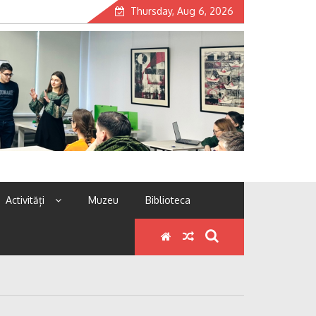
Thursday, Aug 6, 2026
Activități
Muzeu
Biblioteca