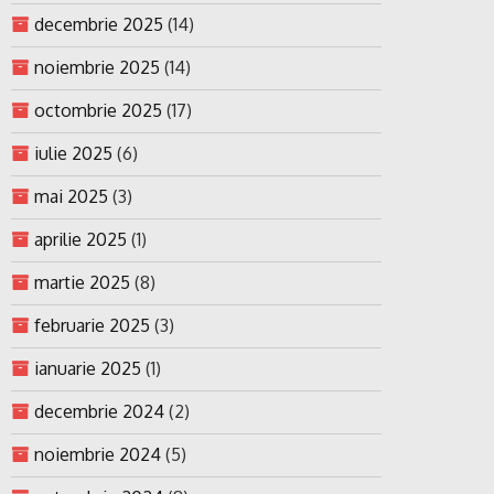
decembrie 2025
(14)
noiembrie 2025
(14)
octombrie 2025
(17)
iulie 2025
(6)
mai 2025
(3)
aprilie 2025
(1)
martie 2025
(8)
februarie 2025
(3)
ianuarie 2025
(1)
decembrie 2024
(2)
noiembrie 2024
(5)