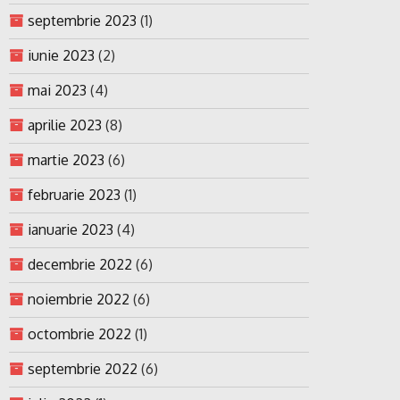
septembrie 2023
(1)
iunie 2023
(2)
mai 2023
(4)
aprilie 2023
(8)
martie 2023
(6)
februarie 2023
(1)
ianuarie 2023
(4)
decembrie 2022
(6)
noiembrie 2022
(6)
octombrie 2022
(1)
septembrie 2022
(6)