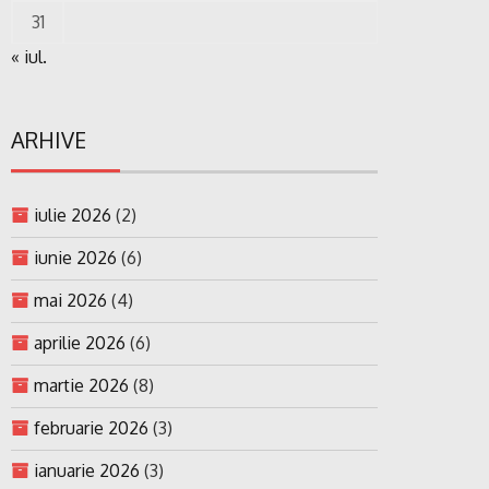
31
« iul.
ARHIVE
iulie 2026
(2)
iunie 2026
(6)
mai 2026
(4)
aprilie 2026
(6)
martie 2026
(8)
februarie 2026
(3)
ianuarie 2026
(3)