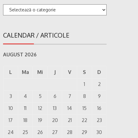
Categorii
CALENDAR / ARTICOLE
AUGUST 2026
L
Ma
Mi
J
V
S
D
1
2
3
4
5
6
7
8
9
10
11
12
13
14
15
16
17
18
19
20
21
22
23
24
25
26
27
28
29
30