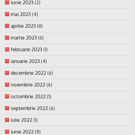
iunie 2023
(2)
mai 2023
(4)
aprilie 2023
(8)
martie 2023
(6)
februarie 2023
(1)
ianuarie 2023
(4)
decembrie 2022
(6)
noiembrie 2022
(6)
octombrie 2022
(1)
septembrie 2022
(6)
iulie 2022
(1)
iunie 2022
(8)