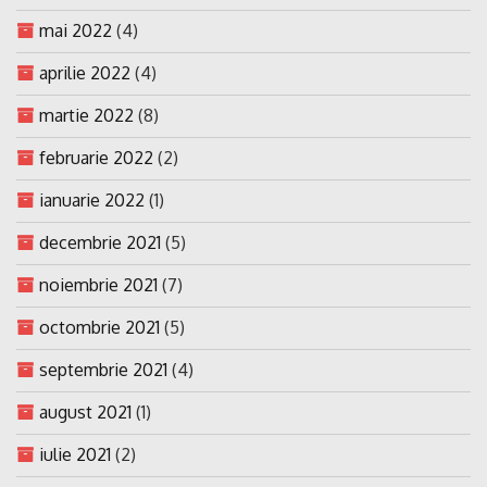
mai 2022
(4)
aprilie 2022
(4)
martie 2022
(8)
februarie 2022
(2)
ianuarie 2022
(1)
decembrie 2021
(5)
noiembrie 2021
(7)
octombrie 2021
(5)
septembrie 2021
(4)
august 2021
(1)
iulie 2021
(2)