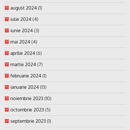
august 2024
(1)
iulie 2024
(4)
iunie 2024
(3)
mai 2024
(4)
aprilie 2024
(6)
martie 2024
(7)
februarie 2024
(1)
ianuarie 2024
(13)
noiembrie 2023
(10)
octombrie 2023
(5)
septembrie 2023
(1)