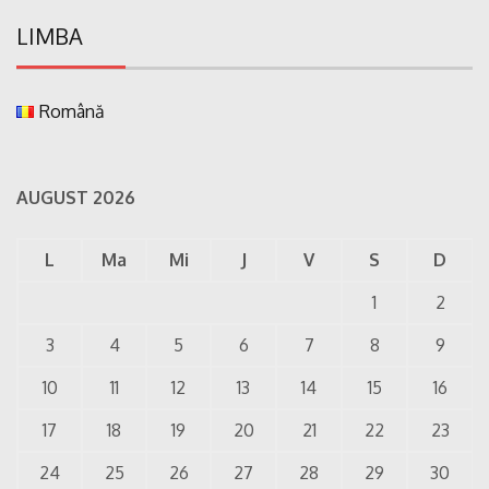
LIMBA
Română
AUGUST 2026
L
Ma
Mi
J
V
S
D
1
2
3
4
5
6
7
8
9
10
11
12
13
14
15
16
17
18
19
20
21
22
23
24
25
26
27
28
29
30