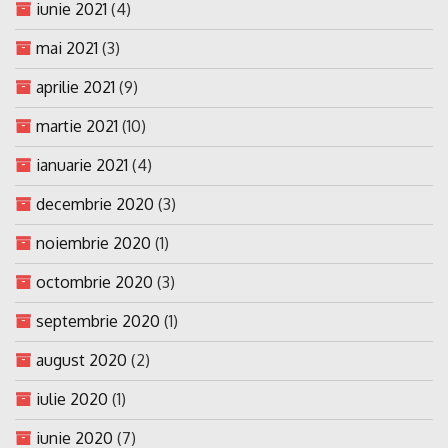
iunie 2021
(4)
mai 2021
(3)
aprilie 2021
(9)
martie 2021
(10)
ianuarie 2021
(4)
decembrie 2020
(3)
noiembrie 2020
(1)
octombrie 2020
(3)
septembrie 2020
(1)
august 2020
(2)
iulie 2020
(1)
iunie 2020
(7)