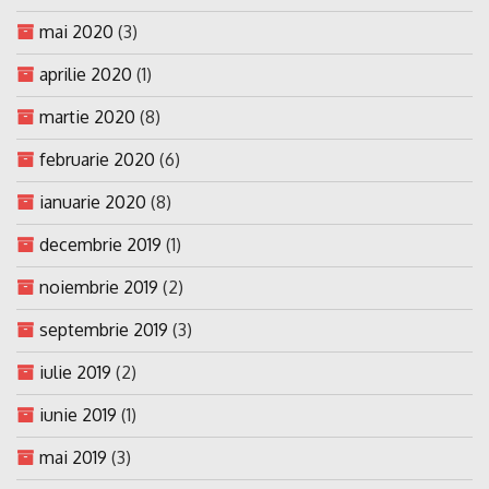
mai 2020
(3)
aprilie 2020
(1)
martie 2020
(8)
februarie 2020
(6)
ianuarie 2020
(8)
decembrie 2019
(1)
noiembrie 2019
(2)
septembrie 2019
(3)
iulie 2019
(2)
iunie 2019
(1)
mai 2019
(3)