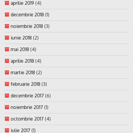
aprilie 2019
(4)
decembrie 2018
(1)
noiembrie 2018
(3)
iunie 2018
(2)
mai 2018
(4)
aprilie 2018
(4)
martie 2018
(2)
februarie 2018
(3)
decembrie 2017
(6)
noiembrie 2017
(1)
octombrie 2017
(4)
iulie 2017
(1)