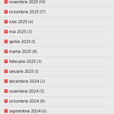
noiembrie 2025
(14)
octombrie 2025
(17)
iulie 2025
(6)
mai 2025
(3)
aprilie 2025
(1)
martie 2025
(8)
februarie 2025
(3)
ianuarie 2025
(1)
decembrie 2024
(2)
noiembrie 2024
(5)
octombrie 2024
(8)
septembrie 2024
(6)