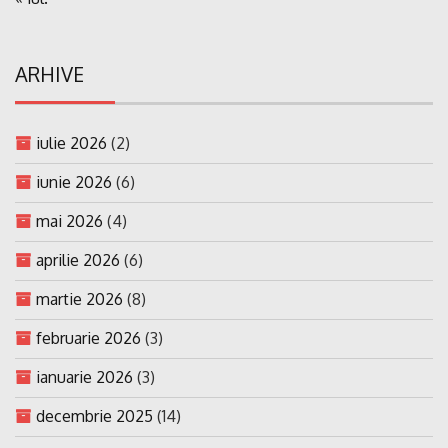
ARHIVE
iulie 2026
(2)
iunie 2026
(6)
mai 2026
(4)
aprilie 2026
(6)
martie 2026
(8)
februarie 2026
(3)
ianuarie 2026
(3)
decembrie 2025
(14)