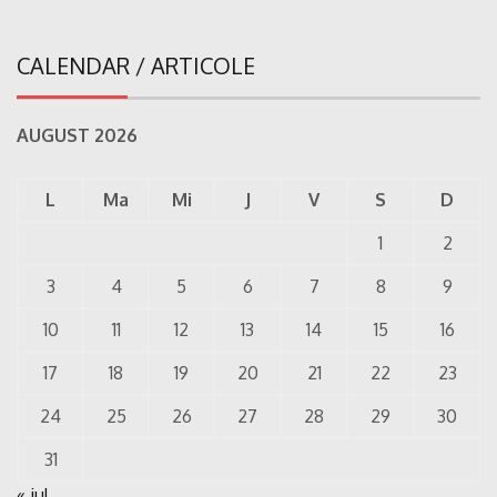
CALENDAR / ARTICOLE
AUGUST 2026
L
Ma
Mi
J
V
S
D
1
2
3
4
5
6
7
8
9
10
11
12
13
14
15
16
17
18
19
20
21
22
23
24
25
26
27
28
29
30
31
« iul.