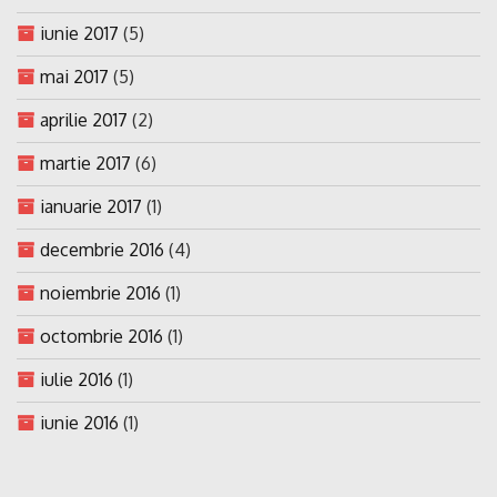
iunie 2017
(5)
mai 2017
(5)
aprilie 2017
(2)
martie 2017
(6)
ianuarie 2017
(1)
decembrie 2016
(4)
noiembrie 2016
(1)
octombrie 2016
(1)
iulie 2016
(1)
iunie 2016
(1)