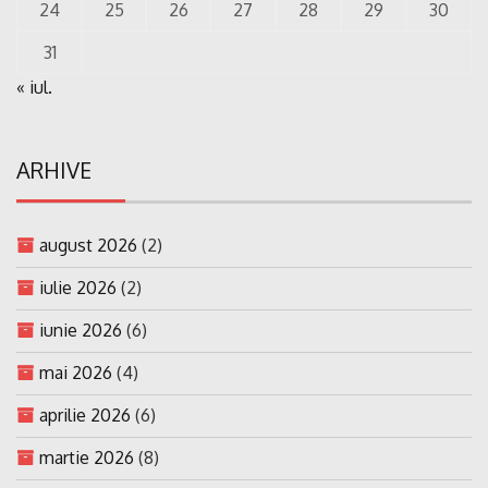
24
25
26
27
28
29
30
31
« iul.
ARHIVE
august 2026
(2)
iulie 2026
(2)
iunie 2026
(6)
mai 2026
(4)
aprilie 2026
(6)
martie 2026
(8)