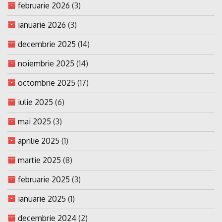
februarie 2026
(3)
ianuarie 2026
(3)
decembrie 2025
(14)
noiembrie 2025
(14)
octombrie 2025
(17)
iulie 2025
(6)
mai 2025
(3)
aprilie 2025
(1)
martie 2025
(8)
februarie 2025
(3)
ianuarie 2025
(1)
decembrie 2024
(2)