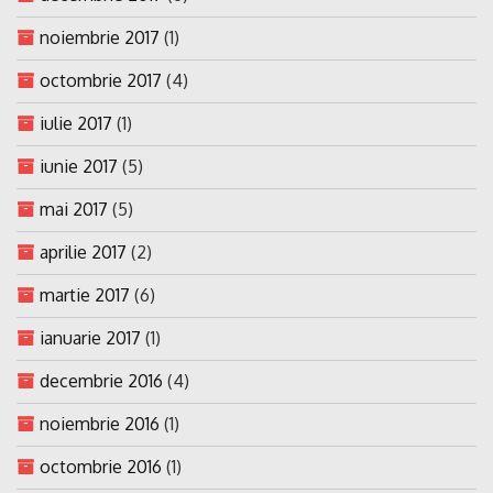
noiembrie 2017
(1)
octombrie 2017
(4)
iulie 2017
(1)
iunie 2017
(5)
mai 2017
(5)
aprilie 2017
(2)
martie 2017
(6)
ianuarie 2017
(1)
decembrie 2016
(4)
noiembrie 2016
(1)
octombrie 2016
(1)