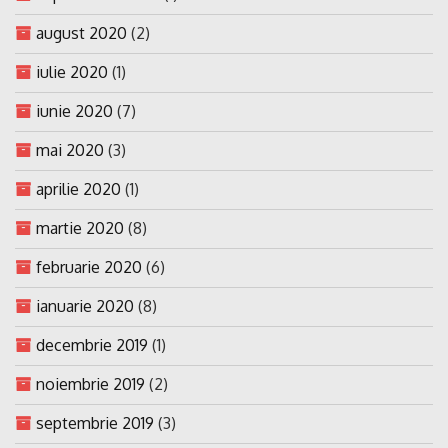
august 2020
(2)
iulie 2020
(1)
iunie 2020
(7)
mai 2020
(3)
aprilie 2020
(1)
martie 2020
(8)
februarie 2020
(6)
ianuarie 2020
(8)
decembrie 2019
(1)
noiembrie 2019
(2)
septembrie 2019
(3)