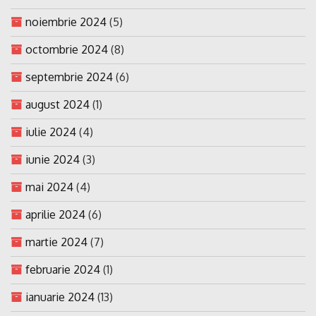
noiembrie 2024
(5)
octombrie 2024
(8)
septembrie 2024
(6)
august 2024
(1)
iulie 2024
(4)
iunie 2024
(3)
mai 2024
(4)
aprilie 2024
(6)
martie 2024
(7)
februarie 2024
(1)
ianuarie 2024
(13)