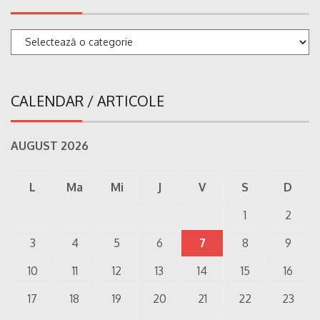
Categorii
CALENDAR / ARTICOLE
AUGUST 2026
L
Ma
Mi
J
V
S
D
1
2
3
4
5
6
7
8
9
10
11
12
13
14
15
16
17
18
19
20
21
22
23