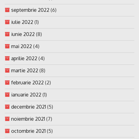
septembrie 2022
(6)
iulie 2022
(1)
iunie 2022
(8)
mai 2022
(4)
aprilie 2022
(4)
martie 2022
(8)
februarie 2022
(2)
ianuarie 2022
(1)
decembrie 2021
(5)
noiembrie 2021
(7)
octombrie 2021
(5)