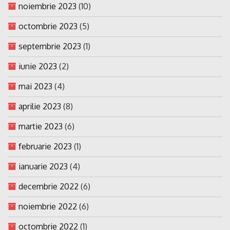
noiembrie 2023
(10)
octombrie 2023
(5)
septembrie 2023
(1)
iunie 2023
(2)
mai 2023
(4)
aprilie 2023
(8)
martie 2023
(6)
februarie 2023
(1)
ianuarie 2023
(4)
decembrie 2022
(6)
noiembrie 2022
(6)
octombrie 2022
(1)