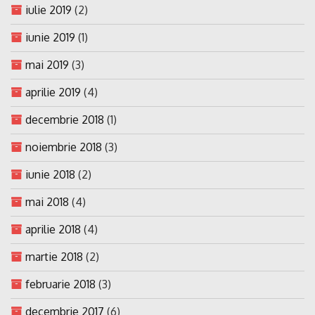
iulie 2019
(2)
iunie 2019
(1)
mai 2019
(3)
aprilie 2019
(4)
decembrie 2018
(1)
noiembrie 2018
(3)
iunie 2018
(2)
mai 2018
(4)
aprilie 2018
(4)
martie 2018
(2)
februarie 2018
(3)
decembrie 2017
(6)