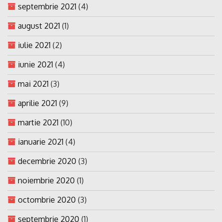
septembrie 2021
(4)
august 2021
(1)
iulie 2021
(2)
iunie 2021
(4)
mai 2021
(3)
aprilie 2021
(9)
martie 2021
(10)
ianuarie 2021
(4)
decembrie 2020
(3)
noiembrie 2020
(1)
octombrie 2020
(3)
septembrie 2020
(1)