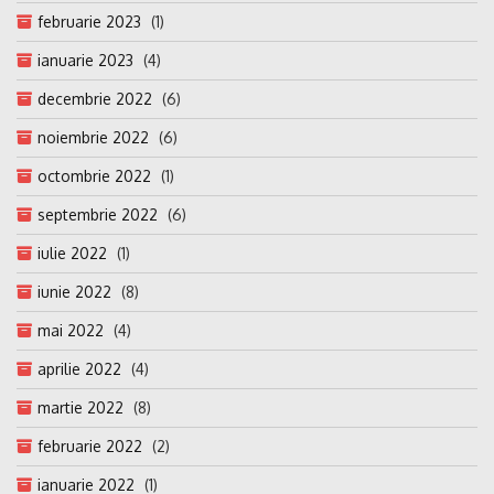
februarie 2023
(1)
ianuarie 2023
(4)
decembrie 2022
(6)
noiembrie 2022
(6)
octombrie 2022
(1)
septembrie 2022
(6)
iulie 2022
(1)
iunie 2022
(8)
mai 2022
(4)
aprilie 2022
(4)
martie 2022
(8)
februarie 2022
(2)
ianuarie 2022
(1)