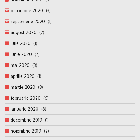
octombrie 2020
(3)
septembrie 2020
(1)
august 2020
(2)
iulie 2020
(1)
iunie 2020
(7)
mai 2020
(3)
aprilie 2020
(1)
martie 2020
(8)
februarie 2020
(6)
ianuarie 2020
(8)
decembrie 2019
(1)
noiembrie 2019
(2)