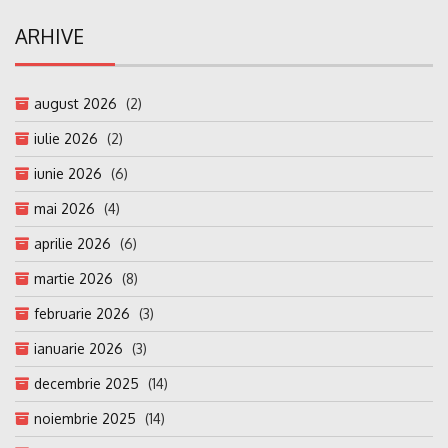
ARHIVE
august 2026
(2)
iulie 2026
(2)
iunie 2026
(6)
mai 2026
(4)
aprilie 2026
(6)
martie 2026
(8)
februarie 2026
(3)
ianuarie 2026
(3)
decembrie 2025
(14)
noiembrie 2025
(14)