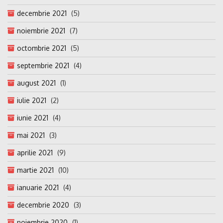
decembrie 2021
(5)
noiembrie 2021
(7)
octombrie 2021
(5)
septembrie 2021
(4)
august 2021
(1)
iulie 2021
(2)
iunie 2021
(4)
mai 2021
(3)
aprilie 2021
(9)
martie 2021
(10)
ianuarie 2021
(4)
decembrie 2020
(3)
noiembrie 2020
(1)