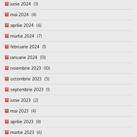
iunie 2024
(3)
mai 2024
(4)
aprilie 2024
(6)
martie 2024
(7)
februarie 2024
(1)
ianuarie 2024
(13)
noiembrie 2023
(10)
octombrie 2023
(5)
septembrie 2023
(1)
iunie 2023
(2)
mai 2023
(4)
aprilie 2023
(8)
martie 2023
(6)