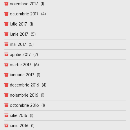
noiembrie 2017
(1)
octombrie 2017
(4)
iulie 2017
(1)
iunie 2017
(5)
mai 2017
(5)
aprilie 2017
(2)
martie 2017
(6)
ianuarie 2017
(1)
decembrie 2016
(4)
noiembrie 2016
(1)
octombrie 2016
(1)
iulie 2016
(1)
iunie 2016
(1)