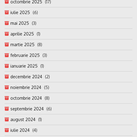
octombrie 2025
(17)
iulie 2025
(6)
mai 2025
(3)
aprilie 2025
(1)
martie 2025
(8)
februarie 2025
(3)
ianuarie 2025
(1)
decembrie 2024
(2)
noiembrie 2024
(5)
octombrie 2024
(8)
septembrie 2024
(6)
august 2024
(1)
iulie 2024
(4)