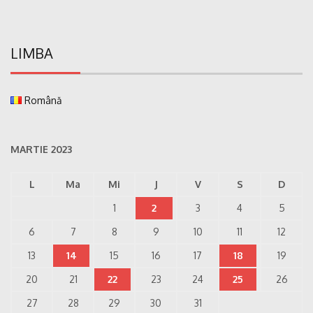
LIMBA
Română
MARTIE 2023
L
Ma
Mi
J
V
S
D
1
2
3
4
5
6
7
8
9
10
11
12
13
14
15
16
17
18
19
20
21
22
23
24
25
26
27
28
29
30
31