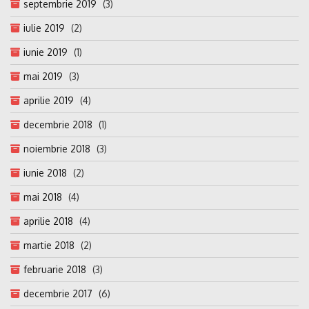
septembrie 2019
(3)
iulie 2019
(2)
iunie 2019
(1)
mai 2019
(3)
aprilie 2019
(4)
decembrie 2018
(1)
noiembrie 2018
(3)
iunie 2018
(2)
mai 2018
(4)
aprilie 2018
(4)
martie 2018
(2)
februarie 2018
(3)
decembrie 2017
(6)