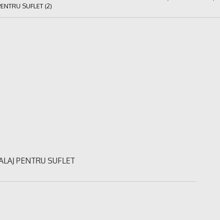
PENTRU SUFLET (2)
MBALAJ PENTRU SUFLET