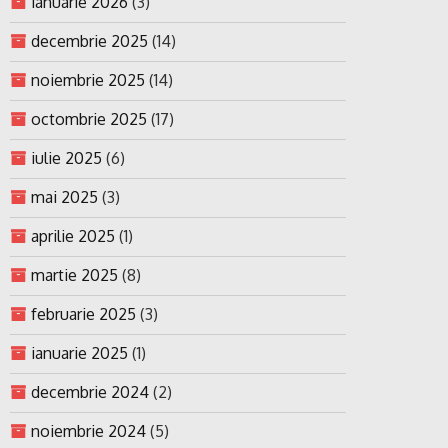
ianuarie 2026
(3)
decembrie 2025
(14)
noiembrie 2025
(14)
octombrie 2025
(17)
iulie 2025
(6)
mai 2025
(3)
aprilie 2025
(1)
martie 2025
(8)
februarie 2025
(3)
ianuarie 2025
(1)
decembrie 2024
(2)
noiembrie 2024
(5)