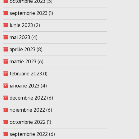
octombrie 2023
(5)
septembrie 2023
(1)
iunie 2023
(2)
mai 2023
(4)
aprilie 2023
(8)
martie 2023
(6)
februarie 2023
(1)
ianuarie 2023
(4)
decembrie 2022
(6)
noiembrie 2022
(6)
octombrie 2022
(1)
septembrie 2022
(6)