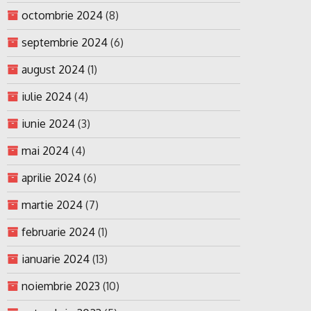
octombrie 2024
(8)
septembrie 2024
(6)
august 2024
(1)
iulie 2024
(4)
iunie 2024
(3)
mai 2024
(4)
aprilie 2024
(6)
martie 2024
(7)
februarie 2024
(1)
ianuarie 2024
(13)
noiembrie 2023
(10)