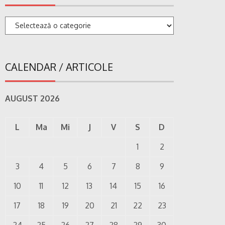
Categorii
CALENDAR / ARTICOLE
AUGUST 2026
L
Ma
Mi
J
V
S
D
1
2
3
4
5
6
7
8
9
10
11
12
13
14
15
16
17
18
19
20
21
22
23