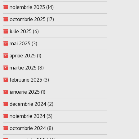
noiembrie 2025
(14)
octombrie 2025
(17)
iulie 2025
(6)
mai 2025
(3)
aprilie 2025
(1)
martie 2025
(8)
februarie 2025
(3)
ianuarie 2025
(1)
decembrie 2024
(2)
noiembrie 2024
(5)
octombrie 2024
(8)