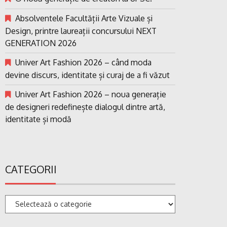
Absolventele Facultății Arte Vizuale și
Design, printre laureații concursului NEXT
GENERATION 2026
Univer Art Fashion 2026 – când moda
devine discurs, identitate și curaj de a fi văzut
Univer Art Fashion 2026 – noua generație
de designeri redefinește dialogul dintre artă,
identitate și modă
CATEGORII
Categorii