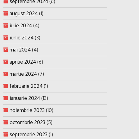
septembrie 2024
(6)
august 2024
(1)
iulie 2024
(4)
iunie 2024
(3)
mai 2024
(4)
aprilie 2024
(6)
martie 2024
(7)
februarie 2024
(1)
ianuarie 2024
(13)
noiembrie 2023
(10)
octombrie 2023
(5)
septembrie 2023
(1)