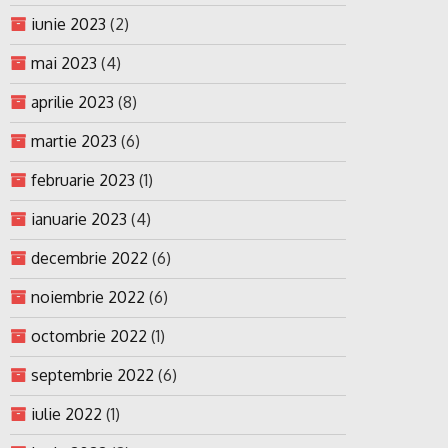
iunie 2023
(2)
mai 2023
(4)
aprilie 2023
(8)
martie 2023
(6)
februarie 2023
(1)
ianuarie 2023
(4)
decembrie 2022
(6)
noiembrie 2022
(6)
octombrie 2022
(1)
septembrie 2022
(6)
iulie 2022
(1)