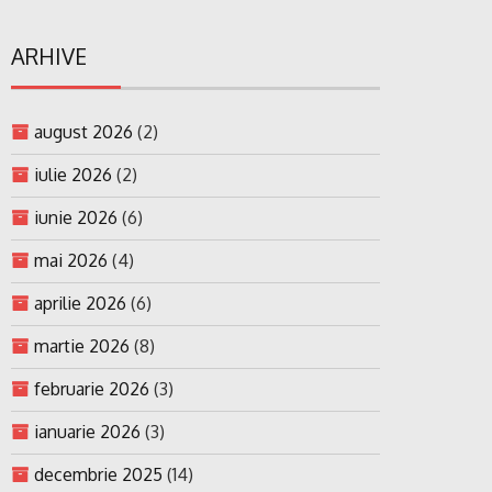
ARHIVE
august 2026
(2)
iulie 2026
(2)
iunie 2026
(6)
mai 2026
(4)
aprilie 2026
(6)
martie 2026
(8)
februarie 2026
(3)
ianuarie 2026
(3)
decembrie 2025
(14)