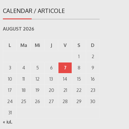
CALENDAR / ARTICOLE
AUGUST 2026
L
Ma
Mi
J
V
S
D
1
2
3
4
5
6
7
8
9
10
11
12
13
14
15
16
17
18
19
20
21
22
23
24
25
26
27
28
29
30
31
« iul.