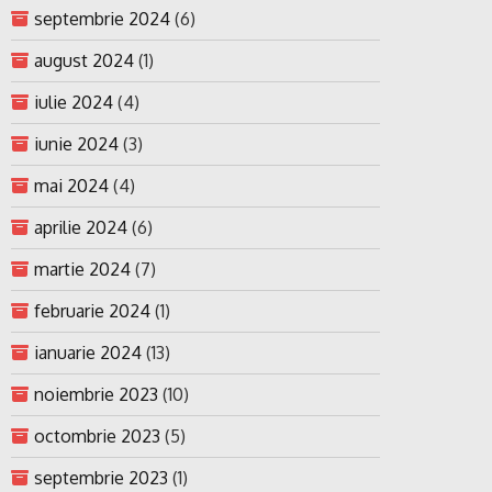
septembrie 2024
(6)
august 2024
(1)
iulie 2024
(4)
iunie 2024
(3)
mai 2024
(4)
aprilie 2024
(6)
martie 2024
(7)
februarie 2024
(1)
ianuarie 2024
(13)
noiembrie 2023
(10)
octombrie 2023
(5)
septembrie 2023
(1)