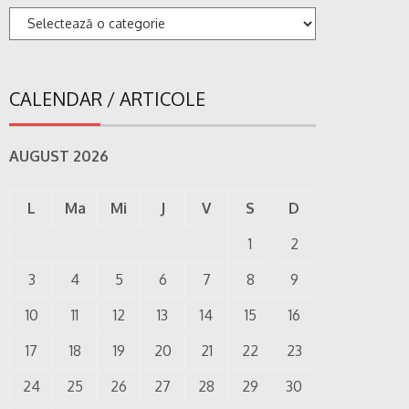
Categorii
CALENDAR / ARTICOLE
AUGUST 2026
L
Ma
Mi
J
V
S
D
1
2
3
4
5
6
7
8
9
10
11
12
13
14
15
16
17
18
19
20
21
22
23
24
25
26
27
28
29
30