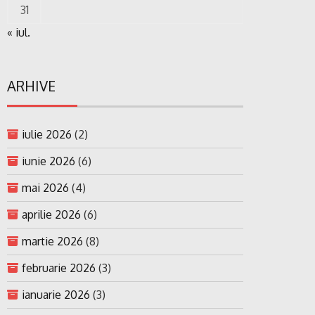
31
« iul.
ARHIVE
iulie 2026
(2)
iunie 2026
(6)
mai 2026
(4)
aprilie 2026
(6)
martie 2026
(8)
februarie 2026
(3)
ianuarie 2026
(3)