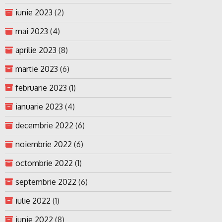
iunie 2023
(2)
mai 2023
(4)
aprilie 2023
(8)
martie 2023
(6)
februarie 2023
(1)
ianuarie 2023
(4)
decembrie 2022
(6)
noiembrie 2022
(6)
octombrie 2022
(1)
septembrie 2022
(6)
iulie 2022
(1)
iunie 2022
(8)