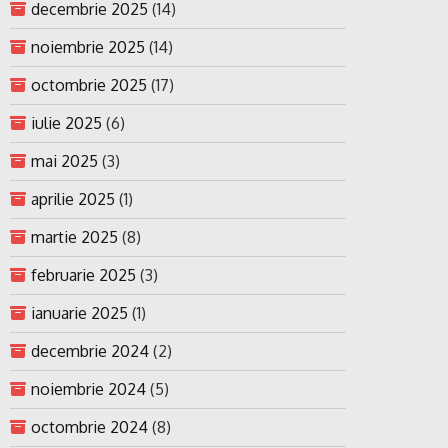
decembrie 2025
(14)
noiembrie 2025
(14)
octombrie 2025
(17)
iulie 2025
(6)
mai 2025
(3)
aprilie 2025
(1)
martie 2025
(8)
februarie 2025
(3)
ianuarie 2025
(1)
decembrie 2024
(2)
noiembrie 2024
(5)
octombrie 2024
(8)