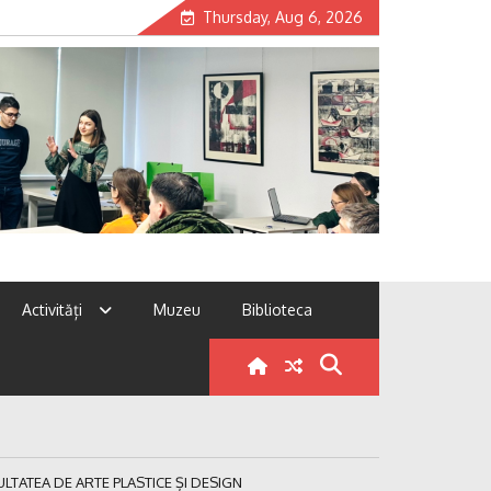
Thursday, Aug 6, 2026
Activități
Muzeu
Biblioteca
ACULTATEA DE ARTE PLASTICE ȘI DESIGN