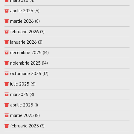
mai 2026
(4)
aprilie 2026
(6)
martie 2026
(8)
februarie 2026
(3)
ianuarie 2026
(3)
decembrie 2025
(14)
noiembrie 2025
(14)
octombrie 2025
(17)
iulie 2025
(6)
mai 2025
(3)
aprilie 2025
(1)
martie 2025
(8)
februarie 2025
(3)