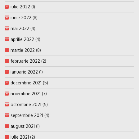
iulie 2022
(1)
iunie 2022
(8)
mai 2022
(4)
aprilie 2022
(4)
martie 2022
(8)
februarie 2022
(2)
ianuarie 2022
(1)
decembrie 2021
(5)
noiembrie 2021
(7)
octombrie 2021
(5)
septembrie 2021
(4)
august 2021
(1)
iulie 2021
(2)