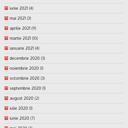
iunie 2021
(4)
mai 2021
(3)
aprilie 2021
(9)
martie 2021
(10)
ianuarie 2021
(4)
decembrie 2020
(3)
noiembrie 2020
(1)
octombrie 2020
(3)
septembrie 2020
(1)
august 2020
(2)
iulie 2020
(1)
iunie 2020
(7)