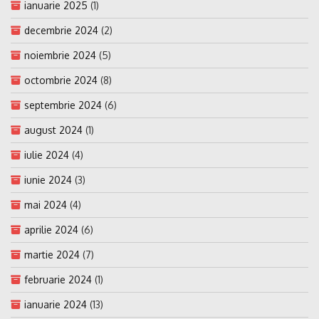
ianuarie 2025
(1)
decembrie 2024
(2)
noiembrie 2024
(5)
octombrie 2024
(8)
septembrie 2024
(6)
august 2024
(1)
iulie 2024
(4)
iunie 2024
(3)
mai 2024
(4)
aprilie 2024
(6)
martie 2024
(7)
februarie 2024
(1)
ianuarie 2024
(13)