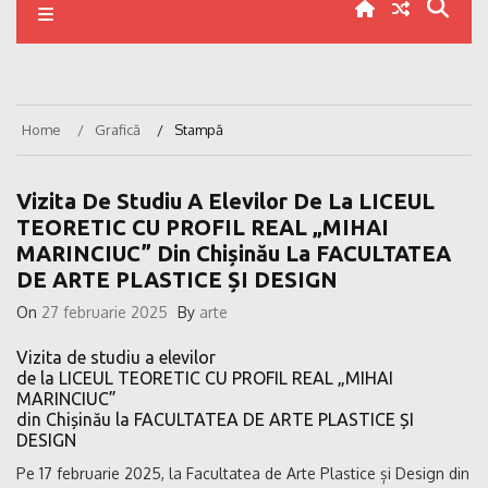
Home
Grafică
Stampă
Vizita De Studiu A Elevilor De La LICEUL
TEORETIC CU PROFIL REAL „MIHAI
MARINCIUC” Din Chișinău La FACULTATEA
DE ARTE PLASTICE ȘI DESIGN
On
27 februarie 2025
By
arte
Vizita de studiu a elevilor
de la LICEUL TEORETIC CU PROFIL REAL „MIHAI
MARINCIUC”
din Chișinău la FACULTATEA DE ARTE PLASTICE ȘI
DESIGN
Pe 17 februarie 2025, la Facultatea de Arte Plastice și Design din