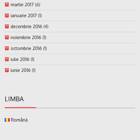
martie 2017
(6)
ianuarie 2017
(1)
decembrie 2016
(4)
noiembrie 2016
(1)
octombrie 2016
(1)
iulie 2016
(1)
iunie 2016
(1)
LIMBA
Română