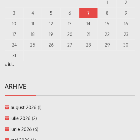
1
2
3
4
5
6
7
8
9
10
11
12
13
14
15
16
17
18
19
20
21
22
23
24
25
26
27
28
29
30
31
« iul.
ARHIVE
august 2026
(1)
iulie 2026
(2)
iunie 2026
(6)