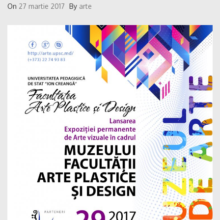
On
27 martie 2017
By
arte