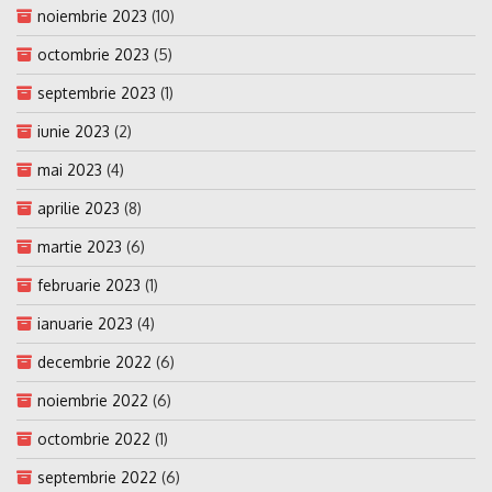
noiembrie 2023
(10)
octombrie 2023
(5)
septembrie 2023
(1)
iunie 2023
(2)
mai 2023
(4)
aprilie 2023
(8)
martie 2023
(6)
februarie 2023
(1)
ianuarie 2023
(4)
decembrie 2022
(6)
noiembrie 2022
(6)
octombrie 2022
(1)
septembrie 2022
(6)