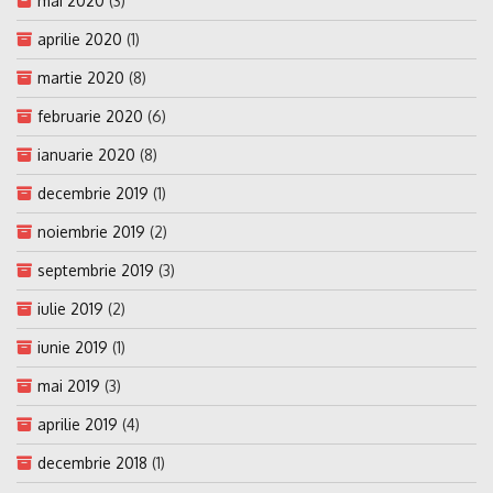
mai 2020
(3)
aprilie 2020
(1)
martie 2020
(8)
februarie 2020
(6)
ianuarie 2020
(8)
decembrie 2019
(1)
noiembrie 2019
(2)
septembrie 2019
(3)
iulie 2019
(2)
iunie 2019
(1)
mai 2019
(3)
aprilie 2019
(4)
decembrie 2018
(1)