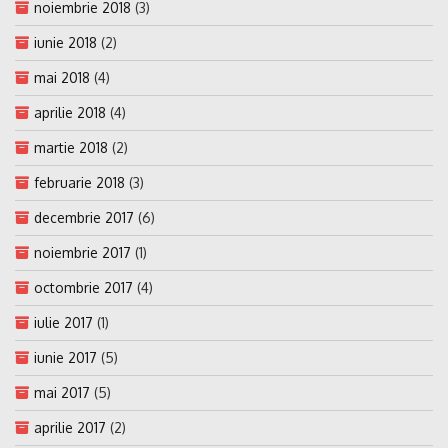
noiembrie 2018
(3)
iunie 2018
(2)
mai 2018
(4)
aprilie 2018
(4)
martie 2018
(2)
februarie 2018
(3)
decembrie 2017
(6)
noiembrie 2017
(1)
octombrie 2017
(4)
iulie 2017
(1)
iunie 2017
(5)
mai 2017
(5)
aprilie 2017
(2)