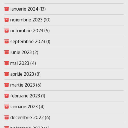
ianuarie 2024
(13)
noiembrie 2023
(10)
octombrie 2023
(5)
septembrie 2023
(1)
iunie 2023
(2)
mai 2023
(4)
aprilie 2023
(8)
martie 2023
(6)
februarie 2023
(1)
ianuarie 2023
(4)
decembrie 2022
(6)