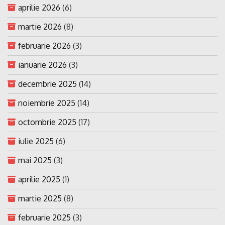
aprilie 2026
(6)
martie 2026
(8)
februarie 2026
(3)
ianuarie 2026
(3)
decembrie 2025
(14)
noiembrie 2025
(14)
octombrie 2025
(17)
iulie 2025
(6)
mai 2025
(3)
aprilie 2025
(1)
martie 2025
(8)
februarie 2025
(3)