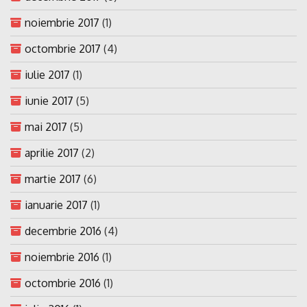
noiembrie 2017
(1)
octombrie 2017
(4)
iulie 2017
(1)
iunie 2017
(5)
mai 2017
(5)
aprilie 2017
(2)
martie 2017
(6)
ianuarie 2017
(1)
decembrie 2016
(4)
noiembrie 2016
(1)
octombrie 2016
(1)