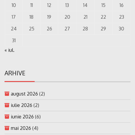
10
11
12
13
14
15
16
17
18
19
20
21
22
23
24
25
26
27
28
29
30
31
« iul.
ARHIVE
august 2026
(2)
iulie 2026
(2)
iunie 2026
(6)
mai 2026
(4)