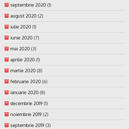
septembrie 2020
(1)
august 2020
(2)
iulie 2020
(1)
iunie 2020
(7)
mai 2020
(3)
aprilie 2020
(1)
martie 2020
(8)
februarie 2020
(6)
ianuarie 2020
(8)
decembrie 2019
(1)
noiembrie 2019
(2)
septembrie 2019
(3)