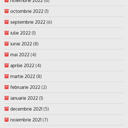
noiembrie 2022
(6)
octombrie 2022
(1)
septembrie 2022
(6)
iulie 2022
(1)
iunie 2022
(8)
mai 2022
(4)
aprilie 2022
(4)
martie 2022
(8)
februarie 2022
(2)
ianuarie 2022
(1)
decembrie 2021
(5)
noiembrie 2021
(7)