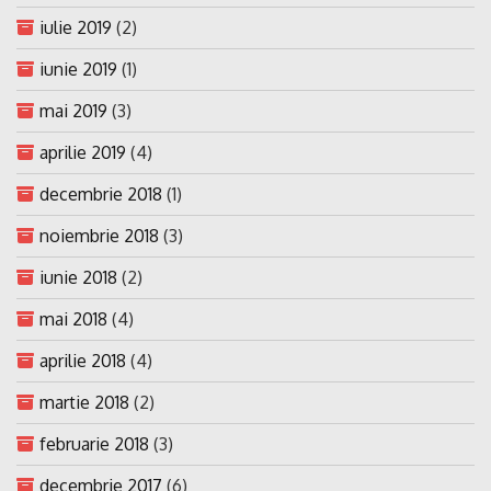
iulie 2019
(2)
iunie 2019
(1)
mai 2019
(3)
aprilie 2019
(4)
decembrie 2018
(1)
noiembrie 2018
(3)
iunie 2018
(2)
mai 2018
(4)
aprilie 2018
(4)
martie 2018
(2)
februarie 2018
(3)
decembrie 2017
(6)