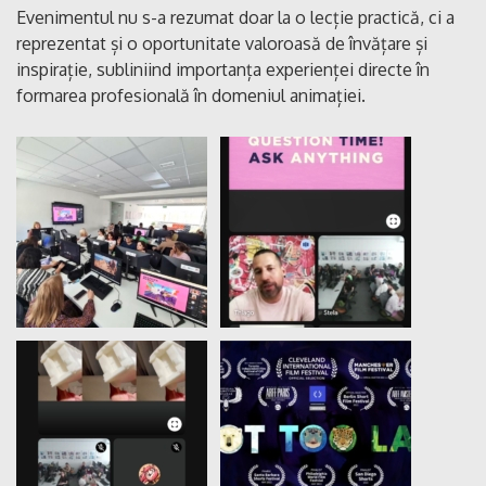
Evenimentul nu s-a rezumat doar la o lecție practică, ci a
reprezentat și o oportunitate valoroasă de învățare și
inspirație, subliniind importanța experienței directe în
formarea profesională în domeniul animației.