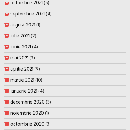
octombrie 2021
(5)
septembrie 2021
(4)
august 2021
(1)
iulie 2021
(2)
iunie 2021
(4)
mai 2021
(3)
aprilie 2021
(9)
martie 2021
(10)
ianuarie 2021
(4)
decembrie 2020
(3)
noiembrie 2020
(1)
octombrie 2020
(3)