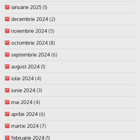
ianuarie 2025
(1)
decembrie 2024
(2)
noiembrie 2024
(5)
octombrie 2024
(8)
septembrie 2024
(6)
august 2024
(1)
iulie 2024
(4)
iunie 2024
(3)
mai 2024
(4)
aprilie 2024
(6)
martie 2024
(7)
februarie 2024
(1)