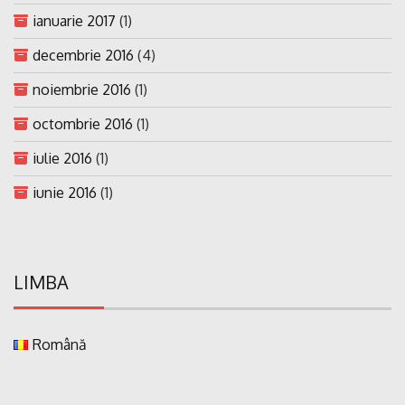
ianuarie 2017
(1)
decembrie 2016
(4)
noiembrie 2016
(1)
octombrie 2016
(1)
iulie 2016
(1)
iunie 2016
(1)
LIMBA
Română