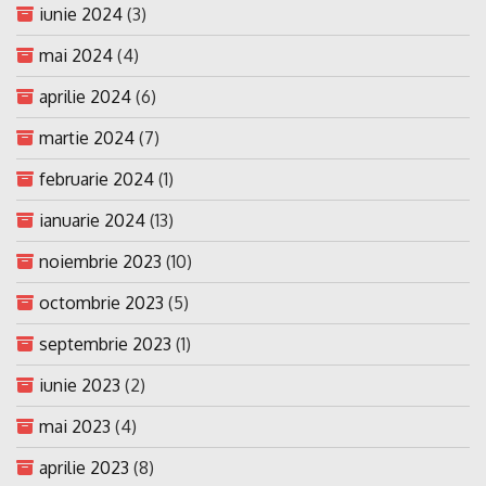
iunie 2024
(3)
mai 2024
(4)
aprilie 2024
(6)
martie 2024
(7)
februarie 2024
(1)
ianuarie 2024
(13)
noiembrie 2023
(10)
octombrie 2023
(5)
septembrie 2023
(1)
iunie 2023
(2)
mai 2023
(4)
aprilie 2023
(8)