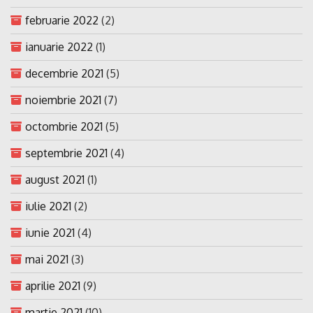
februarie 2022
(2)
ianuarie 2022
(1)
decembrie 2021
(5)
noiembrie 2021
(7)
octombrie 2021
(5)
septembrie 2021
(4)
august 2021
(1)
iulie 2021
(2)
iunie 2021
(4)
mai 2021
(3)
aprilie 2021
(9)
martie 2021
(10)