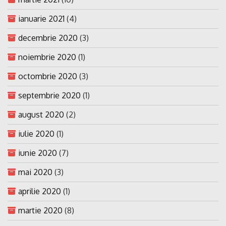
ianuarie 2021
(4)
decembrie 2020
(3)
noiembrie 2020
(1)
octombrie 2020
(3)
septembrie 2020
(1)
august 2020
(2)
iulie 2020
(1)
iunie 2020
(7)
mai 2020
(3)
aprilie 2020
(1)
martie 2020
(8)