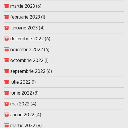
martie 2023
(6)
februarie 2023
(1)
ianuarie 2023
(4)
decembrie 2022
(6)
noiembrie 2022
(6)
octombrie 2022
(1)
septembrie 2022
(6)
iulie 2022
(1)
iunie 2022
(8)
mai 2022
(4)
aprilie 2022
(4)
martie 2022
(8)