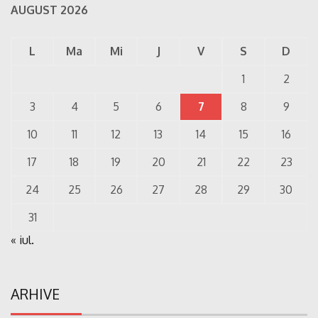
AUGUST 2026
L
Ma
Mi
J
V
S
D
1
2
3
4
5
6
7
8
9
10
11
12
13
14
15
16
17
18
19
20
21
22
23
24
25
26
27
28
29
30
31
« iul.
ARHIVE