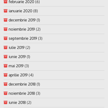
februarie 2020
(6)
ianuarie 2020
(8)
decembrie 2019
(1)
noiembrie 2019
(2)
septembrie 2019
(3)
iulie 2019
(2)
iunie 2019
(1)
mai 2019
(3)
aprilie 2019
(4)
decembrie 2018
(1)
noiembrie 2018
(3)
iunie 2018
(2)