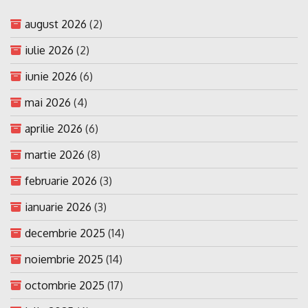
august 2026
(2)
iulie 2026
(2)
iunie 2026
(6)
mai 2026
(4)
aprilie 2026
(6)
martie 2026
(8)
februarie 2026
(3)
ianuarie 2026
(3)
decembrie 2025
(14)
noiembrie 2025
(14)
octombrie 2025
(17)