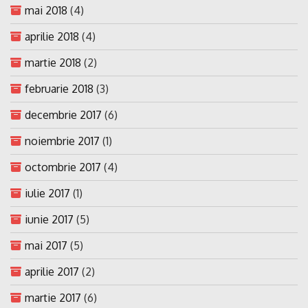
mai 2018
(4)
aprilie 2018
(4)
martie 2018
(2)
februarie 2018
(3)
decembrie 2017
(6)
noiembrie 2017
(1)
octombrie 2017
(4)
iulie 2017
(1)
iunie 2017
(5)
mai 2017
(5)
aprilie 2017
(2)
martie 2017
(6)