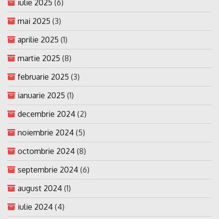
iulie 2025
(6)
mai 2025
(3)
aprilie 2025
(1)
martie 2025
(8)
februarie 2025
(3)
ianuarie 2025
(1)
decembrie 2024
(2)
noiembrie 2024
(5)
octombrie 2024
(8)
septembrie 2024
(6)
august 2024
(1)
iulie 2024
(4)