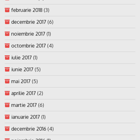
februarie 2018
(3)
decembrie 2017
(6)
noiembrie 2017
(1)
octombrie 2017
(4)
iulie 2017
(1)
iunie 2017
(5)
mai 2017
(5)
aprilie 2017
(2)
martie 2017
(6)
ianuarie 2017
(1)
decembrie 2016
(4)