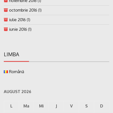
noiembrie 2016
(1)
octombrie 2016
(1)
iulie 2016
(1)
iunie 2016
(1)
LIMBA
Română
AUGUST 2026
L
Ma
Mi
J
V
S
D