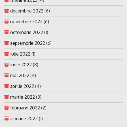
decembrie 2022
(6)
noiembrie 2022
(6)
octombrie 2022
(1)
septembrie 2022
(6)
iulie 2022
(1)
iunie 2022
(8)
mai 2022
(4)
aprilie 2022
(4)
martie 2022
(8)
februarie 2022
(2)
ianuarie 2022
(1)