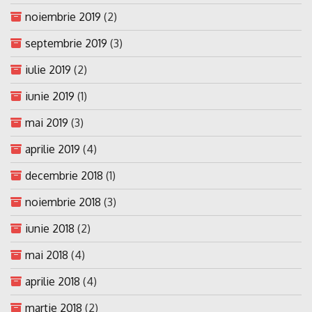
noiembrie 2019
(2)
septembrie 2019
(3)
iulie 2019
(2)
iunie 2019
(1)
mai 2019
(3)
aprilie 2019
(4)
decembrie 2018
(1)
noiembrie 2018
(3)
iunie 2018
(2)
mai 2018
(4)
aprilie 2018
(4)
martie 2018
(2)