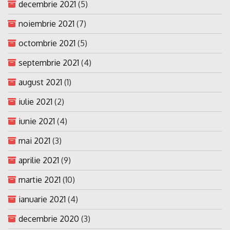
decembrie 2021
(5)
noiembrie 2021
(7)
octombrie 2021
(5)
septembrie 2021
(4)
august 2021
(1)
iulie 2021
(2)
iunie 2021
(4)
mai 2021
(3)
aprilie 2021
(9)
martie 2021
(10)
ianuarie 2021
(4)
decembrie 2020
(3)