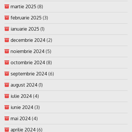
martie 2025
(8)
februarie 2025
(3)
ianuarie 2025
(1)
decembrie 2024
(2)
noiembrie 2024
(5)
octombrie 2024
(8)
septembrie 2024
(6)
august 2024
(1)
iulie 2024
(4)
iunie 2024
(3)
mai 2024
(4)
aprilie 2024
(6)