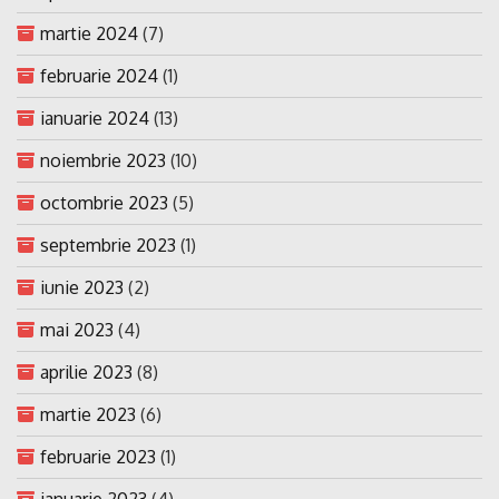
martie 2024
(7)
februarie 2024
(1)
ianuarie 2024
(13)
noiembrie 2023
(10)
octombrie 2023
(5)
septembrie 2023
(1)
iunie 2023
(2)
mai 2023
(4)
aprilie 2023
(8)
martie 2023
(6)
februarie 2023
(1)
ianuarie 2023
(4)