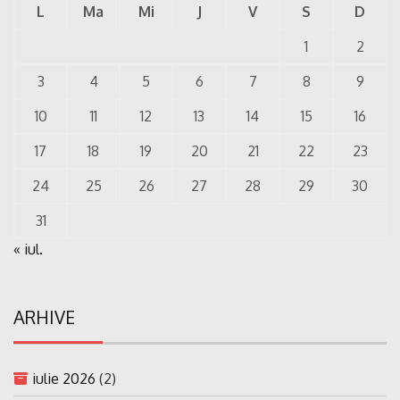
L
Ma
Mi
J
V
S
D
1
2
3
4
5
6
7
8
9
10
11
12
13
14
15
16
17
18
19
20
21
22
23
24
25
26
27
28
29
30
31
« iul.
ARHIVE
iulie 2026
(2)