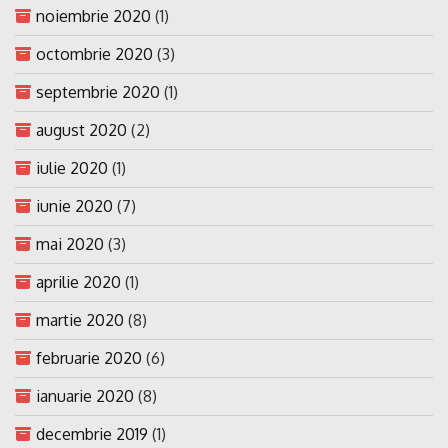
noiembrie 2020
(1)
octombrie 2020
(3)
septembrie 2020
(1)
august 2020
(2)
iulie 2020
(1)
iunie 2020
(7)
mai 2020
(3)
aprilie 2020
(1)
martie 2020
(8)
februarie 2020
(6)
ianuarie 2020
(8)
decembrie 2019
(1)