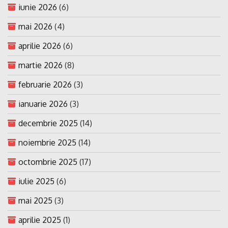
iunie 2026
(6)
mai 2026
(4)
aprilie 2026
(6)
martie 2026
(8)
februarie 2026
(3)
ianuarie 2026
(3)
decembrie 2025
(14)
noiembrie 2025
(14)
octombrie 2025
(17)
iulie 2025
(6)
mai 2025
(3)
aprilie 2025
(1)