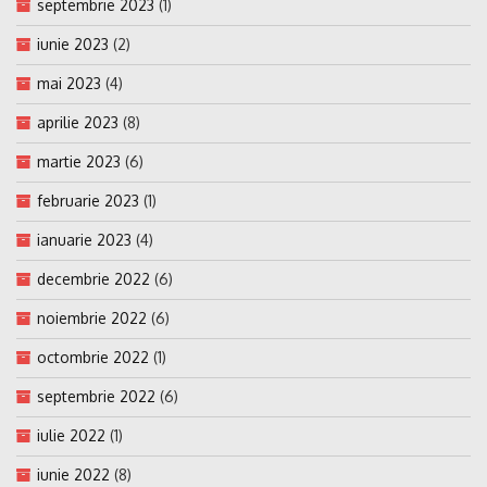
septembrie 2023
(1)
iunie 2023
(2)
mai 2023
(4)
aprilie 2023
(8)
martie 2023
(6)
februarie 2023
(1)
ianuarie 2023
(4)
decembrie 2022
(6)
noiembrie 2022
(6)
octombrie 2022
(1)
septembrie 2022
(6)
iulie 2022
(1)
iunie 2022
(8)