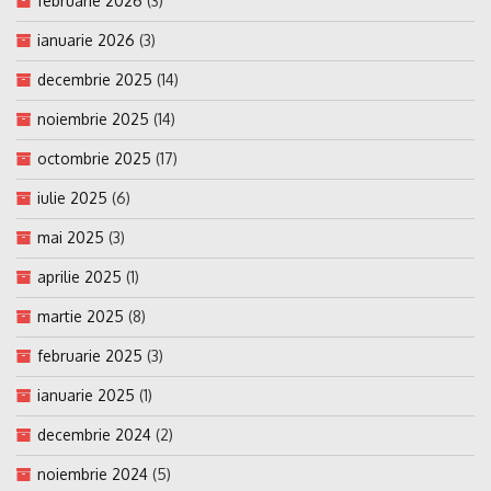
februarie 2026
(3)
ianuarie 2026
(3)
decembrie 2025
(14)
noiembrie 2025
(14)
octombrie 2025
(17)
iulie 2025
(6)
mai 2025
(3)
aprilie 2025
(1)
martie 2025
(8)
februarie 2025
(3)
ianuarie 2025
(1)
decembrie 2024
(2)
noiembrie 2024
(5)