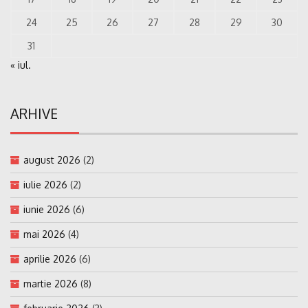
24
25
26
27
28
29
30
31
« iul.
ARHIVE
august 2026
(2)
iulie 2026
(2)
iunie 2026
(6)
mai 2026
(4)
aprilie 2026
(6)
martie 2026
(8)