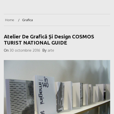
Home
Grafica
Atelier De Grafică Și Design COSMOS
TURIST NATIONAL GUIDE
On
30 octombrie 2016
By
arte