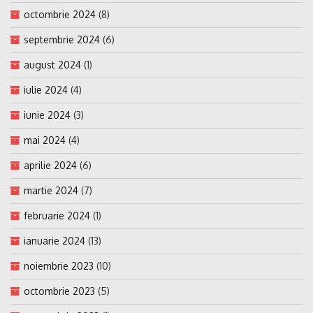
octombrie 2024
(8)
septembrie 2024
(6)
august 2024
(1)
iulie 2024
(4)
iunie 2024
(3)
mai 2024
(4)
aprilie 2024
(6)
martie 2024
(7)
februarie 2024
(1)
ianuarie 2024
(13)
noiembrie 2023
(10)
octombrie 2023
(5)