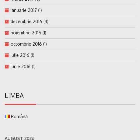
ianuarie 2017
(1)
decembrie 2016
(4)
noiembrie 2016
(1)
octombrie 2016
(1)
iulie 2016
(1)
iunie 2016
(1)
LIMBA
Română
AUGUST 2026