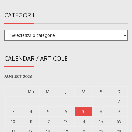
CATEGORII
Categorii
CALENDAR / ARTICOLE
AUGUST 2026
L
Ma
Mi
J
V
S
D
1
2
3
4
5
6
7
8
9
10
11
12
13
14
15
16
17
18
19
20
21
22
23