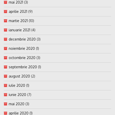
mai 2021
(3)
aprilie 2021
(9)
martie 2021
(10)
ianuarie 2021
(4)
decembrie 2020
(3)
noiembrie 2020
(1)
octombrie 2020
(3)
septembrie 2020
(1)
august 2020
(2)
iulie 2020
(1)
iunie 2020
(7)
mai 2020
(3)
aprilie 2020
(1)