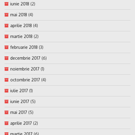
iunie 2018
(2)
mai 2018
(4)
aprilie 2018
(4)
martie 2018
(2)
februarie 2018
(3)
decembrie 2017
(6)
noiembrie 2017
(1)
octombrie 2017
(4)
iulie 2017
(1)
iunie 2017
(5)
mai 2017
(5)
aprilie 2017
(2)
martie 2017
(6)