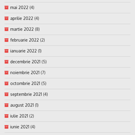
mai 2022
(4)
aprilie 2022
(4)
martie 2022
(8)
februarie 2022
(2)
ianuarie 2022
(1)
decembrie 2021
(5)
noiembrie 2021
(7)
octombrie 2021
(5)
septembrie 2021
(4)
august 2021
(1)
iulie 2021
(2)
iunie 2021
(4)