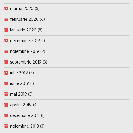
martie 2020
(8)
februarie 2020
(6)
ianuarie 2020
(8)
decembrie 2019
(1)
noiembrie 2019
(2)
septembrie 2019
(3)
iulie 2019
(2)
iunie 2019
(1)
mai 2019
(3)
aprilie 2019
(4)
decembrie 2018
(1)
noiembrie 2018
(3)