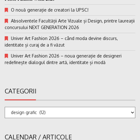
O nouă generație de creatori la UPSC!
Absolventele Facultății Arte Vizuale și Design, printre laureații
concursului NEXT GENERATION 2026
Univer Art Fashion 2026 – când moda devine discurs,
identitate și curaj de a fi văzut
Univer Art Fashion 2026 – noua generație de designeri
redefinește dialogul dintre artă, identitate și modă
CATEGORII
Categorii
CALENDAR / ARTICOLE