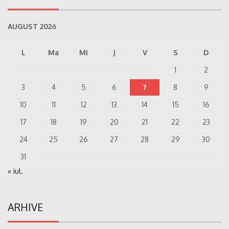
AUGUST 2026
L
Ma
Mi
J
V
S
D
1
2
3
4
5
6
7
8
9
10
11
12
13
14
15
16
17
18
19
20
21
22
23
24
25
26
27
28
29
30
31
« iul.
ARHIVE