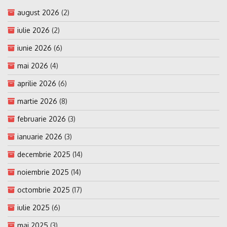
august 2026
(2)
iulie 2026
(2)
iunie 2026
(6)
mai 2026
(4)
aprilie 2026
(6)
martie 2026
(8)
februarie 2026
(3)
ianuarie 2026
(3)
decembrie 2025
(14)
noiembrie 2025
(14)
octombrie 2025
(17)
iulie 2025
(6)
mai 2025
(3)