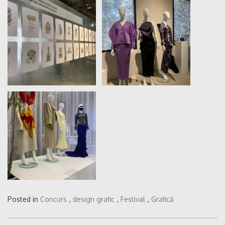
Posted in
Concurs
,
design grafic
,
Festival
,
Grafică