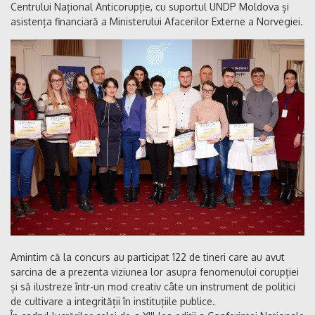
Centrului Național Anticorupție, cu suportul UNDP Moldova și
asistența financiară a Ministerului Afacerilor Externe a Norvegiei.
Amintim că la concurs au participat 122 de tineri care au avut
sarcina de a prezenta viziunea lor asupra fenomenului corupției
și să ilustreze într-un mod creativ câte un instrument de politici
de cultivare a integrității în instituțiile publice.