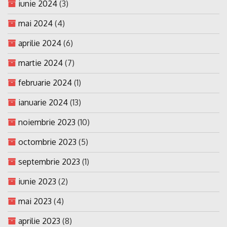
iunie 2024
(3)
mai 2024
(4)
aprilie 2024
(6)
martie 2024
(7)
februarie 2024
(1)
ianuarie 2024
(13)
noiembrie 2023
(10)
octombrie 2023
(5)
septembrie 2023
(1)
iunie 2023
(2)
mai 2023
(4)
aprilie 2023
(8)