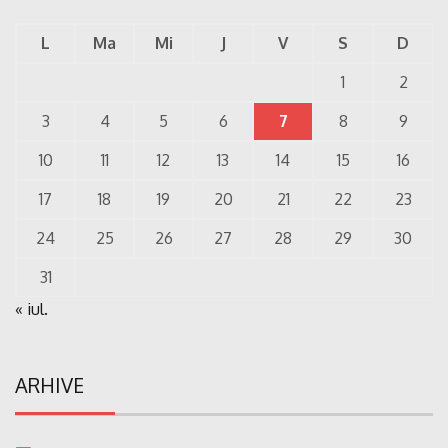
L
Ma
Mi
J
V
S
D
1
2
3
4
5
6
7
8
9
10
11
12
13
14
15
16
17
18
19
20
21
22
23
24
25
26
27
28
29
30
31
« iul.
ARHIVE