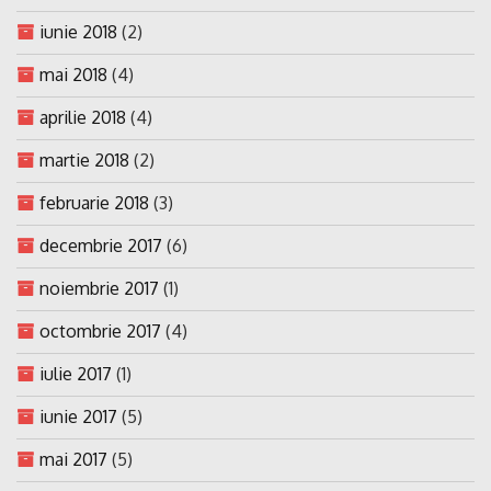
iunie 2018
(2)
mai 2018
(4)
aprilie 2018
(4)
martie 2018
(2)
februarie 2018
(3)
decembrie 2017
(6)
noiembrie 2017
(1)
octombrie 2017
(4)
iulie 2017
(1)
iunie 2017
(5)
mai 2017
(5)