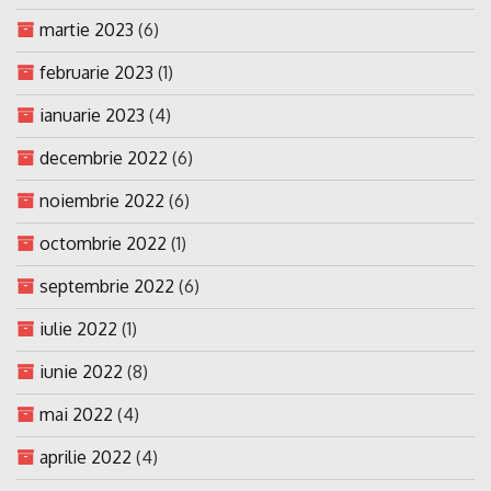
martie 2023
(6)
februarie 2023
(1)
ianuarie 2023
(4)
decembrie 2022
(6)
noiembrie 2022
(6)
octombrie 2022
(1)
septembrie 2022
(6)
iulie 2022
(1)
iunie 2022
(8)
mai 2022
(4)
aprilie 2022
(4)