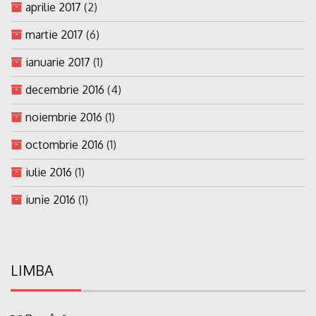
aprilie 2017
(2)
martie 2017
(6)
ianuarie 2017
(1)
decembrie 2016
(4)
noiembrie 2016
(1)
octombrie 2016
(1)
iulie 2016
(1)
iunie 2016
(1)
LIMBA