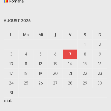
Română
AUGUST 2026
L
Ma
Mi
J
V
S
D
1
2
3
4
5
6
7
8
9
10
11
12
13
14
15
16
17
18
19
20
21
22
23
24
25
26
27
28
29
30
31
« iul.