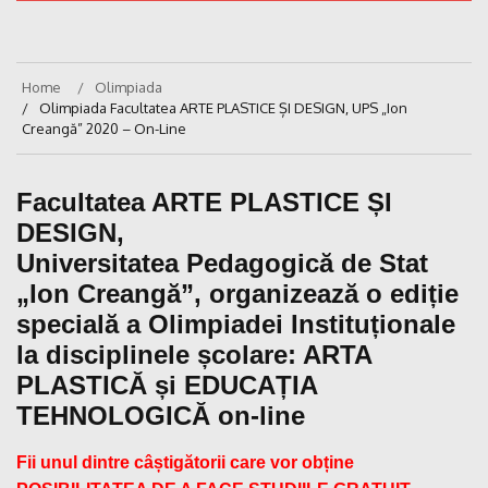
Home
Olimpiada
Olimpiada Facultatea ARTE PLASTICE ȘI DESIGN, UPS „Ion
Creangă” 2020 – On-Line
Facultatea ARTE PLASTICE ȘI
DESIGN,
Universitatea Pedagogică de Stat
„Ion Creangă”, organizează o ediție
specială a Olimpiadei Instituționale
la disciplinele școlare:
ARTA
PLASTICĂ și EDUCAȚIA
TEHNOLOGICĂ on-line
Fii unul dintre câștigătorii care vor obține