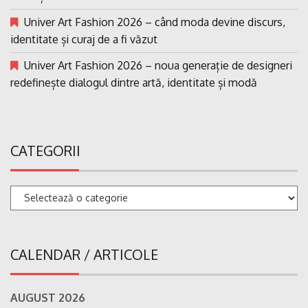
Univer Art Fashion 2026 – când moda devine discurs,
identitate și curaj de a fi văzut
Univer Art Fashion 2026 – noua generație de designeri
redefinește dialogul dintre artă, identitate și modă
CATEGORII
Categorii
CALENDAR / ARTICOLE
AUGUST 2026