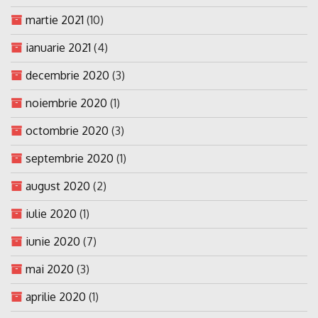
martie 2021
(10)
ianuarie 2021
(4)
decembrie 2020
(3)
noiembrie 2020
(1)
octombrie 2020
(3)
septembrie 2020
(1)
august 2020
(2)
iulie 2020
(1)
iunie 2020
(7)
mai 2020
(3)
aprilie 2020
(1)