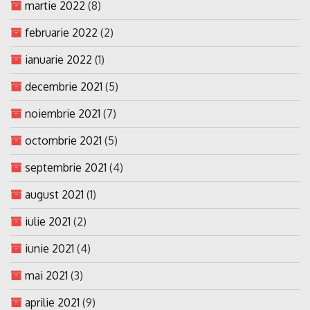
martie 2022
(8)
februarie 2022
(2)
ianuarie 2022
(1)
decembrie 2021
(5)
noiembrie 2021
(7)
octombrie 2021
(5)
septembrie 2021
(4)
august 2021
(1)
iulie 2021
(2)
iunie 2021
(4)
mai 2021
(3)
aprilie 2021
(9)