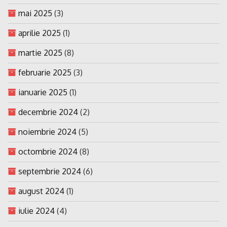
mai 2025
(3)
aprilie 2025
(1)
martie 2025
(8)
februarie 2025
(3)
ianuarie 2025
(1)
decembrie 2024
(2)
noiembrie 2024
(5)
octombrie 2024
(8)
septembrie 2024
(6)
august 2024
(1)
iulie 2024
(4)