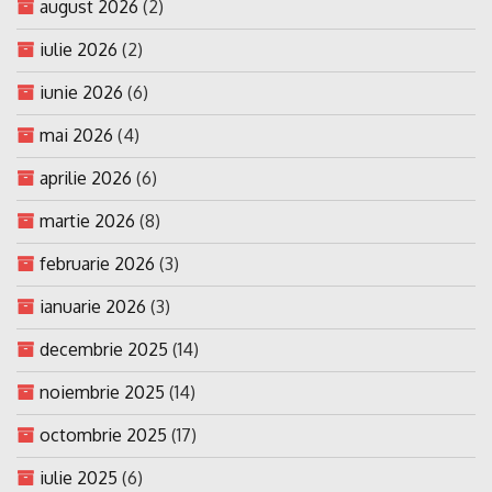
august 2026
(2)
iulie 2026
(2)
iunie 2026
(6)
mai 2026
(4)
aprilie 2026
(6)
martie 2026
(8)
februarie 2026
(3)
ianuarie 2026
(3)
decembrie 2025
(14)
noiembrie 2025
(14)
octombrie 2025
(17)
iulie 2025
(6)