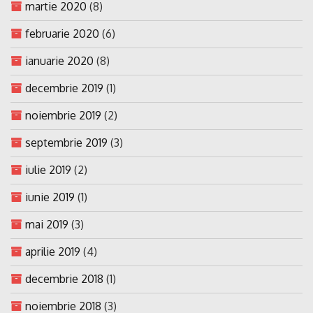
martie 2020
(8)
februarie 2020
(6)
ianuarie 2020
(8)
decembrie 2019
(1)
noiembrie 2019
(2)
septembrie 2019
(3)
iulie 2019
(2)
iunie 2019
(1)
mai 2019
(3)
aprilie 2019
(4)
decembrie 2018
(1)
noiembrie 2018
(3)